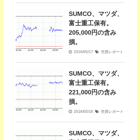
SUMCO、マツダ、
富士重工保有。
205,000円の含み
損。
2016/05/17
売買レポート
SUMCO、マツダ、
富士重工保有。
221,000円の含み
損。
2016/05/16
売買レポート
SUMCO、マツダ、