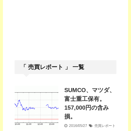
「 売買レポート 」 一覧
SUMCO、マツダ、
富士重工保有。
157,000円の含み
損。
2016/05/27
売買レポート