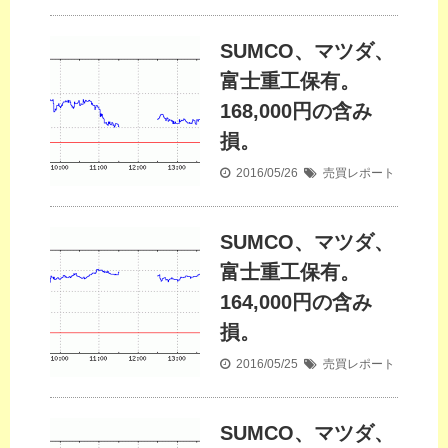
SUMCO、マツダ、
富士重工保有。
168,000円の含み
損。
2016/05/26
売買レポート
SUMCO、マツダ、
富士重工保有。
164,000円の含み
損。
2016/05/25
売買レポート
SUMCO、マツダ、