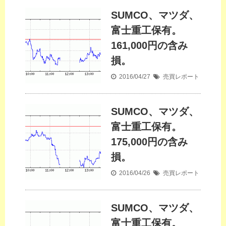
SUMCO、マツダ、
富士重工保有。
161,000円の含み
損。
2016/04/27
売買レポート
SUMCO、マツダ、
富士重工保有。
175,000円の含み
損。
2016/04/26
売買レポート
SUMCO、マツダ、
富士重工保有。