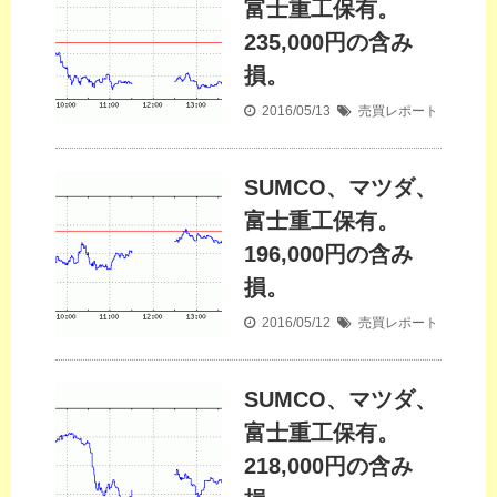
富士重工保有。
235,000円の含み
損。
2016/05/13
売買レポート
SUMCO、マツダ、
富士重工保有。
196,000円の含み
損。
2016/05/12
売買レポート
SUMCO、マツダ、
富士重工保有。
218,000円の含み