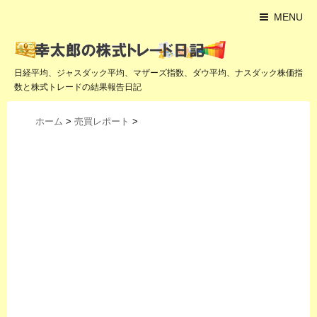
MENU
日経平均、ジャスダック平均、マザーズ指数、ダウ平均、ナスダック株価指
数と株式トレードの結果報告日記
ホーム
>
売買レポート
>