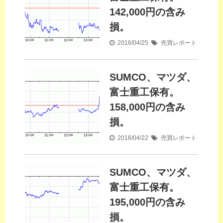
142,000円の含み
損。
2016/04/25
売買レポート
SUMCO、マツダ、
富士重工保有。
158,000円の含み
損。
2016/04/22
売買レポート
SUMCO、マツダ、
富士重工保有。
195,000円の含み
損。