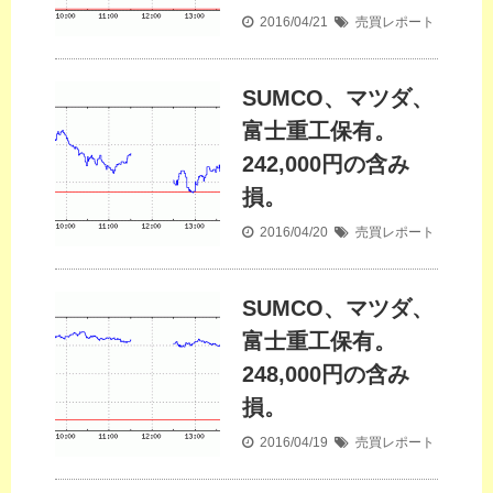
2016/04/21
売買レポート
SUMCO、マツダ、
富士重工保有。
242,000円の含み
損。
2016/04/20
売買レポート
SUMCO、マツダ、
富士重工保有。
248,000円の含み
損。
2016/04/19
売買レポート