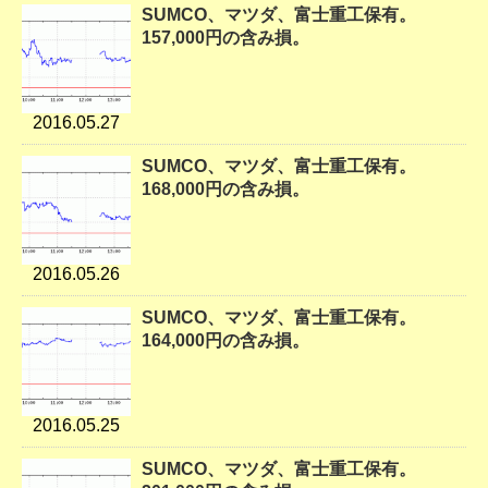
SUMCO、マツダ、富士重工保有。
157,000円の含み損。
2016.05.27
SUMCO、マツダ、富士重工保有。
168,000円の含み損。
2016.05.26
SUMCO、マツダ、富士重工保有。
164,000円の含み損。
2016.05.25
SUMCO、マツダ、富士重工保有。