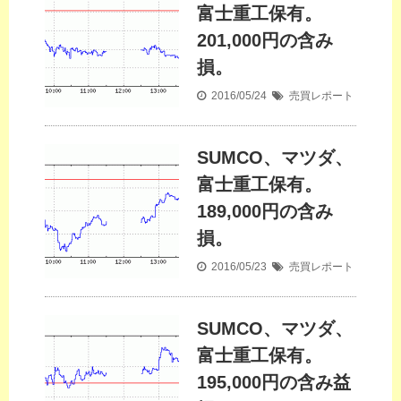
富士重工保有。
201,000円の含み
損。
2016/05/24
売買レポート
SUMCO、マツダ、
富士重工保有。
189,000円の含み
損。
2016/05/23
売買レポート
SUMCO、マツダ、
富士重工保有。
195,000円の含み益