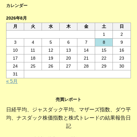
カレンダー
2026年8月
月
火
水
木
金
土
日
1
2
3
4
5
6
7
8
9
10
11
12
13
14
15
16
17
18
19
20
21
22
23
24
25
26
27
28
29
30
31
« 5月
売買レポート
日経平均、ジャスダック平均、マザーズ指数、ダウ平
均、ナスダック株価指数と株式トレードの結果報告日
記