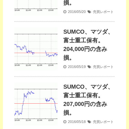
損。
2016/05/20
売買レポート
SUMCO、マツダ、
富士重工保有。
204,000円の含み
損。
2016/05/19
売買レポート
SUMCO、マツダ、
富士重工保有。
207,000円の含み
損。
2016/05/18
売買レポート