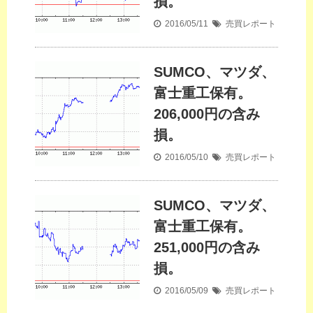
損。
2016/05/11
売買レポート
SUMCO、マツダ、
富士重工保有。
206,000円の含み
損。
2016/05/10
売買レポート
SUMCO、マツダ、
富士重工保有。
251,000円の含み
損。
2016/05/09
売買レポート