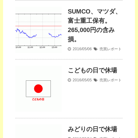
SUMCO、マツダ、
富士重工保有。
265,000円の含み
損。
2016/05/06
売買レポート
こどもの日で休場
2016/05/05
売買レポート
みどりの日で休場