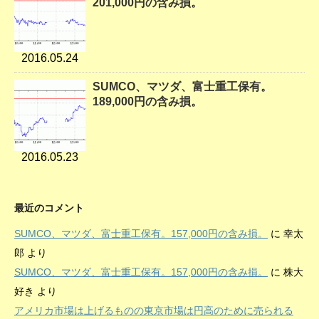
201,000円の含み損。
2016.05.24
SUMCO、マツダ、富士重工保有。
189,000円の含み損。
2016.05.23
最近のコメント
SUMCO、マツダ、富士重工保有。157,000円の含み損。
に
幸太
郎
より
SUMCO、マツダ、富士重工保有。157,000円の含み損。
に
株大
好き
より
アメリカ市場は上げるものの東京市場は円高のために売られる