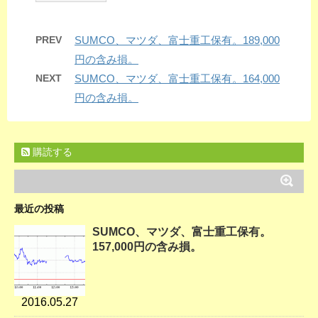
PREV
SUMCO、マツダ、富士重工保有。189,000
円の含み損。
NEXT
SUMCO、マツダ、富士重工保有。164,000
円の含み損。
購読する
最近の投稿
SUMCO、マツダ、富士重工保有。
157,000円の含み損。
2016.05.27