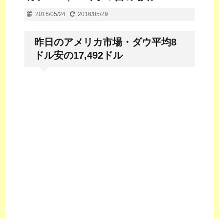
2016/05/24
2016/05/29
昨日のアメリカ市場・ダウ平均8
ドル安の17,492ドル