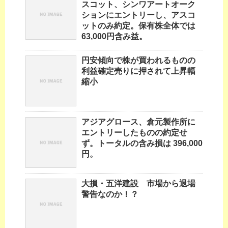
スコット、シンワアートオーク
ションにエントリーし、アスコ
ットのみ約定。保有株全体では
63,000円含み益。
円安傾向で株が買われるものの
利益確定売りに押されて上昇幅
縮小
アジアグロース、倉元製作所に
エントリーしたものの約定せ
ず。トータルの含み損は 396,000
円。
大損・五洋建設 市場から退場
警告なのか！？