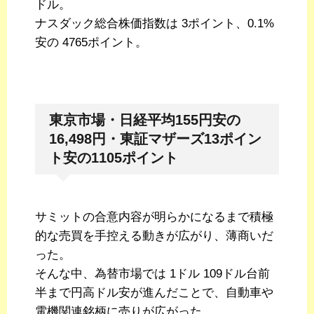
ドル。
ナスダック総合株価指数は 3ポイント、0.1%
安の 4765ポイント。
東京市場・日経平均155円安の
16,498円・東証マザーズ13ポイン
ト安の1105ポイント
サミットの合意内容が明らかになるまで積極
的な売買を手控える動きが広がり、薄商いだ
った。
そんな中、為替市場では 1ドル 109ドル台前
半まで円高ドル安が進んだことで、自動車や
電機関連銘柄に売りが広がった。