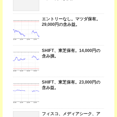
エントリーなし。マツダ保有。
29,000円の含み益。
SHIFT、東芝保有。14,000円の
含み損。
SHIFT、東芝保有。23,000円の
含み益。
フィスコ、メディアシーク、ア