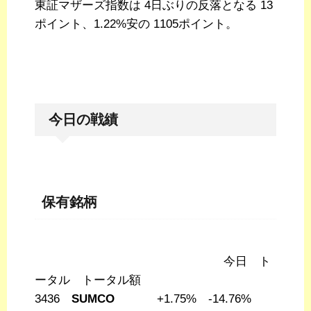
東証マザーズ指数は 4日ぶりの反落となる 13
ポイント、1.22%安の 1105ポイント。
今日の戦績
保有銘柄
今日 ト
ータル トータル額
3436
SUMCO
+1.75% -14.76%