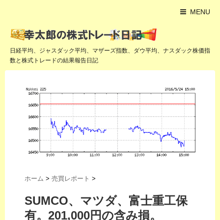
MENU
日経平均、ジャスダック平均、マザーズ指数、ダウ平均、ナスダック株価指
数と株式トレードの結果報告日記
ホーム
>
売買レポート
>
SUMCO、マツダ、富士重工保
有。201,000円の含み損。