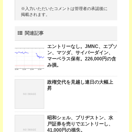
※入力いただいたコメントは管理者の承認後に
掲載されます。
関連記事
エントリーなし。JMNC、エプソ
ン、マツダ、サイバーダイン、
マーベラス保有。226,000円の含
み損。
政権交代を見越し連日の大幅上
昇
昭和シェル、ブリヂストン、水
戸証券を売りでエントリーし、
41,000円の損失。