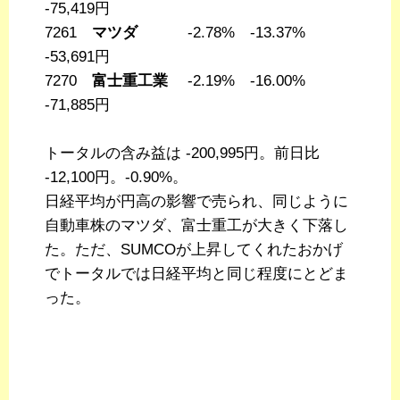
-75,419円
7261
マツダ
-2.78% -13.37%
-53,691円
7270
富士重工業
-2.19% -16.00%
-71,885円
トータルの含み益は -200,995円。前日比
-12,100円。-0.90%。
日経平均が円高の影響で売られ、同じように
自動車株のマツダ、富士重工が大きく下落し
た。ただ、SUMCOが上昇してくれたおかげ
でトータルでは日経平均と同じ程度にとどま
った。