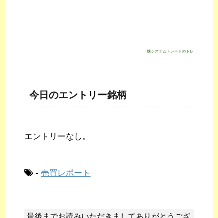
株システムトレードのトレジスタ・スト
今日のエントリー銘柄
エントリーなし。
-
売買レポート
最後までお読みいただきましてありがとうござ