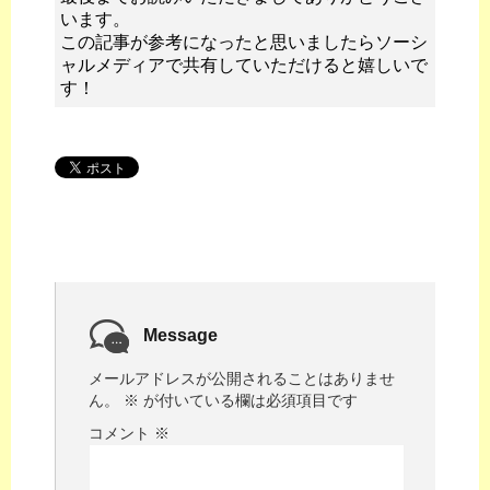
います。
この記事が参考になったと思いましたらソーシ
ャルメディアで共有していただけると嬉しいで
す！
Message
メールアドレスが公開されることはありませ
ん。
※
が付いている欄は必須項目です
コメント
※