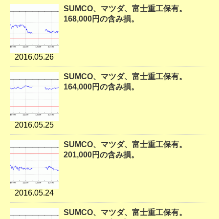
SUMCO、マツダ、富士重工保有。
168,000円の含み損。
2016.05.26
SUMCO、マツダ、富士重工保有。
164,000円の含み損。
2016.05.25
SUMCO、マツダ、富士重工保有。
201,000円の含み損。
2016.05.24
SUMCO、マツダ、富士重工保有。