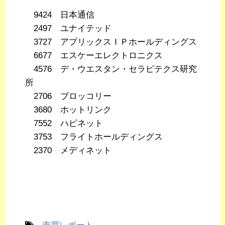
9424 日本通信
2497 ユナイテッド
3727 アプリックスＩＰホールディングス
6677 エスケーエレクトロニクス
4576 デ・ウエスタン・セラピテクス研究
所
2706 ブロッコリー
3680 ホットリンク
7552 ハピネット
3753 フライトホールディングス
2370 メディネット