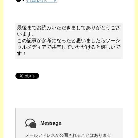
-
売買レポート
最後までお読みいただきましてありがとうござ
います。
この記事が参考になったと思いましたらソーシ
ャルメディアで共有していただけると嬉しいで
す！
Message
メールアドレスが公開されることはありませ