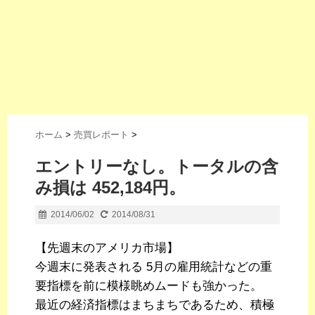
ホーム
>
売買レポート
>
エントリーなし。トータルの含
み損は 452,184円。
2014/06/02
2014/08/31
【先週末のアメリカ市場】
今週末に発表される 5月の雇用統計などの重
要指標を前に模様眺めムードも強かった。
最近の経済指標はまちまちであるため、積極