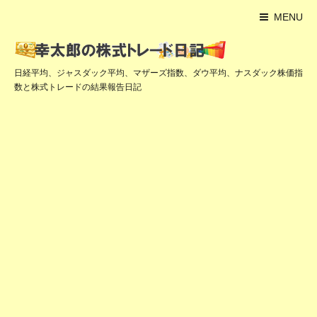
MENU
日経平均、ジャスダック平均、マザーズ指数、ダウ平均、ナスダック株価指
数と株式トレードの結果報告日記