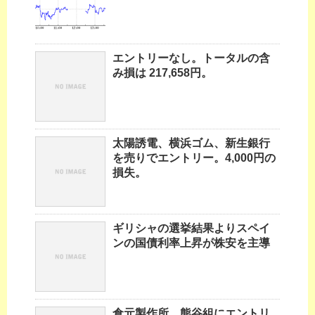
エントリーなし。トータルの含
み損は 217,658円。
太陽誘電、横浜ゴム、新生銀行
を売りでエントリー。4,000円の
損失。
ギリシャの選挙結果よりスペイ
ンの国債利率上昇が株安を主導
倉元製作所、熊谷組にエントリ