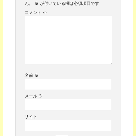
ん。
※
が付いている欄は必須項目です
コメント
※
名前
※
メール
※
サイト