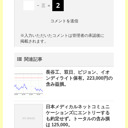
−
三
=
※入力いただいたコメントは管理者の承認後に
掲載されます。
関連記事
長谷工、双日、ピジョン、イオ
ンディライト保有。223,000円の
含み益損。
日本メディカルネットコミュニ
ケーションズにエントリーする
も約定せず。トータルの含み損
は 125,000。