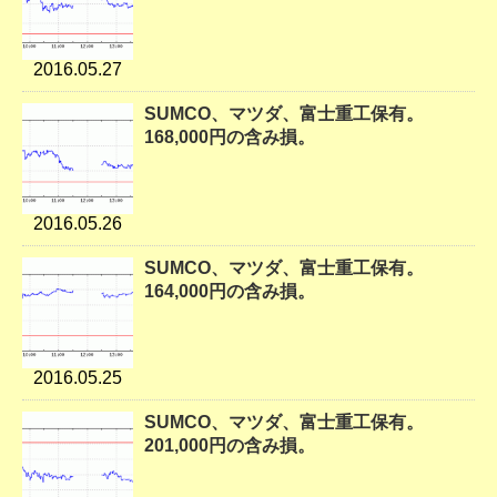
2016.05.27
SUMCO、マツダ、富士重工保有。
168,000円の含み損。
2016.05.26
SUMCO、マツダ、富士重工保有。
164,000円の含み損。
2016.05.25
SUMCO、マツダ、富士重工保有。
201,000円の含み損。