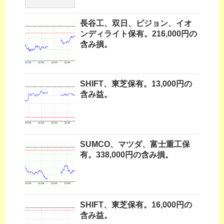
長谷工、双日、ピジョン、イオ
ンディライト保有。216,000円の
含み損。
SHIFT、東芝保有。13,000円の
含み益。
SUMCO、マツダ、富士重工保
有。338,000円の含み損。
SHIFT、東芝保有。16,000円の
含み益。