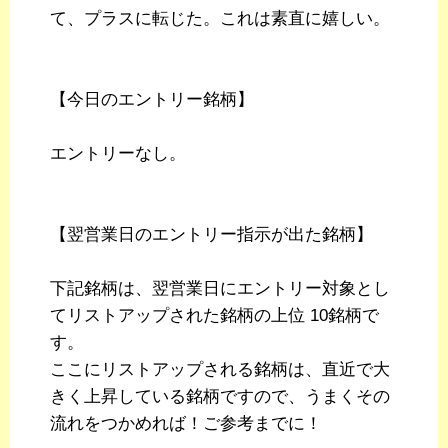
て、プラスに転じた。これは素直に嬉しい。
【今日のエントリー銘柄】
エントリーなし。
【翌営業日のエントリー指示が出た銘柄】
下記銘柄は、翌営業日にエントリー対象とし
てリストアップされた銘柄の上位 10銘柄で
す。
ここにリストアップされる銘柄は、直近で大
きく上昇している銘柄ですので、うまくその
流れをつかめれば！ご参考までに！