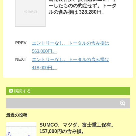
ーしたものの約定せず。トータ
ルの含み損は 328,280円。
PREV
エントリーなし。トータルの含み損は
563,000円。
NEXT
エントリーなし。トータルの含み損は
418,000円。
購読する
最近の投稿
SUMCO、マツダ、富士重工保有。
157,000円の含み損。