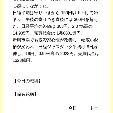
心感につながった。
日経平均は寄りつきから 150円以上上げて始
まり、午後の寄りつき直後には 300円を超え
た。日経平均の終値は 303円、2.07%高の
14,935円。売買代金は 1兆8801億円。
新興市場でも投資家心理が改善し、幅広い銘
柄が変われ、日経ジャスダック平均は 8日続
伸し、19円、0.99%高の 2028円。売買代金は
1323億円。
【今日の戦績】
【保有銘柄】
今日 トー