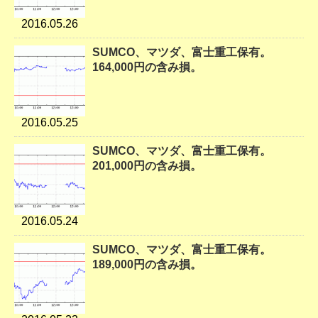
2016.05.26
SUMCO、マツダ、富士重工保有。
164,000円の含み損。
2016.05.25
SUMCO、マツダ、富士重工保有。
201,000円の含み損。
2016.05.24
SUMCO、マツダ、富士重工保有。
189,000円の含み損。