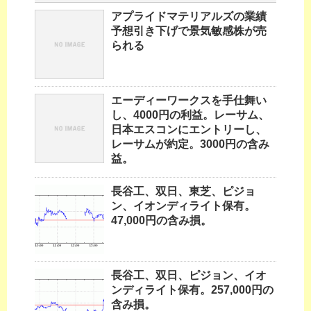
アプライドマテリアルズの業績
予想引き下げで景気敏感株が売
られる
エーディーワークスを手仕舞い
し、4000円の利益。レーサム、
日本エスコンにエントリーし、
レーサムが約定。3000円の含み
益。
長谷工、双日、東芝、ピジョ
ン、イオンディライト保有。
47,000円の含み損。
長谷工、双日、ピジョン、イオ
ンディライト保有。257,000円の
含み損。