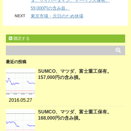
ダ、サイバーダイン、マーベラス保有。
59,000円の含み益。
NEXT
東京市場・元日のため休場
購読する
最近の投稿
SUMCO、マツダ、富士重工保有。
157,000円の含み損。
2016.05.27
SUMCO、マツダ、富士重工保有。
168,000円の含み損。