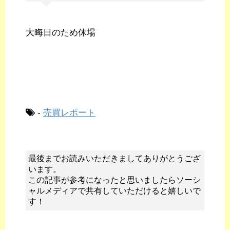
大晦日のため休場
-
売買レポート
最後までお読みいただきましてありがとうござ
います。
この記事が参考になったと思いましたらソーシ
ャルメディアで共有していただけると嬉しいで
す！