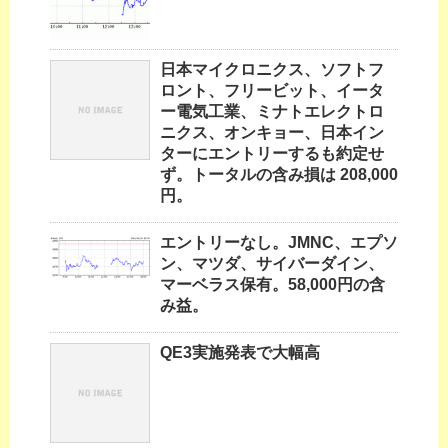
日本マイクロニクス、ソフトフ
ロント、フリービット、イータ
ー電気工業、ミナトエレクトロ
ニクス、オンキョー、日本イン
ターにエントリーするも約定せ
ず。トータルの含み損は 208,000
円。
エントリーなし。JMNC、エプソ
ン、マツダ、サイバーダイン、
マーベラス保有。58,000円の含
み益。
QE3実施発表で大幅高