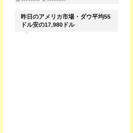
昨日のアメリカ市場・ダウ平均55
ドル安の17,980ドル