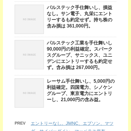
パルステック手仕舞いし、損益
なし。サン電子、丸栄にエント
リーするも約定せず。持ち株の
含み損は 361,000円。
パルステック工業を手仕舞いし
90,000円の利益確定。スパーク
スグループ、サニックス、ユニ
デンにエントリーするも約定せ
ず。含み損は 267,000円。
レーサム手仕舞いし、5,000円の
利益確定。四国電力、シノケン
グループ、東京電力にエントリ
ーし、21,000円の含み益。
PREV
エントリーなし。JMNC、エプソン、マツ