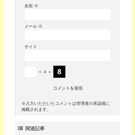
名前
※
メール
※
サイト
×
4
=
※入力いただいたコメントは管理者の承認後に
掲載されます。
関連記事