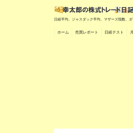
日経平均、ジャスダック平均、マザーズ指数、ダ
ホーム
売買レポート
日経テスト