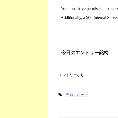
今日のエントリー銘柄
エントリーなし。
-
売買レポート