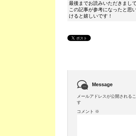
最後までお読みいただきまし
この記事が参考になったと思
けると嬉しいです！
Message
メールアドレスが公開される
す
コメント
※