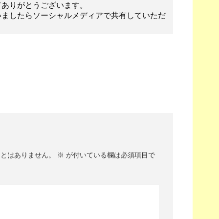
てありがとうございます。
いましたらソーシャルメディアで共有していただ
ことはありません。
※
が付いている欄は必須項目で