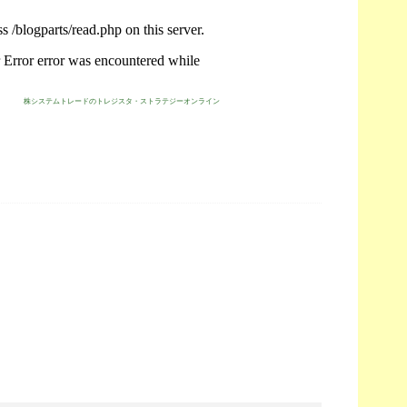
株システムトレードのトレジスタ・ストラテジーオンライン