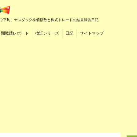
ウ平均、ナスダック株価指数と株式トレードの結果報告日記
月間戦績レポート
検証シリーズ
日記
サイトマップ