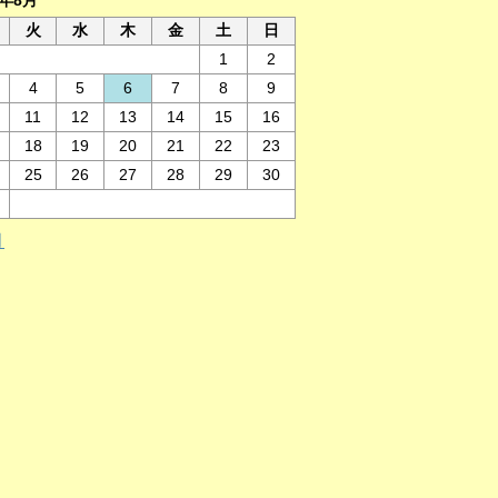
6年8月
火
水
木
金
土
日
1
2
4
5
6
7
8
9
11
12
13
14
15
16
18
19
20
21
22
23
25
26
27
28
29
30
月