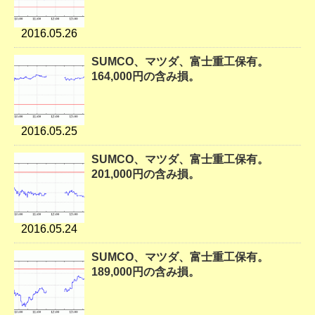
2016.05.26
SUMCO、マツダ、富士重工保有。
164,000円の含み損。
2016.05.25
SUMCO、マツダ、富士重工保有。
201,000円の含み損。
2016.05.24
SUMCO、マツダ、富士重工保有。
189,000円の含み損。