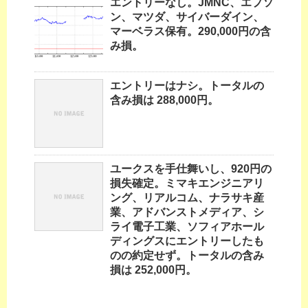
エントリーなし。JMNC、エプソ
ン、マツダ、サイバーダイン、
マーベラス保有。290,000円の含
み損。
エントリーはナシ。トータルの
含み損は 288,000円。
ユークスを手仕舞いし、920円の
損失確定。ミマキエンジニアリ
ング、リアルコム、ナラサキ産
業、アドバンストメディア、シ
ライ電子工業、ソフィアホール
ディングスにエントリーしたも
のの約定せず。トータルの含み
損は 252,000円。