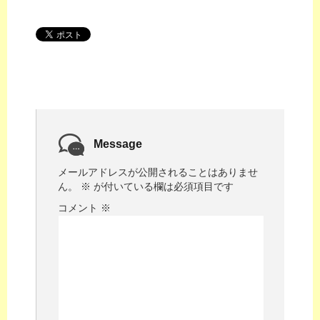
Message
メールアドレスが公開されることはありませ
ん。
※
が付いている欄は必須項目です
コメント
※