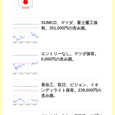
SUMCO、マツダ、富士重工保
有。351,000円の含み損。
エントリーなし。マツダ保有。
6,000円の含み損。
長谷工、双日、ピジョン、イオ
ンディライト保有。239,000円の
含み損。