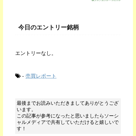
株システムトレードのトレジスタ・スト
今日のエントリー銘柄
エントリーなし。
-
売買レポート
最後までお読みいただきましてありがとうござ
います。
この記事が参考になったと思いましたらソーシ
ャルメディアで共有していただけると嬉しいで
す！