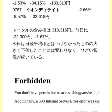
-1.53% -34.15% -133,313円
9787
イオンディライト
-2.66%
-8.57% -32,618円
トータルの含み損は 318,316円。前日比
-22,300円。-1.67%。
今日は日経平均ほどは下げなかったものの大
きく下落したことには変わりなく、ひどい状
況が続いている。