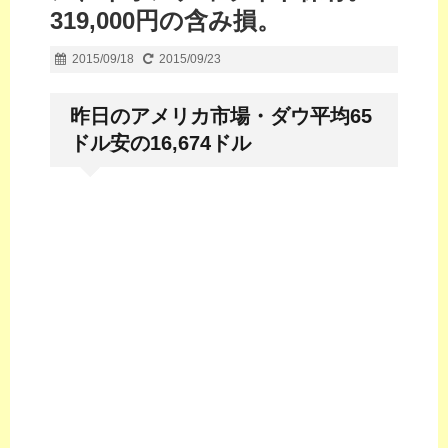
319,000円の含み損。
2015/09/18
2015/09/23
昨日のアメリカ市場・ダウ平均65
ドル安の16,674ドル