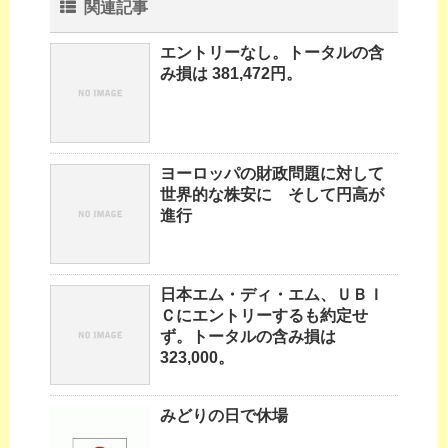
関連記事
エントリーなし。トータルの含
み損は 381,472円。
ヨーロッパの財政問題に対して
世界的な株安に そして円高が
進行
日本エム・ディ・エム、ＵＢＩ
Ｃにエントリーするも約定せ
ず。トータルの含み損は
323,000。
みどりの日で休場