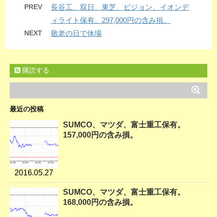
PREV
長谷工、双日、東芝、ピジョン、イオンデ
ィライト保有。297,000円の含み損。
NEXT
敬老の日で休場
購読する
最近の投稿
SUMCO、マツダ、富士重工保有。
157,000円の含み損。
2016.05.27
SUMCO、マツダ、富士重工保有。
168,000円の含み損。