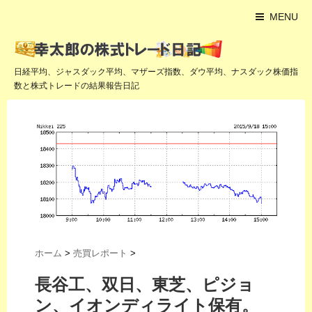
MENU
日経平均、ジャスダック平均、マザーズ指数、ダウ平均、ナスダック株価指
数と株式トレードの結果報告日記
ホーム
>
売買レポート
>
長谷工、双日、東芝、ピジョ
ン、イオンディライト保有。