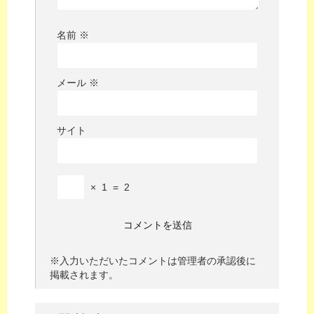
名前
※
メール
※
サイト
×
1
=
2
※入力いただいたコメントは管理者の承認後に
掲載されます。