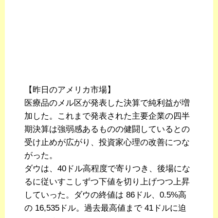
【昨日のアメリカ市場】
医療品のメル区が発表した決算で純利益が増
加した。これまで発表された主要企業の四半
期決算は強弱感あるものの健闘しているとの
受け止めが広がり、投資家心理の改善につな
がった。
ダウは、40ドル高程度で寄りつき、後場にな
るに従いすこしずつ下値を切り上げつつ上昇
していった。ダウの終値は 86ドル、0.5%高
の 16,535ドル。過去最高値まで 41ドルに迫