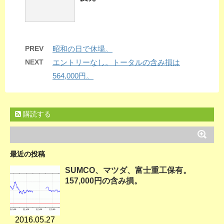
PREV
昭和の日で休場。
NEXT
エントリーなし。トータルの含み損は
564,000円。
購読する
最近の投稿
SUMCO、マツダ、富士重工保有。
157,000円の含み損。
2016.05.27