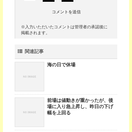
※入力いただいたコメントは管理者の承認後に
掲載されます。
関連記事
海の日で休場
前場は値動きが重かったが、後
場に入り急上昇し、昨日の下げ
幅を上回る