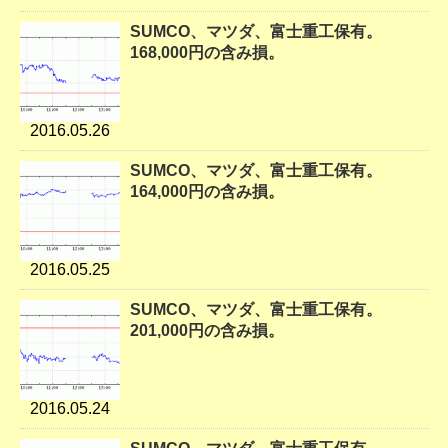
SUMCO、マツダ、富士重工保有。
168,000円の含み損。
2016.05.26
SUMCO、マツダ、富士重工保有。
164,000円の含み損。
2016.05.25
SUMCO、マツダ、富士重工保有。
201,000円の含み損。
2016.05.24