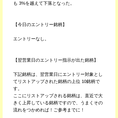
も 3%を越えて下落となった。
【今日のエントリー銘柄】
エントリーなし。
【翌営業日のエントリー指示が出た銘柄】
下記銘柄は、翌営業日にエントリー対象とし
てリストアップされた銘柄の上位 10銘柄で
す。
ここにリストアップされる銘柄は、直近で大
きく上昇している銘柄ですので、うまくその
流れをつかめれば！ご参考までに！