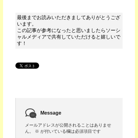
最後までお読みいただきましてありがとうござ
います。
この記事が参考になったと思いましたらソーシ
ャルメディアで共有していただけると嬉しいで
す！
Message
メールアドレスが公開されることはありませ
ん。
※
が付いている欄は必須項目です