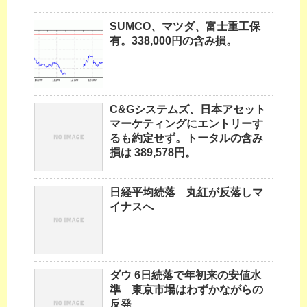
SUMCO、マツダ、富士重工保
有。338,000円の含み損。
C&Gシステムズ、日本アセット
マーケティングにエントリーす
るも約定せず。トータルの含み
損は 389,578円。
日経平均続落 丸紅が反落しマ
イナスへ
ダウ 6日続落で年初来の安値水
準 東京市場はわずかながらの
反発