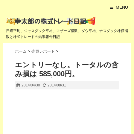
MENU
日経平均、ジャスダック平均、マザーズ指数、ダウ平均、ナスダック株価指
数と株式トレードの結果報告日記
ホーム
>
売買レポート
>
エントリーなし。トータルの含
み損は 585,000円。
2014/04/30
2014/08/31