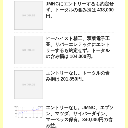
JMNCにエントリーするも約定せ
ず。トータルの含み損は 438,000
円。
ヒーハイスト精工、双葉電子工
業、リバーエレテックにエント
リーするも約定せず。トータル
の含み損は 104,000円。
エントリーなし。トータルの含
み損は 201,850円。
エントリーなし。JMNC、エプソ
ン、マツダ、サイバーダイン、
マーベラス保有。340,000円の含
み益。