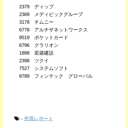
2379 ディップ
2369 メディビックグループ
3178 チムニー
6778 アルチザネットワークス
8519 ポケットカード
6796 クラリオン
1888 若築建設
2398 ツクイ
7527 システムソフト
8789 フィンテック グローバル
-
売買レポート