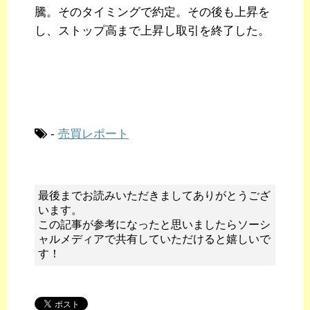
騰。そのタイミングで約定。その後も上昇を
し、ストップ高まで上昇し取引を終了した。
-
売買レポート
最後までお読みいただきましてありがとうござ
います。
この記事が参考になったと思いましたらソーシ
ャルメディアで共有していただけると嬉しいで
す！