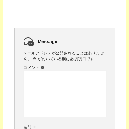
Message
メールアドレスが公開されることはありませ
ん。
※
が付いている欄は必須項目です
コメント
※
名前
※