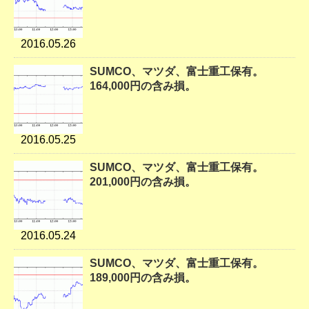
2016.05.26
SUMCO、マツダ、富士重工保有。
164,000円の含み損。
2016.05.25
SUMCO、マツダ、富士重工保有。
201,000円の含み損。
2016.05.24
SUMCO、マツダ、富士重工保有。
189,000円の含み損。