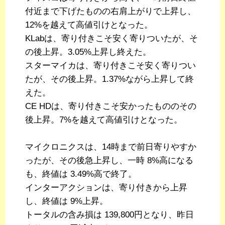
付近まで下げたものの右肩上がりで上昇し、
12%を越えて高値引けとなった。
KLabは、寄り付きこそ安く寄りついたが、そ
の後上昇。3.05%上昇し終えた。
スターマイカは、寄り付きこそ安く寄りつい
たが、その後上昇。1.37%ながら上昇して終
えた。
CE HDは、寄り付きこそ安かったもののその
後上昇。7%を越えて高値引けとなった。
マイクロニクスは、14時まで前日寄りやすか
ったが、その後急上昇し、一時 8%高になる
も、終値は 3.49%高で終了。
インターアクションは、寄り付きから上昇
し、終値は 9%上昇。
トータルの含み損は 139,800円となり、昨日