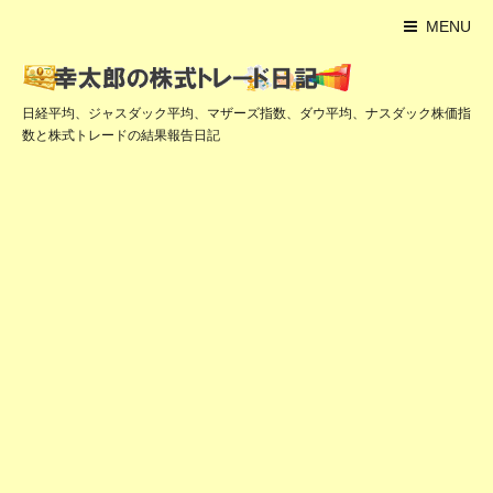
MENU
日経平均、ジャスダック平均、マザーズ指数、ダウ平均、ナスダック株価指
数と株式トレードの結果報告日記