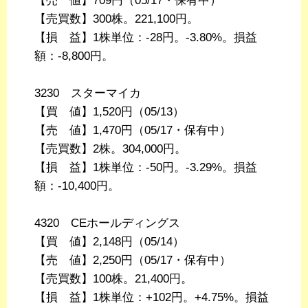
【売 値】709円（05/17・保有中）
【売買数】300株。221,100円。
【損 益】1株単位：-28円。-3.80%。損益
額：-8,800円。
3230 スターマイカ
【買 値】1,520円（05/13）
【売 値】1,470円（05/17・保有中）
【売買数】2株。304,000円。
【損 益】1株単位：-50円。-3.29%。損益
額：-10,400円。
4320 CEホールディングス
【買 値】2,148円（05/14）
【売 値】2,250円（05/17・保有中）
【売買数】100株。21,400円。
【損 益】1株単位：+102円。+4.75%。損益