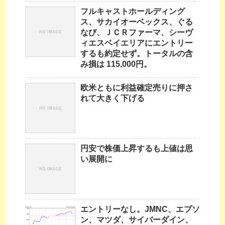
フルキャストホールディング
ス、サカイオーベックス、ぐる
なび、ＪＣＲファーマ、シーヴ
ィエスベイエリアにエントリー
するも約定せず。トータルの含
み損は 115,000円。
欧米ともに利益確定売りに押さ
れて大きく下げる
円安で株価上昇するも上値は思
い展開に
エントリーなし。JMNC、エプソ
ン、マツダ、サイバーダイン、