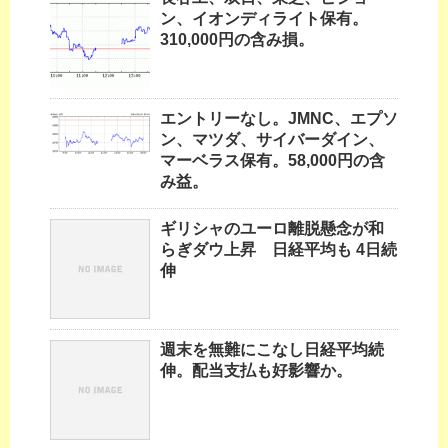
ン、イオンディライト保有。
310,000円の含み損。
エントリーなし。JMNC、エプソ
ン、マツダ、サイバーダイン、
マーベラス保有。58,000円の含
み益。
ギリシャのユーロ離脱懸念が和
らぎダウ上昇 日経平均も 4日続
伸
週末を無難にこなし日経平均続
伸。配当支払も好影響か。