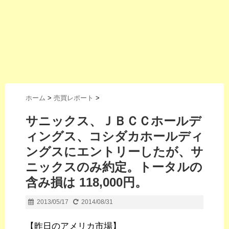
ホーム
>
売買レポート
>
サニックス、ＪＢＣＣホールデ
ィングス、コシダカホールディ
ングスにエントリーしたが、サ
ニックスのみ約定。トータルの
含み損は 118,000円。
2013/05/17
2014/08/31
【昨日のアメリカ市場】