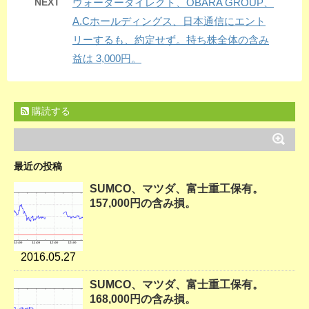
NEXT
ウォーターダイレクト、OBARA GROUP、
A.Cホールディングス、日本通信にエント
リーするも、約定せず。持ち株全体の含み
益は 3,000円。
購読する
最近の投稿
SUMCO、マツダ、富士重工保有。
157,000円の含み損。
2016.05.27
SUMCO、マツダ、富士重工保有。
168,000円の含み損。