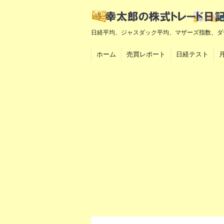
日経平均、ジャスダック平均、マザーズ指数、ダ
ホーム
売買レポート
日経テスト