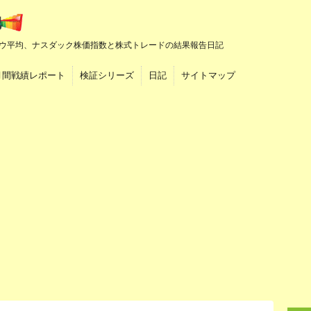
ウ平均、ナスダック株価指数と株式トレードの結果報告日記
月間戦績レポート
検証シリーズ
日記
サイトマップ