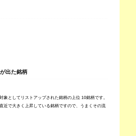
が出た銘柄
対象としてリストアップされた銘柄の上位 10銘柄です。
直近で大きく上昇している銘柄ですので、うまくその流
ｓ