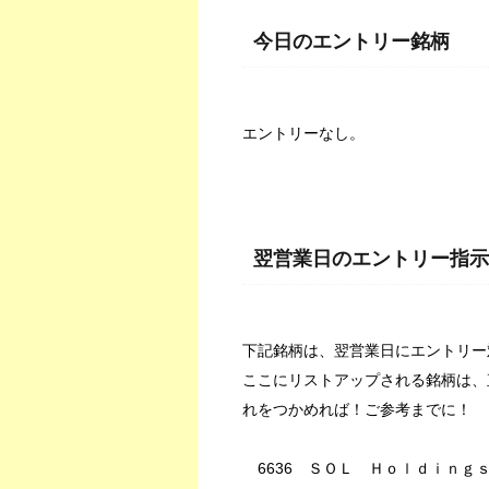
今日のエントリー銘柄
エントリーなし。
翌営業日のエントリー指示
下記銘柄は、翌営業日にエントリー
ここにリストアップされる銘柄は、
れをつかめれば！ご参考までに！
6636 ＳＯＬ Ｈｏｌｄｉｎｇ