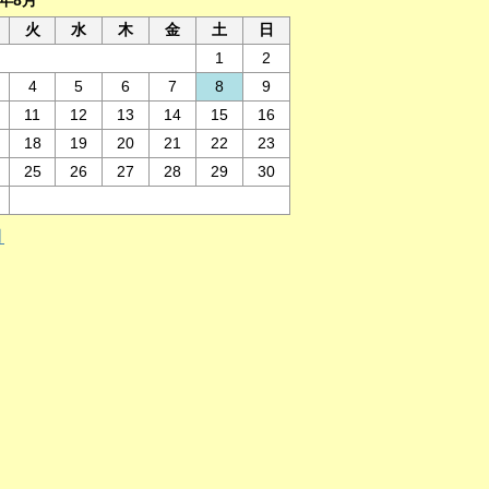
6年8月
火
水
木
金
土
日
1
2
4
5
6
7
8
9
11
12
13
14
15
16
18
19
20
21
22
23
25
26
27
28
29
30
月