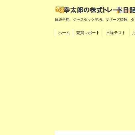
日経平均、ジャスダック平均、マザーズ指数、ダ
ホーム
売買レポート
日経テスト