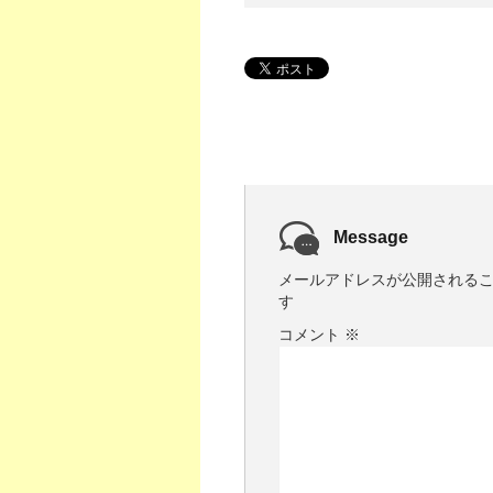
Message
メールアドレスが公開される
す
コメント
※