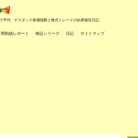
ウ平均、ナスダック株価指数と株式トレードの結果報告日記
月間戦績レポート
検証シリーズ
日記
サイトマップ