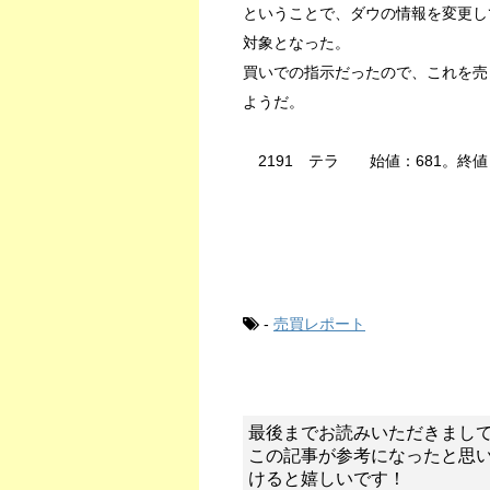
ということで、ダウの情報を変更し
対象となった。
買いでの指示だったので、これを売り
ようだ。
2191 テラ 始値：681。終値：6
-
売買レポート
最後までお読みいただきまし
この記事が参考になったと思
けると嬉しいです！