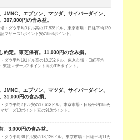
。JMNC、エプソン、マツダ、サイバーダイン、
307,000円の含み益。
・ダウ平均0ドル高の17,828ドル。東京市場・日経平均130
・東証マザーズ1ポイント安の958ポイント。
約定。東芝保有。11,000円の含み損。
ダウ平均191ドル高の18,252ドル。東京市場・日経平均
32円・東証マザーズ2ポイント高の915ポイント。
。JMNC、エプソン、マツダ、サイバーダイン、
31,000円の含み損。
ダウ平均2ドル安の17,612ドル。東京市場・日経平均195円
東証マザーズ13ポイント安の918ポイント。
有。3,000円の含み益。
ダウ平均36ドル安の18,126ドル。東京市場・日経平均11円