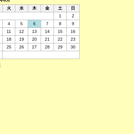
6年8月
火
水
木
金
土
日
1
2
4
5
6
7
8
9
11
12
13
14
15
16
18
19
20
21
22
23
25
26
27
28
29
30
月