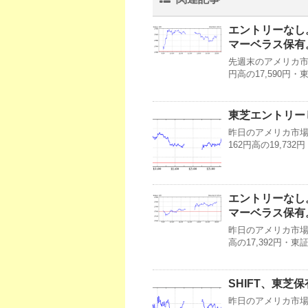
エントリーなし
マーベラス保有。
先週末のアメリカ市場
円高の17,590円
東芝エントリーし
昨日のアメリカ市場・
162円高の19,7
エントリーなし
マーベラス保有。
昨日のアメリカ市場・
高の17,392円・
SHIFT、東芝保
昨日のアメリカ市場・