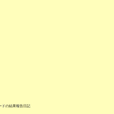
ードの結果報告日記