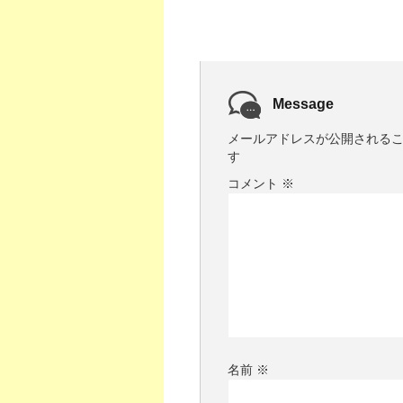
Message
メールアドレスが公開される
す
コメント
※
名前
※