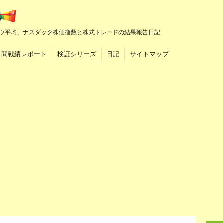
ウ平均、ナスダック株価指数と株式トレードの結果報告日記
月間戦績レポート
検証シリーズ
日記
サイトマップ