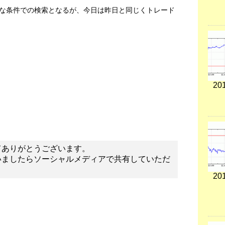
な条件での検索となるが、今日は昨日と同じくトレード
201
てありがとうございます。
いましたらソーシャルメディアで共有していただ
201