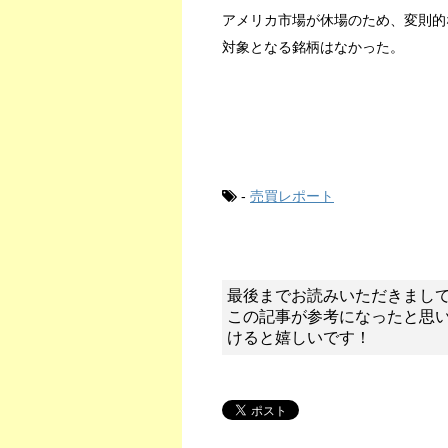
アメリカ市場が休場のため、変則的
対象となる銘柄はなかった。
-
売買レポート
最後までお読みいただきまし
この記事が参考になったと思
けると嬉しいです！