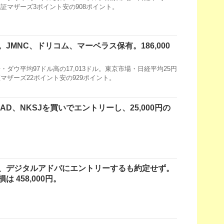
・東証マザーズ3ポイント安の908ポイント。
JMNC、ドリコム、マーベラス保有。186,000
ダウ平均97ドル高の17,013ドル。東京市場・日経平均25円
東証マザーズ22ポイント安の929ポイント。
AD、NKSJを買いでエントリーし、25,000円の
、デジタルアドバにエントリーするも約定せず。
 458,000円。