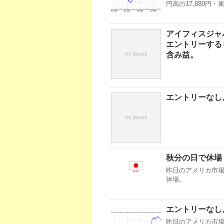
円高の17,880円
アイフィスジャ
エントリーするも
含み益。
エントリーなし。
秋分の日で休場
昨日のアメリカ市場・
休場。
エントリーなし
昨日のアメリカ市場・