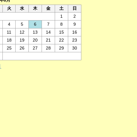
6年8月
火
水
木
金
土
日
1
2
4
5
6
7
8
9
11
12
13
14
15
16
18
19
20
21
22
23
25
26
27
28
29
30
月