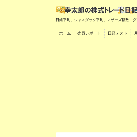
日経平均、ジャスダック平均、マザーズ指数、ダ
ホーム
売買レポート
日経テスト