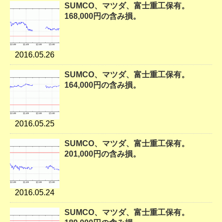
SUMCO、マツダ、富士重工保有。
168,000円の含み損。
2016.05.26
SUMCO、マツダ、富士重工保有。
164,000円の含み損。
2016.05.25
SUMCO、マツダ、富士重工保有。
201,000円の含み損。
2016.05.24
SUMCO、マツダ、富士重工保有。