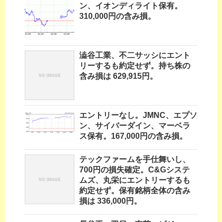
ン、イオンディライト保有。
310,000円の含み損。
澁谷工業、不二サッシにエント
リーするも約定せず。持ち株の
含み損は 629,915円。
エントリーなし。JMNC、エプソ
ン、サイバーダイン、マーベラ
ス保有。167,000円の含み損。
テックファームを手仕舞いし、
700円の損失確定。C&Gシステ
ムズ、丸栄にエントリーするも
約定せず。保有銘柄全体の含み
損は 336,000円。