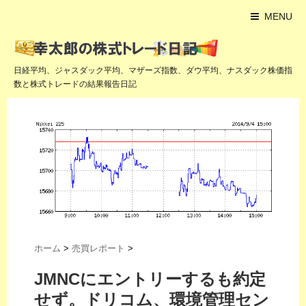
MENU
日経平均、ジャスダック平均、マザーズ指数、ダウ平均、ナスダック株価指
数と株式トレードの結果報告日記
ホーム
>
売買レポート
>
JMNCにエントリーするも約定
せず。ドリコム、環境管理セン