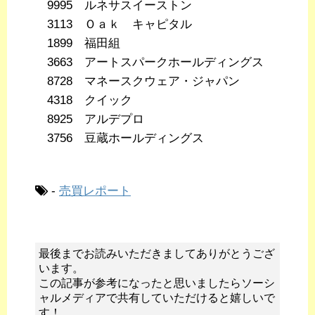
9995 ルネサスイーストン
3113 Ｏａｋ キャピタル
1899 福田組
3663 アートスパークホールディングス
8728 マネースクウェア・ジャパン
4318 クイック
8925 アルデプロ
3756 豆蔵ホールディングス
-
売買レポート
最後までお読みいただきましてありがとうござ
います。
この記事が参考になったと思いましたらソーシ
ャルメディアで共有していただけると嬉しいで
す！