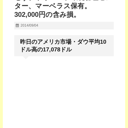
ター、マーベラス保有。
302,000円の含み損。
2014/09/04
昨日のアメリカ市場・ダウ平均10
ドル高の17,078ドル