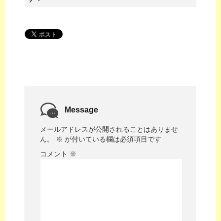
Message
メールアドレスが公開されることはありませ
ん。
※
が付いている欄は必須項目です
コメント
※