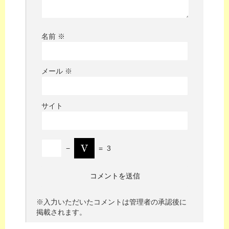
名前
※
メール
※
サイト
−
=
3
※入力いただいたコメントは管理者の承認後に
掲載されます。