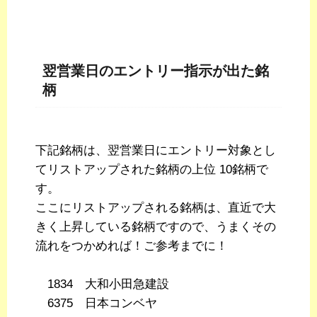
翌営業日のエントリー指示が出た銘
柄
下記銘柄は、翌営業日にエントリー対象とし
てリストアップされた銘柄の上位 10銘柄で
す。
ここにリストアップされる銘柄は、直近で大
きく上昇している銘柄ですので、うまくその
流れをつかめれば！ご参考までに！
1834 大和小田急建設
6375 日本コンベヤ