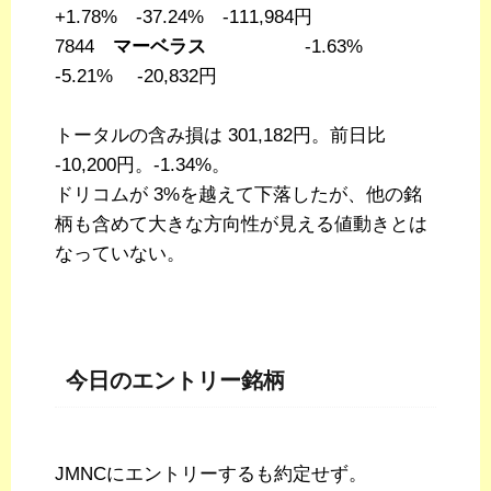
+1.78% -37.24% -111,984円
7844
マーベラス
-1.63%
-5.21% -20,832円
トータルの含み損は 301,182円。前日比
-10,200円。-1.34%。
ドリコムが 3%を越えて下落したが、他の銘
柄も含めて大きな方向性が見える値動きとは
なっていない。
今日のエントリー銘柄
JMNCにエントリーするも約定せず。