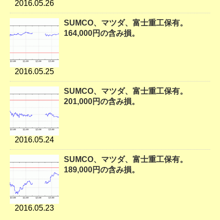
2016.05.26
SUMCO、マツダ、富士重工保有。
164,000円の含み損。
2016.05.25
SUMCO、マツダ、富士重工保有。
201,000円の含み損。
2016.05.24
SUMCO、マツダ、富士重工保有。
189,000円の含み損。
2016.05.23