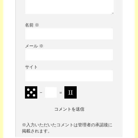
名前
※
メール
※
サイト
−
=
※入力いただいたコメントは管理者の承認後に
掲載されます。