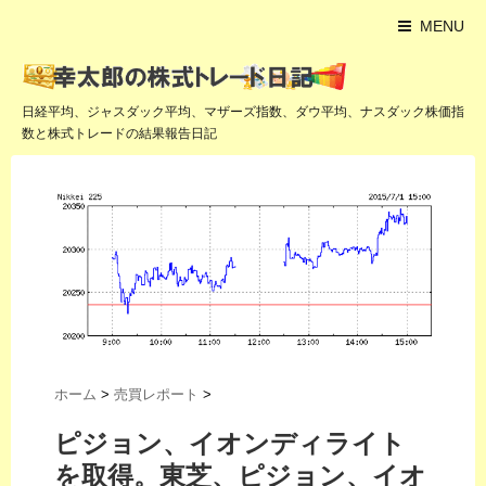
MENU
日経平均、ジャスダック平均、マザーズ指数、ダウ平均、ナスダック株価指
数と株式トレードの結果報告日記
ホーム
>
売買レポート
>
ピジョン、イオンディライト
を取得。東芝、ピジョン、イオ