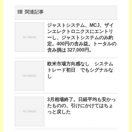
関連記事
ジャストシステム、MCJ、ザイ
ンエレクトロニクスにエントリ
ーし、ジャストシステムのみ約
定。400円の含み益。トータルの
含み損は 327,000円。
欧米市場方向感なし システム
トレード初日 でもシグナルな
し
3月相場終了。日経平均も安かっ
たものの、引けにかけてはちょ
っと戻した