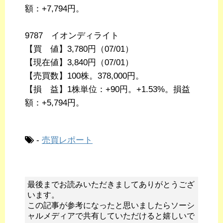
額：+7,794円。
9787 イオンディライト
【買 値】3,780円（07/01）
【現在値】3,840円（07/01）
【売買数】100株。378,000円。
【損 益】1株単位：+90円。+1.53%。損益
額：+5,794円。
-
売買レポート
最後までお読みいただきましてありがとうござ
います。
この記事が参考になったと思いましたらソーシ
ャルメディアで共有していただけると嬉しいで