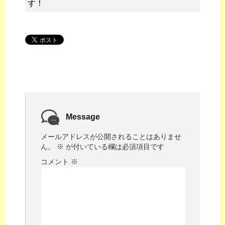
す！
Message
メールアドレスが公開されることはありませ
ん。
※
が付いている欄は必須項目です
コメント
※