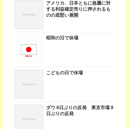
アメリカ、日本ともに急騰に対
する利益確定売りに押されるも
のの底堅い展開
昭和の日で休場
こどもの日で休場
ダウ 6日ぶりの反発 東京市場 8
日ぶりの反発