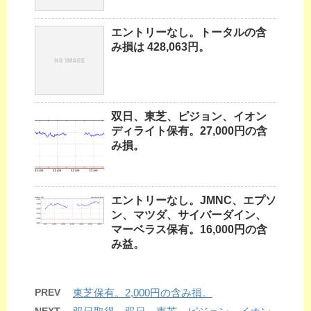
エントリーなし。トータルの含
み損は 428,063円。
双日、東芝、ピジョン、イオン
ディライト保有。27,000円の含
み損。
エントリーなし。JMNC、エプソ
ン、マツダ、サイバーダイン、
マーベラス保有。16,000円の含
み益。
PREV
東芝保有。2,000円の含み損。