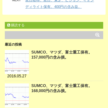
NEXT
双日取得。双日、東芝、ピジョン、イオン
ディライト保有。400円の含み益。
購読する
最近の投稿
SUMCO、マツダ、富士重工保有。
157,000円の含み損。
2016.05.27
SUMCO、マツダ、富士重工保有。
168,000円の含み損。