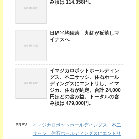
み損は 114,358円。
日経平均続落 丸紅が反落しマ
イナスへ
イマジカロボットホールディン
グス、不二サッシ、住石ホール
ディングスにエントリし、イマ
ジカ、住石が約定。合計 24,000
円ほどの含み益。トータルの含
み損は 479,000円。
PREV
イマジカロボットホールディングス、不二
サッシ、住石ホールディングスにエントリ