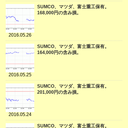
SUMCO、マツダ、富士重工保有。
168,000円の含み損。
2016.05.26
SUMCO、マツダ、富士重工保有。
164,000円の含み損。
2016.05.25
SUMCO、マツダ、富士重工保有。
201,000円の含み損。
2016.05.24
SUMCO、マツダ、富士重工保有。