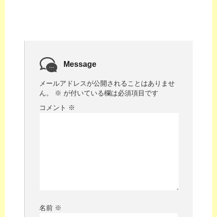
Message
メールアドレスが公開されることはありませ
ん。
※
が付いている欄は必須項目です
コメント
※
名前
※