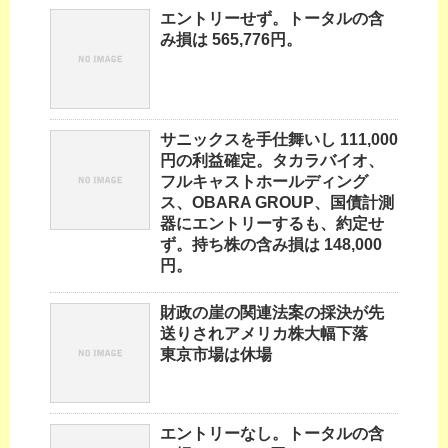
エントリーせず。トータルの含
み損は 565,776円。
サニックスを手仕舞いし 111,000
円の利益確定。タカラバイオ、
フルキャストホールディング
ス、OBARA GROUP、国債計測
器にエントリーするも、約定せ
ず。持ち株の含み損は 148,000
円。
財政の崖の関連法案の採決が先
送りされアメリカ株大幅下落
東京市場は休場
エントリーなし。トータルの含