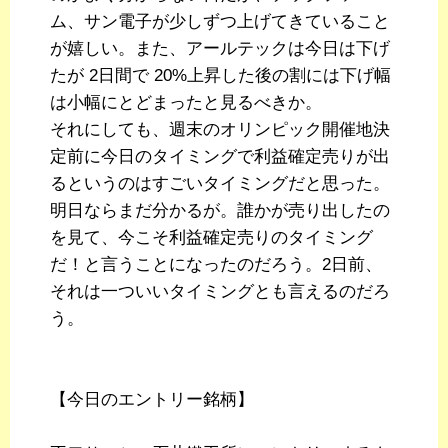
ム、サン電子が少しずつ上げてきていること
が嬉しい。また、アールテックは今日は下げ
たが 2日間で 20%上昇した後の割には下げ幅
は小幅にとどまったと見るべきか。
それにしても、週末のオリンピック開催地決
定前に今日のタイミングで利益確定売りが出
るというのはすごいタイミングだと思った。
明日ならまだ分かるが。誰かが売り出したの
を見て、今こそ利益確定売りのタイミング
だ！と言うことになったのだろう。2日前、
それは一ついいタイミングとも言えるのだろ
う。
【今日のエントリー銘柄】