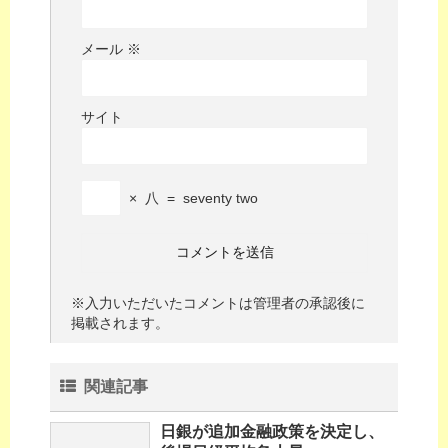
メール
※
サイト
×
八
=
seventy two
※入力いただいたコメントは管理者の承認後に
掲載されます。
関連記事
日銀が追加金融政策を決定し、