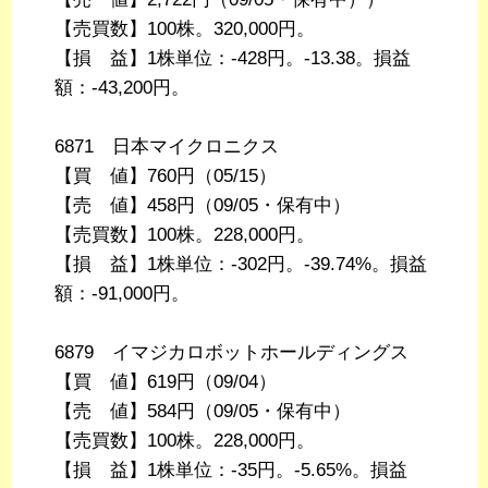
【売買数】100株。320,000円。
【損 益】1株単位：-428円。-13.38。損益
額：-43,200円。
6871 日本マイクロニクス
【買 値】760円（05/15）
【売 値】458円（09/05・保有中）
【売買数】100株。228,000円。
【損 益】1株単位：-302円。-39.74%。損益
額：-91,000円。
6879 イマジカロボットホールディングス
【買 値】619円（09/04）
【売 値】584円（09/05・保有中）
【売買数】100株。228,000円。
【損 益】1株単位：-35円。-5.65%。損益