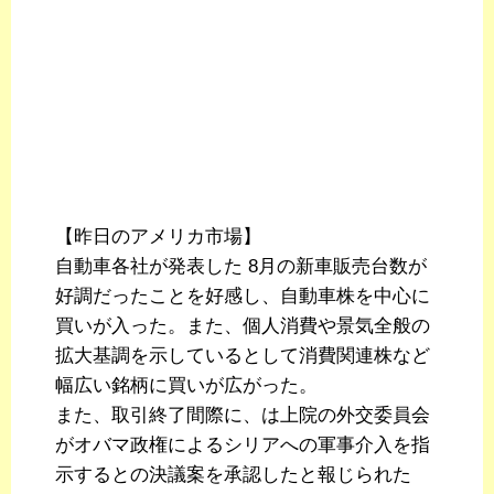
【昨日のアメリカ市場】
自動車各社が発表した 8月の新車販売台数が
好調だったことを好感し、自動車株を中心に
買いが入った。また、個人消費や景気全般の
拡大基調を示しているとして消費関連株など
幅広い銘柄に買いが広がった。
また、取引終了間際に、は上院の外交委員会
がオバマ政権によるシリアへの軍事介入を指
示するとの決議案を承認したと報じられた