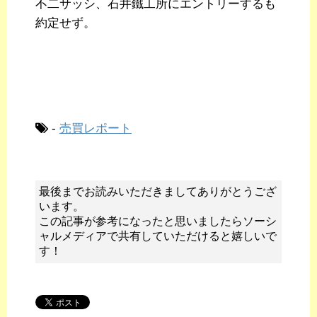
不二サッシ、石井鐵工所にエントリーするも
約定せず。
-
売買レポート
最後までお読みいただきましてありがとうござ
います。
この記事が参考になったと思いましたらソーシ
ャルメディアで共有していただけると嬉しいで
す！