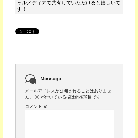
ャルメディアで共有していただけると嬉しいで
す！
Message
メールアドレスが公開されることはありませ
ん。
※
が付いている欄は必須項目です
コメント
※