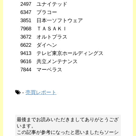
2497 ユナイテッド
6347 プラコー
3851 日本一ソフトウェア
7968 ＴＡＳＡＫＩ
3672 オルトプラス
6622 ダイヘン
9413 テレビ東京ホールディングス
9616 共立メンテナンス
7844 マーベラス
-
売買レポート
最後までお読みいただきましてありがとうござ
います。
この記事が参考になったと思いましたらソーシ