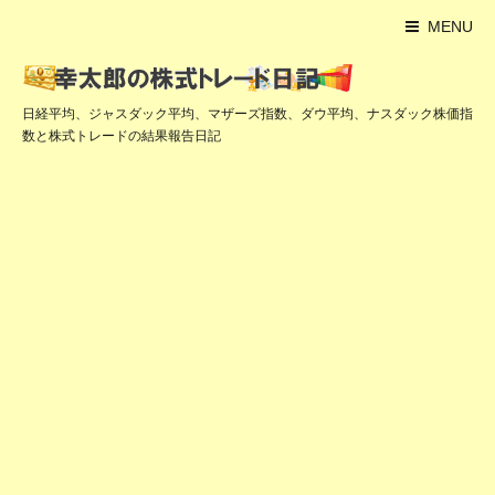
MENU
日経平均、ジャスダック平均、マザーズ指数、ダウ平均、ナスダック株価指
数と株式トレードの結果報告日記