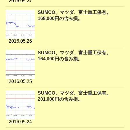
2016.05.27
SUMCO、マツダ、富士重工保有。
168,000円の含み損。
2016.05.26
SUMCO、マツダ、富士重工保有。
164,000円の含み損。
2016.05.25
SUMCO、マツダ、富士重工保有。
201,000円の含み損。
2016.05.24