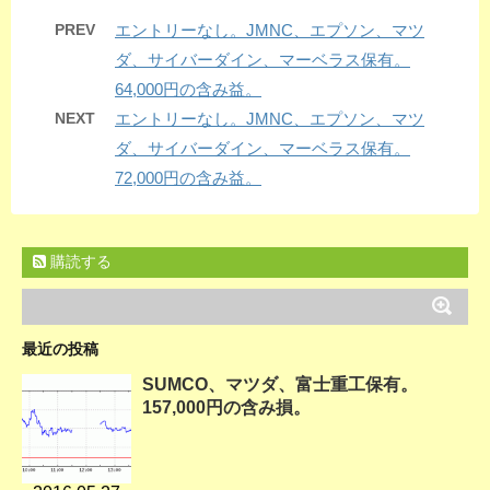
PREV
エントリーなし。JMNC、エプソン、マツ
ダ、サイバーダイン、マーベラス保有。
64,000円の含み益。
NEXT
エントリーなし。JMNC、エプソン、マツ
ダ、サイバーダイン、マーベラス保有。
72,000円の含み益。
購読する
最近の投稿
SUMCO、マツダ、富士重工保有。
157,000円の含み損。