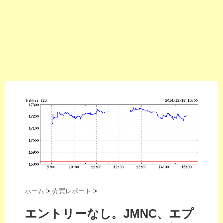
ホーム
>
売買レポート
>
エントリーなし。JMNC、エプ