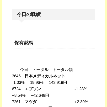
今日の戦績
保有銘柄
今日 トータル トータル額
3645
日本メディカルネット
-1.03% -19.96% -143,919円
6724
エプソン
-1.28%
+8.54% +42,649円
7261
マツダ
+2.39%