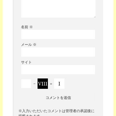
名前
※
メール
※
サイト
−
=
※入力いただいたコメントは管理者の承認後に