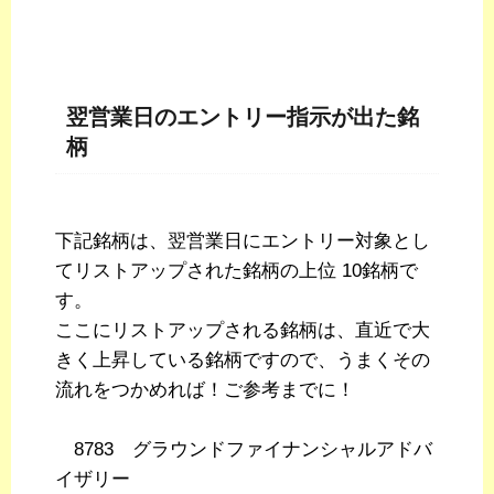
翌営業日のエントリー指示が出た銘
柄
下記銘柄は、翌営業日にエントリー対象とし
てリストアップされた銘柄の上位 10銘柄で
す。
ここにリストアップされる銘柄は、直近で大
きく上昇している銘柄ですので、うまくその
流れをつかめれば！ご参考までに！
8783 グラウンドファイナンシャルアドバ
イザリー