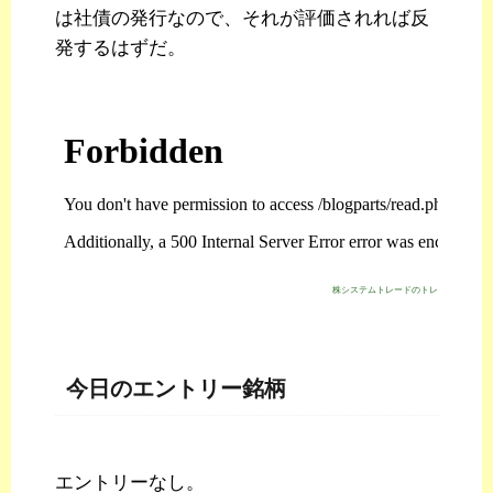
は社債の発行なので、それが評価されれば反
発するはずだ。
株システムトレードのトレジスタ・スト
今日のエントリー銘柄
エントリーなし。