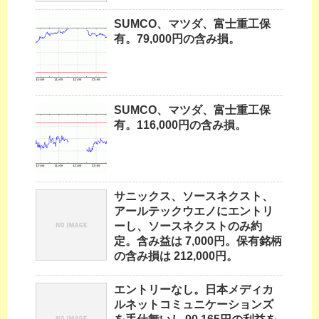
SUMCO、マツダ、富士重工保
有。79,000円の含み損。
SUMCO、マツダ、富士重工保
有。116,000円の含み損。
サニックス、ソースネクスト、
アールテックウエノにエントリ
ーし、ソースネクストのみ約
定。含み益は 7,000円。保有銘柄
の含み損は 212,000円。
エントリーなし。日本メディカ
ルネットコミュニケーションズ