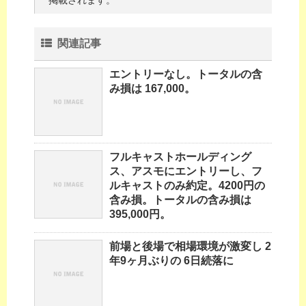
掲載されます。
関連記事
エントリーなし。トータルの含
み損は 167,000。
フルキャストホールディング
ス、アスモにエントリーし、フ
ルキャストのみ約定。4200円の
含み損。トータルの含み損は
395,000円。
前場と後場で相場環境が激変し 2
年9ヶ月ぶりの 6日続落に