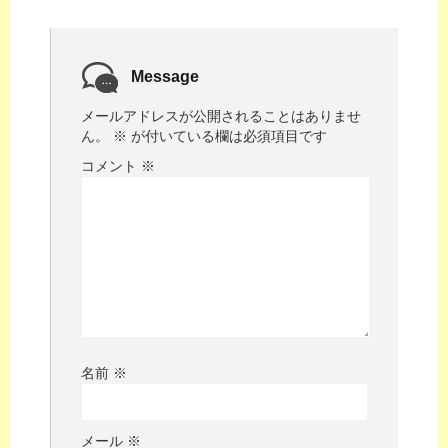
Message
メールアドレスが公開されることはありませ
ん。
※
が付いている欄は必須項目です
コメント
※
名前
※
メール
※