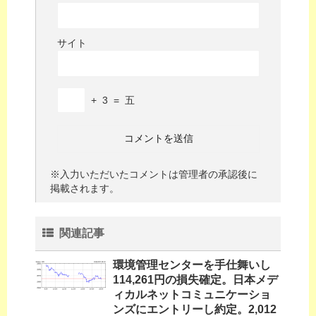
サイト
+
3
=
五
※入力いただいたコメントは管理者の承認後に
掲載されます。
関連記事
環境管理センターを手仕舞いし
114,261円の損失確定。日本メデ
ィカルネットコミュニケーショ
ンズにエントリーし約定。2,012