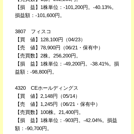
【損 益】1株単位：-101,200円。-40.13%。
損益額：-101,600円。
3807 フィスコ
【買 値】128,100円（04/23）
【売 値】78,900円（06/21・保有中）
【売買数】2株。256,200円。
【損 益】1株単位：-49,200円。-38.41%。損
益額：-98,800円。
4320 CEホールディングス
【買 値】2,148円（05/14）
【売 値】1,245円（06/21・保有中）
【売買数】100株。21,400円。
【損 益】1株単位：-903円。-42.04%。損益
額：-90,700円。