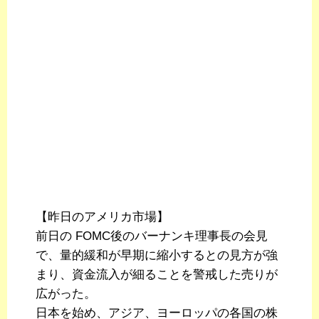
【昨日のアメリカ市場】
前日の FOMC後のバーナンキ理事長の会見
で、量的緩和が早期に縮小するとの見方が強
まり、資金流入が細ることを警戒した売りが
広がった。
日本を始め、アジア、ヨーロッパの各国の株