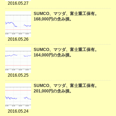
2016.05.27
SUMCO、マツダ、富士重工保有。
168,000円の含み損。
2016.05.26
SUMCO、マツダ、富士重工保有。
164,000円の含み損。
2016.05.25
SUMCO、マツダ、富士重工保有。
201,000円の含み損。
2016.05.24