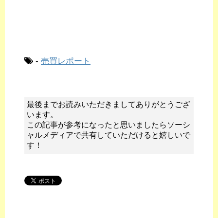
-
売買レポート
最後までお読みいただきましてありがとうござ
います。
この記事が参考になったと思いましたらソーシ
ャルメディアで共有していただけると嬉しいで
す！