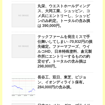
丸栄、ウエストホールディング
ス、大同工業、シュッピン、コ
メ兵にエントリーし、シュッピ
ンのみ約定。トータルの含み損
は 390,000円。
テックファームを発注ミスで手
仕舞いしてしまい -70,932円の損
失確定。ファーマフーズ、ウイ
ルコHD、日本特殊塗料、倉元製
作所にエントリーするものの約
定せず。トータルの含み損は
298,000円。
長谷工、双日、東芝、ピジョ
ン、イオンディライト保有。
284,000円の含み損。