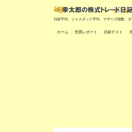
日経平均、ジャスダック平均、マザーズ指数、ダ
ホーム
売買レポート
日経テスト