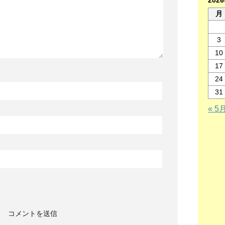
202
月
3
10
17
24
31
« 5