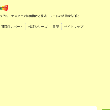
ウ平均、ナスダック株価指数と株式トレードの結果報告日記
月間戦績レポート
検証シリーズ
日記
サイトマップ