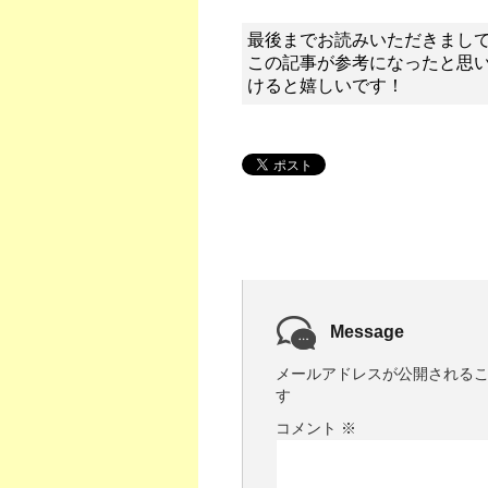
最後までお読みいただきまし
この記事が参考になったと思
けると嬉しいです！
Message
メールアドレスが公開される
す
コメント
※