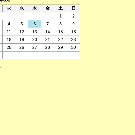
6年8月
火
水
木
金
土
日
1
2
4
5
6
7
8
9
11
12
13
14
15
16
18
19
20
21
22
23
25
26
27
28
29
30
月