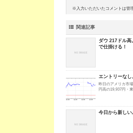
※入力いただいたコメントは管
関連記事
ダウ 217ドル
で仕掛ける！
エントリーなし。
昨日のアメリカ市場・
円高の19,937円
今日から新しい