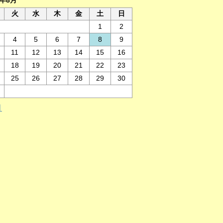
6年8月
火
水
木
金
土
日
1
2
4
5
6
7
8
9
11
12
13
14
15
16
18
19
20
21
22
23
25
26
27
28
29
30
月