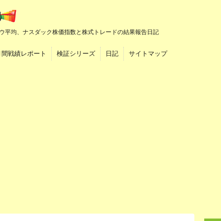
ウ平均、ナスダック株価指数と株式トレードの結果報告日記
月間戦績レポート
検証シリーズ
日記
サイトマップ