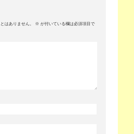
ことはありません。
※
が付いている欄は必須項目で