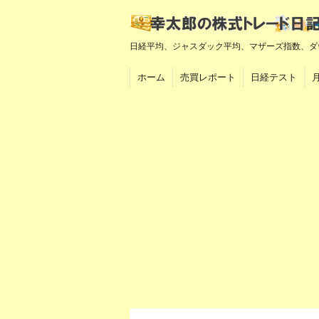
日経平均、ジャスダック平均、マザーズ指数、ダ
ホーム
売買レポート
日経テスト