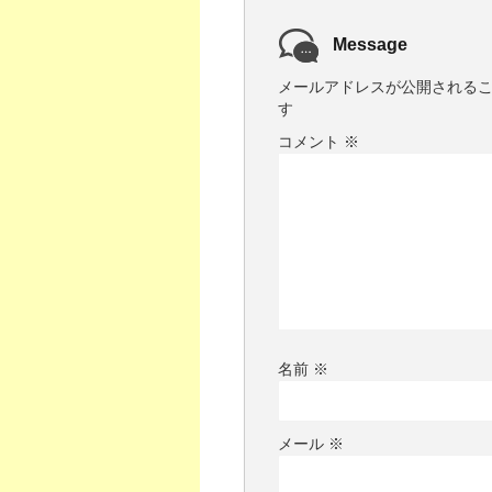
Message
メールアドレスが公開される
す
コメント
※
名前
※
メール
※