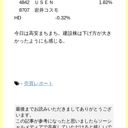
4842 ＵＳＥＮ 1.82%
8707 岩井コスモ
HD -0.32%
今日は高安まちまち。建設株は下げ方が大き
かったようにも感じる。
-
売買レポート
最後までお読みいただきましてありがとうござ
います。
この記事が参考になったと思いましたらソーシ
ャルメディアで共有していただけると嬉しいで