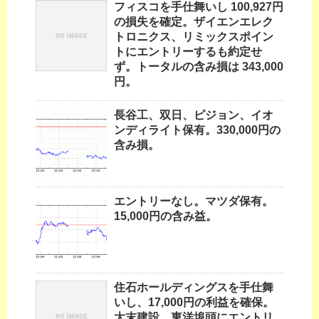
フィスコを手仕舞いし 100,927円
の損失を確定。ザイエンエレク
トロニクス、リミックスポイン
トにエントリーするも約定せ
ず。トータルの含み損は 343,000
円。
長谷工、双日、ピジョン、イオ
ンディライト保有。330,000円の
含み損。
エントリーなし。マツダ保有。
15,000円の含み益。
住石ホールディングスを手仕舞
いし、17,000円の利益を確保。
大末建設、東洋埠頭にエントリ