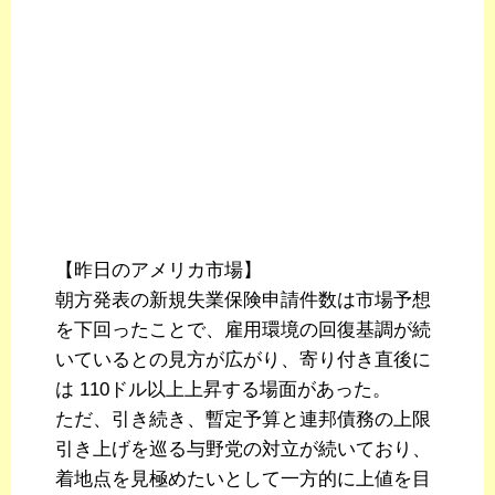
【昨日のアメリカ市場】
朝方発表の新規失業保険申請件数は市場予想
を下回ったことで、雇用環境の回復基調が続
いているとの見方が広がり、寄り付き直後に
は 110ドル以上上昇する場面があった。
ただ、引き続き、暫定予算と連邦債務の上限
引き上げを巡る与野党の対立が続いており、
着地点を見極めたいとして一方的に上値を目