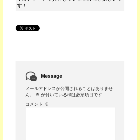
す！
Message
メールアドレスが公開されることはありませ
ん。
※
が付いている欄は必須項目です
コメント
※