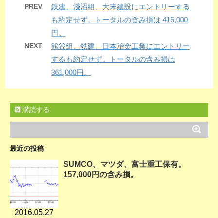
PREV
鉄建、淺沼組、大末建設にエントリーする
も約定せず。トータルの含み損は 415,000
円。
NEXT
熊谷組、鉄建、日本冶金工業にエントリー
するも約定せず。トータルの含み損は
361,000円。
購読する
最近の投稿
SUMCO、マツダ、富士重工保有。
157,000円の含み損。
2016.05.27