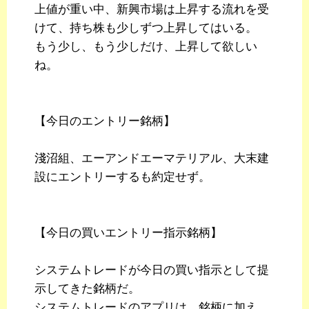
上値が重い中、新興市場は上昇する流れを受
けて、持ち株も少しずつ上昇してはいる。
もう少し、もう少しだけ、上昇して欲しい
ね。
【今日のエントリー銘柄】
淺沼組、エーアンドエーマテリアル、大末建
設にエントリーするも約定せず。
【今日の買いエントリー指示銘柄】
システムトレードが今日の買い指示として提
示してきた銘柄だ。
システムトレードのアプリは、銘柄に加え、