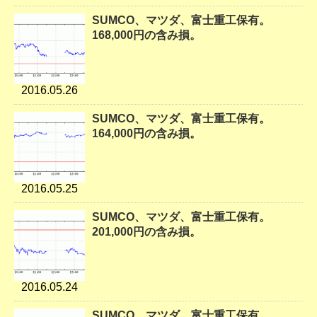
SUMCO、マツダ、富士重工保有。
168,000円の含み損。
2016.05.26
SUMCO、マツダ、富士重工保有。
164,000円の含み損。
2016.05.25
SUMCO、マツダ、富士重工保有。
201,000円の含み損。
2016.05.24
SUMCO、マツダ、富士重工保有。