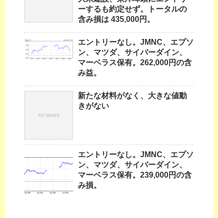
ーするも約定せず。トータルの
含み損は 435,000円。
エントリーなし。JMNC、エプソ
ン、マツダ、サイバーダイン、
マーベラス保有。262,000円の含
み益。
新たな材料がなく、大きな値動
きがない
エントリーなし。JMNC、エプソ
ン、マツダ、サイバーダイン、
マーベラス保有。239,000円の含
み損。