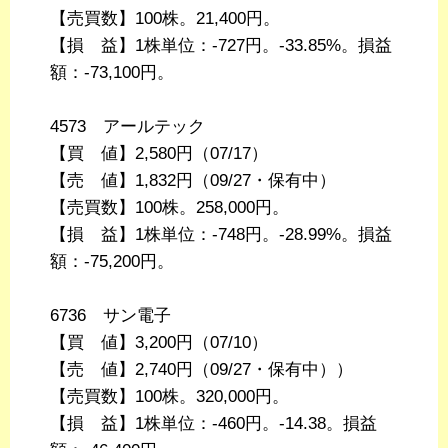
【売買数】100株。21,400円。
【損 益】1株単位：-727円。-33.85%。損益
額：-73,100円。
4573 アールテック
【買 値】2,580円（07/17）
【売 値】1,832円（09/27・保有中）
【売買数】100株。258,000円。
【損 益】1株単位：-748円。-28.99%。損益
額：-75,200円。
6736 サン電子
【買 値】3,200円（07/10）
【売 値】2,740円（09/27・保有中））
【売買数】100株。320,000円。
【損 益】1株単位：-460円。-14.38。損益