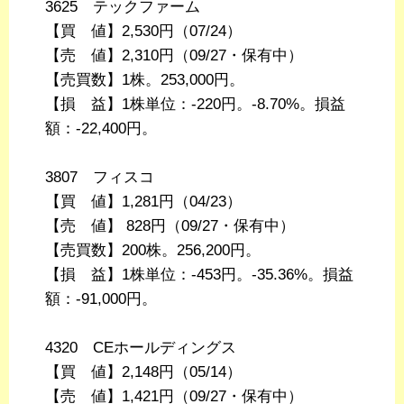
3625 テックファーム
【買 値】2,530円（07/24）
【売 値】2,310円（09/27・保有中）
【売買数】1株。253,000円。
【損 益】1株単位：-220円。-8.70%。損益
額：-22,400円。
3807 フィスコ
【買 値】1,281円（04/23）
【売 値】 828円（09/27・保有中）
【売買数】200株。256,200円。
【損 益】1株単位：-453円。-35.36%。損益
額：-91,000円。
4320 CEホールディングス
【買 値】2,148円（05/14）
【売 値】1,421円（09/27・保有中）