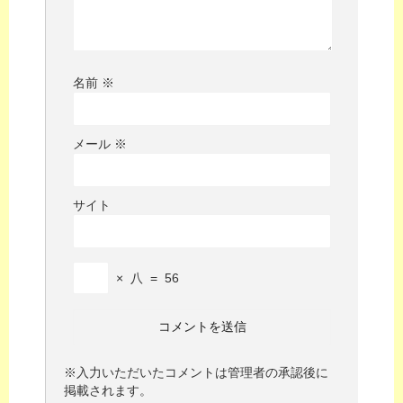
名前
※
メール
※
サイト
×
八
=
56
※入力いただいたコメントは管理者の承認後に
掲載されます。