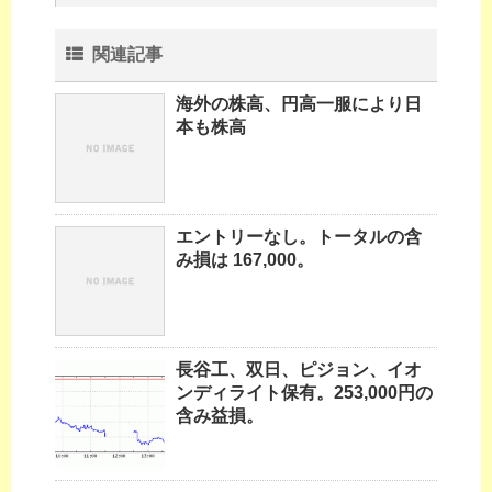
関連記事
海外の株高、円高一服により日
本も株高
エントリーなし。トータルの含
み損は 167,000。
長谷工、双日、ピジョン、イオ
ンディライト保有。253,000円の
含み益損。