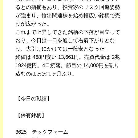
るとの指摘もあり、投資家のリスク回避姿勢
が強まり、輸出関連株を始め幅広い銘柄で売
りが広がった。
これまで上昇してきた銘柄の下落が目立って
おり、今日は一日を通して右肩下がりとな
り、大引けにかけては一段安となった。
終値は 468円安い 13,661円。売買代金は 2兆
1924億円。4日続落。節目の 14,000円を割り
込むのはほぼ 1ヶ月ぶり。
【今日の戦績】
【保有銘柄】
3625 テックファーム