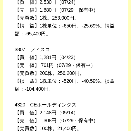
【買 値】2,530円（07/24）
【売 値】1,880円（07/29・保有中）
【売買数】1株。253,000円。
【損 益】1株単位：-650円。-25.69%。損益
額：-65,400円。
3807 フィスコ
【買 値】1,281円（04/23）
【売 値】 761円（07/29・保有中）
【売買数】200株。256,200円。
【損 益】1株単位：-520円。-40.59%。損益
額：-104,400円。
4320 CEホールディングス
【買 値】2,148円（05/14）
【売 値】1,308円（07/29・保有中）
【売買数】100株。21,400円。