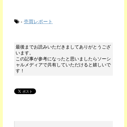
-
売買レポート
最後までお読みいただきましてありがとうござ
います。
この記事が参考になったと思いましたらソーシ
ャルメディアで共有していただけると嬉しいで
す！