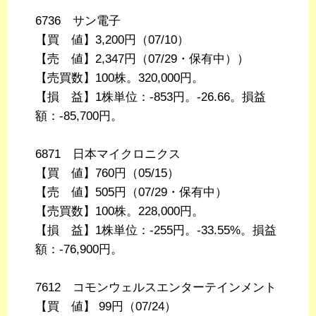
6736 サン電子
【買 値】3,200円（07/10）
【売 値】2,347円（07/29・保有中））
【売買数】100株。320,000円。
【損 益】1株単位：-853円。-26.66。損益
額：-85,700円。
6871 日本マイクロニクス
【買 値】760円（05/15）
【売 値】505円（07/29・保有中）
【売買数】100株。228,000円。
【損 益】1株単位：-255円。-33.55%。損益
額：-76,900円。
7612 コモンウェルスエンターテインメント
【買 値】 99円（07/24）