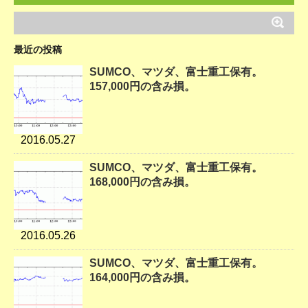
最近の投稿
SUMCO、マツダ、富士重工保有。
157,000円の含み損。
2016.05.27
SUMCO、マツダ、富士重工保有。
168,000円の含み損。
2016.05.26
SUMCO、マツダ、富士重工保有。
164,000円の含み損。