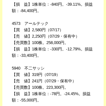
【損 益】1株単位：-840円。-39.11%。損益
額：-84,400円。
4573 アールテック
【買 値】2,580円（07/17）
【売 値】2,250円（07/29・保有中）
【売買数】100株。258,000円。
【損 益】1株単位：-330円。-12.79%。損益
額：-33,400円。
5940 不二サッシ
【買 値】319円（07/19）
【売 値】241円（07/29・保有中）
【売買数】100株。223,300円。
【損 益】1株単位：-78円。-24.45%。損益
額：-55,000円。