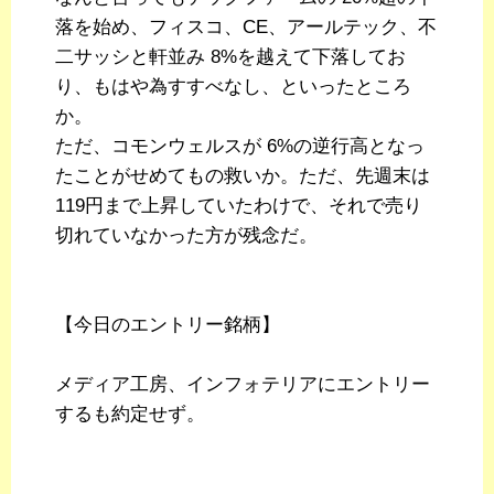
落を始め、フィスコ、CE、アールテック、不
二サッシと軒並み 8%を越えて下落してお
り、もはや為すすべなし、といったところ
か。
ただ、コモンウェルスが 6%の逆行高となっ
たことがせめてもの救いか。ただ、先週末は
119円まで上昇していたわけで、それで売り
切れていなかった方が残念だ。
【今日のエントリー銘柄】
メディア工房、インフォテリアにエントリー
するも約定せず。