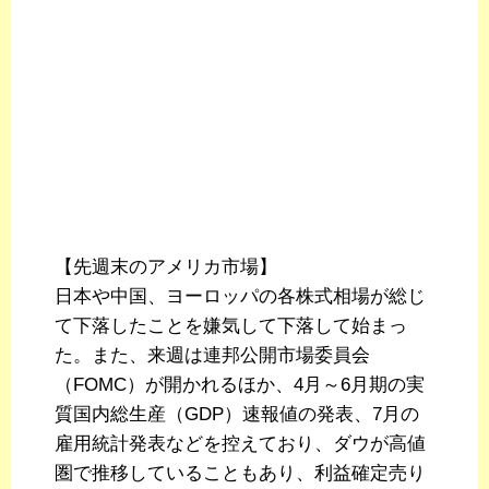
【先週末のアメリカ市場】
日本や中国、ヨーロッパの各株式相場が総じ
て下落したことを嫌気して下落して始まっ
た。また、来週は連邦公開市場委員会
（FOMC）が開かれるほか、4月～6月期の実
質国内総生産（GDP）速報値の発表、7月の
雇用統計発表などを控えており、ダウが高値
圏で推移していることもあり、利益確定売り