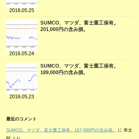
2016.05.25
SUMCO、マツダ、富士重工保有。
201,000円の含み損。
2016.05.24
SUMCO、マツダ、富士重工保有。
189,000円の含み損。
2016.05.23
最近のコメント
SUMCO、マツダ、富士重工保有。157,000円の含み損。
に
幸太
郎
より