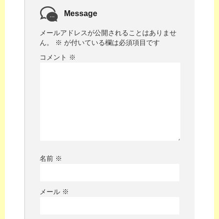
Message
メールアドレスが公開されることはありませ
ん。
※
が付いている欄は必須項目です
コメント
※
名前
※
メール
※