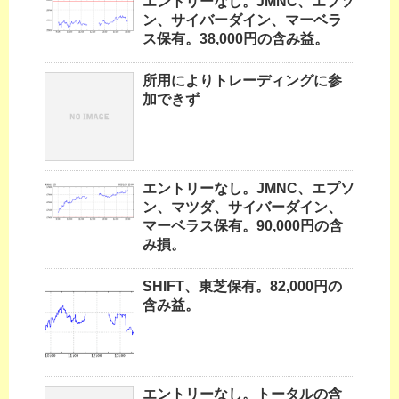
エントリーなし。JMNC、エプソ
ン、サイバーダイン、マーベラ
ス保有。38,000円の含み益。
所用によりトレーディングに参
加できず
エントリーなし。JMNC、エプソ
ン、マツダ、サイバーダイン、
マーベラス保有。90,000円の含
み損。
SHIFT、東芝保有。82,000円の
含み益。
エントリーなし。トータルの含