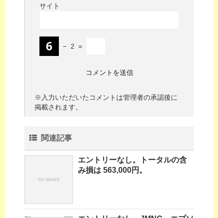
サイト
−
2
=
※入力いただいたコメントは管理者の承認後に
掲載されます。
関連記事
エントリーなし。トータルの含
み損は 563,000円。