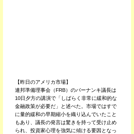
【昨日のアメリカ市場】
連邦準備理事会（FRB）のバーナンキ議長は
10日夕方の講演で「しばらく非常に緩和的な
金融政策が必要だ」と述べた。市場ではすで
に量的緩和の早期縮小を織り込んでいたこと
もあり、議長の発言は驚きを持って受け止め
られ、投資家心理を強気に傾ける要因となっ