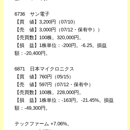
6736 サン電子
【買 値】3,200円（07/10）
【売 値】3,000円（07/12・保有中））
【売買数】100株。320,000円。
【損 益】1株単位：-200円。-6.25。損益
額：-20,400円。
6871 日本マイクロニクス
【買 値】760円（05/15）
【売 値】597円（07/12・保有中）
【売買数】100株。228,000円。
【損 益】1株単位：-163円。-21.45%。損益
額：-49,300円。
テックファーム +7.06%。