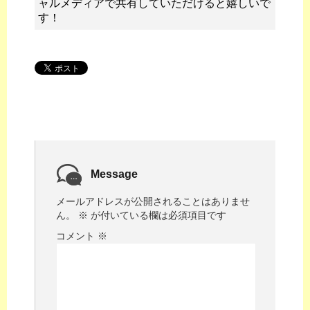
ャルメディアで共有していただけると嬉しいで
す！
Message
メールアドレスが公開されることはありませ
ん。
※
が付いている欄は必須項目です
コメント
※