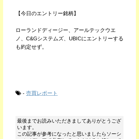
【今日のエントリー銘柄】
ローランドディージー、アールテックウエ
ノ、C&Gシステムズ、UBICにエントリーする
も約定せず。
-
売買レポート
最後までお読みいただきましてありがとうござ
います。
この記事が参考になったと思いましたらソーシ