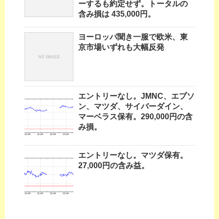
ーするも約定せず。トータルの
含み損は 435,000円。
ヨーロッパ聞き一服で欧米、東
京市場いずれも大幅反発
エントリーなし。JMNC、エプソ
ン、マツダ、サイバーダイン、
マーベラス保有。290,000円の含
み損。
エントリーなし。マツダ保有。
27,000円の含み益。