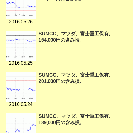
2016.05.26
SUMCO、マツダ、富士重工保有。
164,000円の含み損。
2016.05.25
SUMCO、マツダ、富士重工保有。
201,000円の含み損。
2016.05.24
SUMCO、マツダ、富士重工保有。
189,000円の含み損。