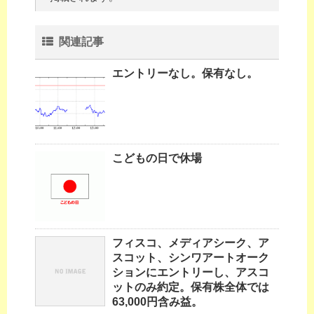
関連記事
エントリーなし。保有なし。
こどもの日で休場
フィスコ、メディアシーク、ア
スコット、シンワアートオーク
ションにエントリーし、アスコ
ットのみ約定。保有株全体では
63,000円含み益。