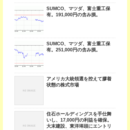
SUMCO、マツダ、富士重工保
有。191,000円の含み損。
SUMCO、マツダ、富士重工保
有。251,000円の含み損。
アメリカ大統領選を控えて膠着
状態の株式市場
住石ホールディングスを手仕舞
いし、17,000円の利益を確保。
大末建設、東洋埠頭にエントリ