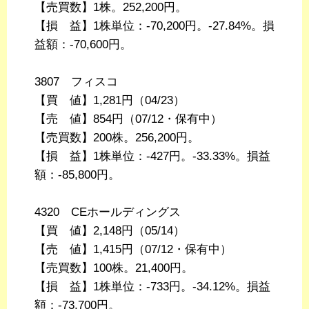
【売買数】1株。252,200円。
【損 益】1株単位：-70,200円。-27.84%。損
益額：-70,600円。
3807 フィスコ
【買 値】1,281円（04/23）
【売 値】854円（07/12・保有中）
【売買数】200株。256,200円。
【損 益】1株単位：-427円。-33.33%。損益
額：-85,800円。
4320 CEホールディングス
【買 値】2,148円（05/14）
【売 値】1,415円（07/12・保有中）
【売買数】100株。21,400円。
【損 益】1株単位：-733円。-34.12%。損益
額：-73,700円。