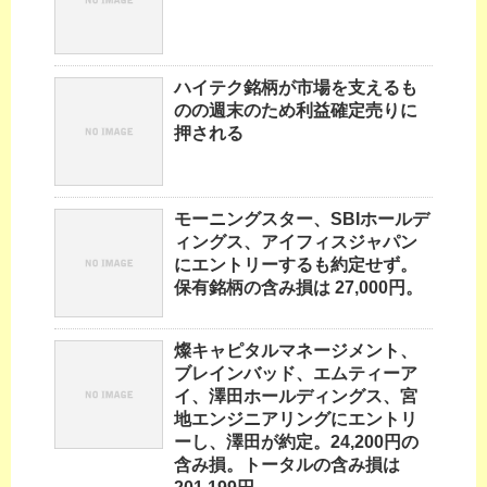
ハイテク銘柄が市場を支えるも
のの週末のため利益確定売りに
押される
モーニングスター、SBIホールデ
ィングス、アイフィスジャパン
にエントリーするも約定せず。
保有銘柄の含み損は 27,000円。
燦キャピタルマネージメント、
ブレインバッド、エムティーア
イ、澤田ホールディングス、宮
地エンジニアリングにエントリ
ーし、澤田が約定。24,200円の
含み損。トータルの含み損は