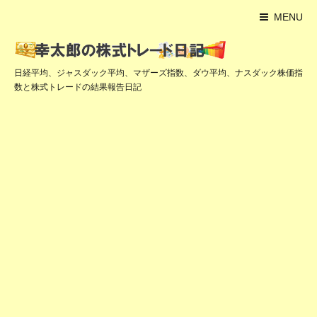
MENU
日経平均、ジャスダック平均、マザーズ指数、ダウ平均、ナスダック株価指
数と株式トレードの結果報告日記