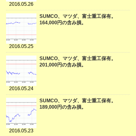
2016.05.26
SUMCO、マツダ、富士重工保有。
164,000円の含み損。
2016.05.25
SUMCO、マツダ、富士重工保有。
201,000円の含み損。
2016.05.24
SUMCO、マツダ、富士重工保有。
189,000円の含み損。
2016.05.23