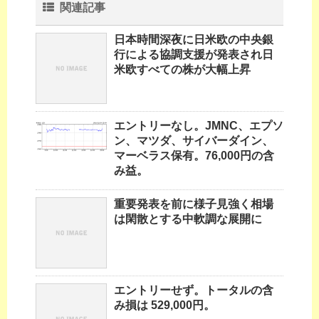
関連記事
日本時間深夜に日米欧の中央銀
行による協調支援が発表され日
米欧すべての株が大幅上昇
エントリーなし。JMNC、エプソ
ン、マツダ、サイバーダイン、
マーベラス保有。76,000円の含
み益。
重要発表を前に様子見強く相場
は閑散とする中軟調な展開に
エントリーせず。トータルの含
み損は 529,000円。