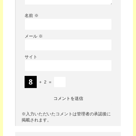
名前
※
メール
※
サイト
+
2
=
※入力いただいたコメントは管理者の承認後に
掲載されます。