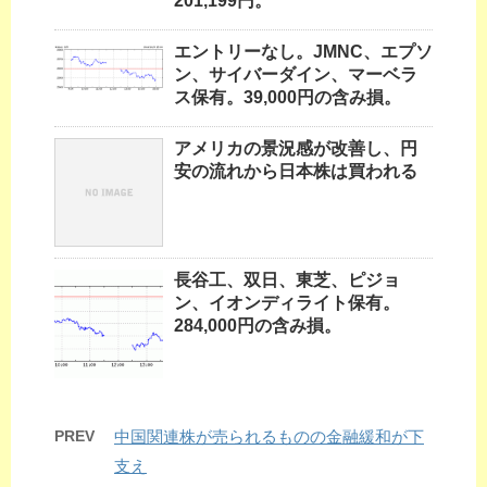
201,199円。
エントリーなし。JMNC、エプソ
ン、サイバーダイン、マーベラ
ス保有。39,000円の含み損。
アメリカの景況感が改善し、円
安の流れから日本株は買われる
長谷工、双日、東芝、ピジョ
ン、イオンディライト保有。
284,000円の含み損。
PREV
中国関連株が売られるものの金融緩和が下
支え