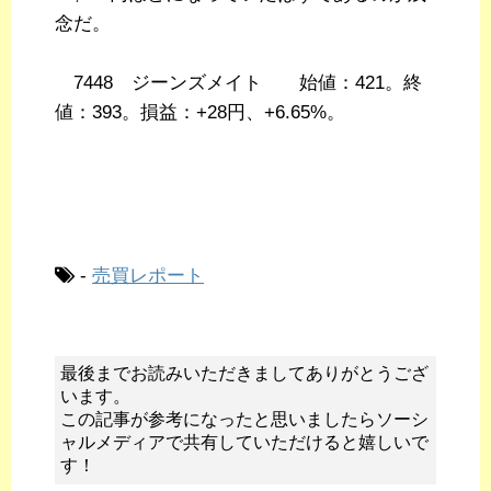
念だ。
7448 ジーンズメイト 始値：421。終
値：393。損益：+28円、+6.65%。
-
売買レポート
最後までお読みいただきましてありがとうござ
います。
この記事が参考になったと思いましたらソーシ
ャルメディアで共有していただけると嬉しいで
す！