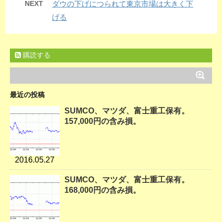
NEXT
ダウの下げにつられて東京市場は大きく下
げる
購読する
最近の投稿
SUMCO、マツダ、富士重工保有。
157,000円の含み損。
2016.05.27
SUMCO、マツダ、富士重工保有。
168,000円の含み損。