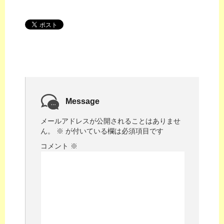
Message
メールアドレスが公開されることはありませ
ん。
※
が付いている欄は必須項目です
コメント
※