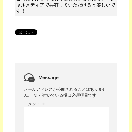
ャルメディアで共有していただけると嬉しいで
す！
Message
メールアドレスが公開されることはありませ
ん。
※
が付いている欄は必須項目です
コメント
※