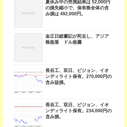
夏休み中の売買結果は 52,000円
の損失縮小で、保有株全体の含
み損は 492,000円。
金正日総書記が死去し、アジア
株急落 ドル急騰
長谷工、双日、ピジョン、イオ
ンディライト保有。270,000円の
含み益損。
長谷工、双日、ピジョン、イオ
ンディライト保有。234,000円の
含み損。