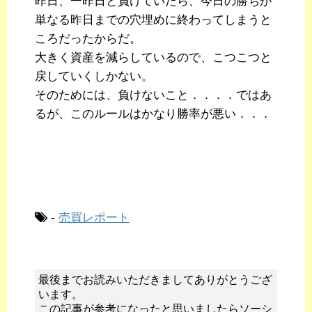
昨日、一昨日と負けていたら、今日の勝ちが
単なる昨日までの穴埋めに終わってしまうと
ころだったからだ。
大きく資産を減らしているので、こつこつと
戻していくしかない。
そのためには、負けないこと．．．．ではあ
るが、このルールはかなり勝率が悪い．．．
-
売買レポート
最後までお読みいただきましてありがとうござ
います。
この記事が参考になったと思いましたらソーシ