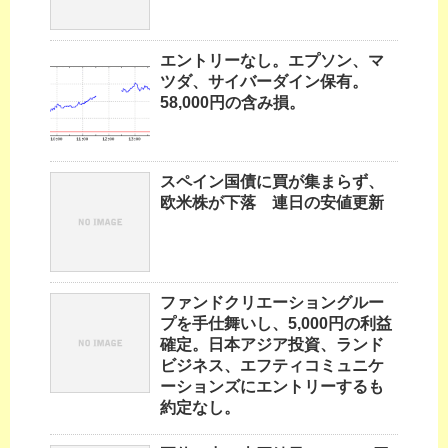
エントリーなし。エプソン、マ
ツダ、サイバーダイン保有。
58,000円の含み損。
スペイン国債に買が集まらず、
欧米株が下落 連日の安値更新
ファンドクリエーショングルー
プを手仕舞いし、5,000円の利益
確定。日本アジア投資、ランド
ビジネス、エフティコミュニケ
ーションズにエントリーするも
約定なし。