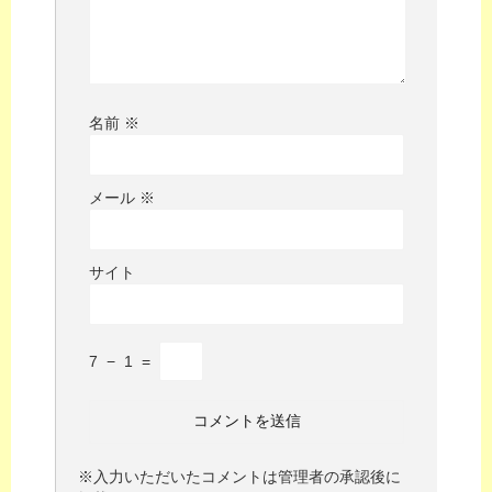
名前
※
メール
※
サイト
7
−
1
=
※入力いただいたコメントは管理者の承認後に