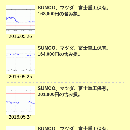
SUMCO、マツダ、富士重工保有。
168,000円の含み損。
2016.05.26
SUMCO、マツダ、富士重工保有。
164,000円の含み損。
2016.05.25
SUMCO、マツダ、富士重工保有。
201,000円の含み損。
2016.05.24
SUMCO、マツダ、富士重工保有。