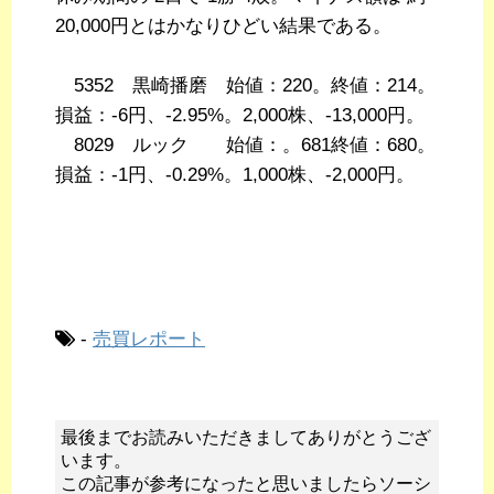
20,000円とはかなりひどい結果である。
5352 黒崎播磨 始値：220。終値：214。
損益：-6円、-2.95%。2,000株、-13,000円。
8029 ルック 始値：。681終値：680。
損益：-1円、-0.29%。1,000株、-2,000円。
-
売買レポート
最後までお読みいただきましてありがとうござ
います。
この記事が参考になったと思いましたらソーシ