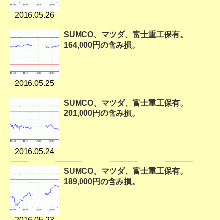
2016.05.26
SUMCO、マツダ、富士重工保有。
164,000円の含み損。
2016.05.25
SUMCO、マツダ、富士重工保有。
201,000円の含み損。
2016.05.24
SUMCO、マツダ、富士重工保有。
189,000円の含み損。
2016.05.23