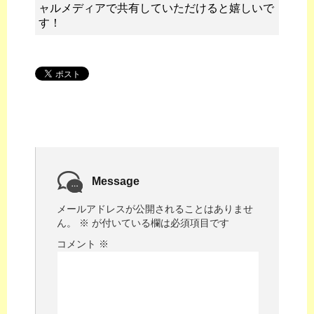
ャルメディアで共有していただけると嬉しいで
す！
Message
メールアドレスが公開されることはありませ
ん。
※
が付いている欄は必須項目です
コメント
※