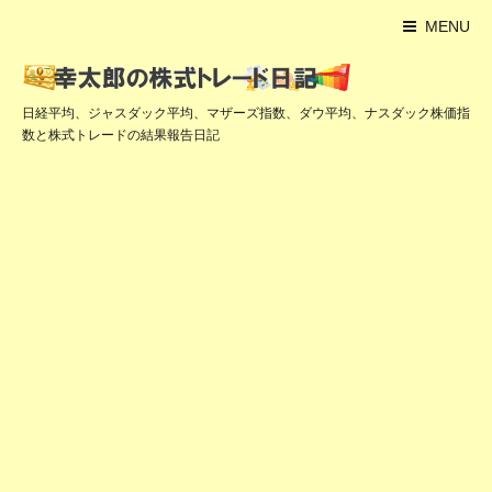
MENU
日経平均、ジャスダック平均、マザーズ指数、ダウ平均、ナスダック株価指
数と株式トレードの結果報告日記