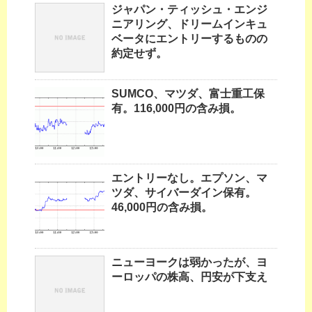
ジャパン・ティッシュ・エンジ
ニアリング、ドリームインキュ
ベータにエントリーするものの
約定せず。
SUMCO、マツダ、富士重工保
有。116,000円の含み損。
エントリーなし。エプソン、マ
ツダ、サイバーダイン保有。
46,000円の含み損。
ニューヨークは弱かったが、ヨ
ーロッパの株高、円安が下支え