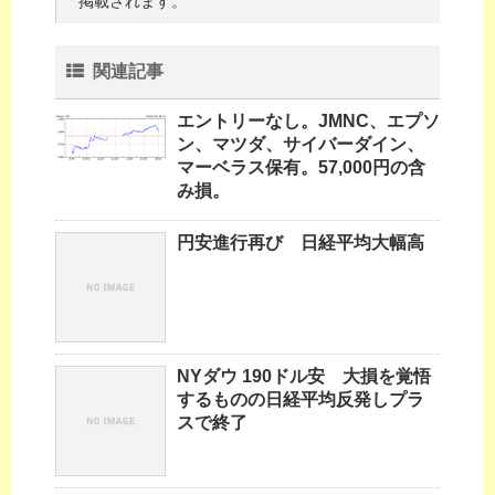
掲載されます。
関連記事
エントリーなし。JMNC、エプソ
ン、マツダ、サイバーダイン、
マーベラス保有。57,000円の含
み損。
円安進行再び 日経平均大幅高
NYダウ 190ドル安 大損を覚悟
するものの日経平均反発しプラ
スで終了