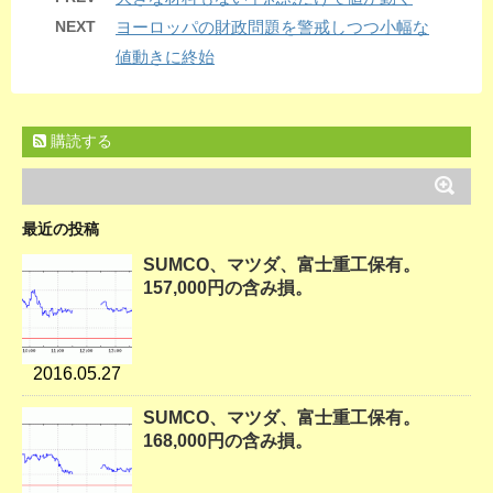
NEXT
ヨーロッパの財政問題を警戒しつつ小幅な
値動きに終始
購読する
最近の投稿
SUMCO、マツダ、富士重工保有。
157,000円の含み損。
2016.05.27
SUMCO、マツダ、富士重工保有。
168,000円の含み損。