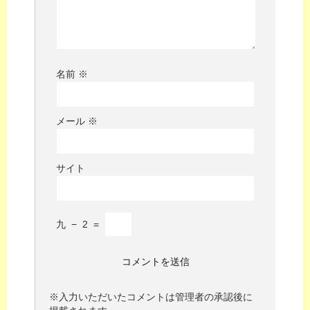
名前
※
メール
※
サイト
九
−
2
=
※入力いただいたコメントは管理者の承認後に