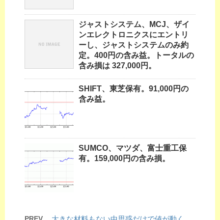
ジャストシステム、MCJ、ザイ
ンエレクトロニクスにエントリ
ーし、ジャストシステムのみ約
定。400円の含み益。トータルの
含み損は 327,000円。
SHIFT、東芝保有。91,000円の
含み益。
SUMCO、マツダ、富士重工保
有。159,000円の含み損。
PREV
大きな材料もない中思惑だけで値が動く