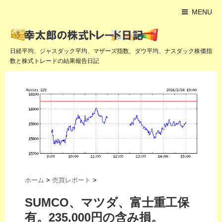
MENU
日経平均、ジャスダック平均、マザーズ指数、ダウ平均、ナスダック株価指
数と株式トレードの結果報告日記
ホーム
>
売買レポート
>
SUMCO、マツダ、富士重工保
有。235,000円の含み損。