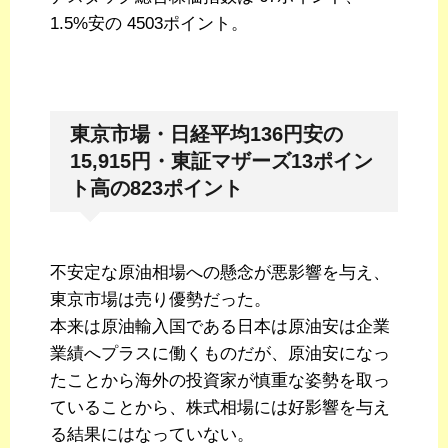
1.5%安の 4503ポイント。
東京市場・日経平均136円安の
15,915円・東証マザーズ13ポイン
ト高の823ポイント
不安定な原油相場への懸念が悪影響を与え、
東京市場は売り優勢だった。
本来は原油輸入国である日本は原油安は企業
業績へプラスに働くものだが、原油安になっ
たことから海外の投資家が慎重な姿勢を取っ
ていることから、株式相場には好影響を与え
る結果にはなっていない。