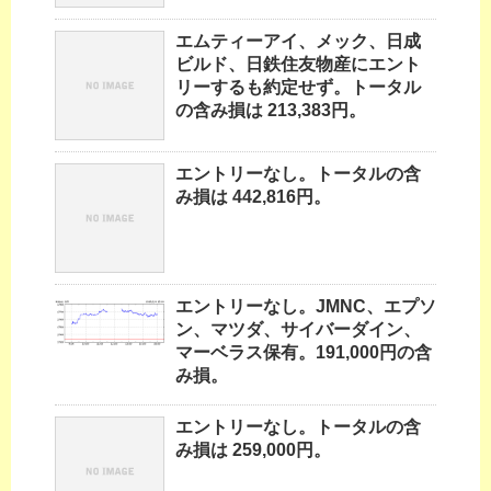
エムティーアイ、メック、日成
ビルド、日鉄住友物産にエント
リーするも約定せず。トータル
の含み損は 213,383円。
エントリーなし。トータルの含
み損は 442,816円。
エントリーなし。JMNC、エプソ
ン、マツダ、サイバーダイン、
マーベラス保有。191,000円の含
み損。
エントリーなし。トータルの含
み損は 259,000円。