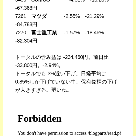
-67,368円
7261
マツダ
-2.55% -21.29%
-84,788円
7270
富士重工業
-1.57% -18.46%
-82,304円
トータルの含み益は -234,460円。前日比
-33,800円。-2.94%。
トータルでも 3%近い下げ。日経平均は
0.85%しか下げていない中、保有銘柄の下げ
が大きすぎる。弱いね。