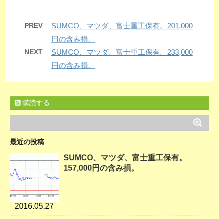
PREV
SUMCO、マツダ、富士重工保有。201,000
円の含み損。
NEXT
SUMCO、マツダ、富士重工保有。233,000
円の含み損。
購読する
最近の投稿
SUMCO、マツダ、富士重工保有。
157,000円の含み損。
2016.05.27