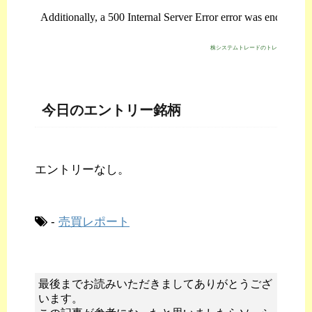
株システムトレードのトレジスタ・スト
今日のエントリー銘柄
エントリーなし。
-
売買レポート
最後までお読みいただきましてありがとうござ
います。