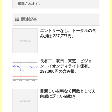
掲載されます。
関連記事
エントリーなし。トータルの含
み損は 237,777円。
長谷工、双日、東芝、ピジョ
ン、イオンディライト保有。
297,000円の含み損。
目新しい材料なく閑散として方
向感に乏しい値動き