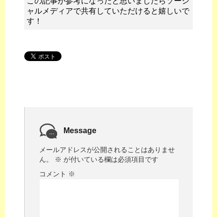
この記事が参考になったと思いましたらソーシ
ャルメディアで共有していただけると嬉しいで
す！
Message
メールアドレスが公開されることはありませ
ん。
※
が付いている欄は必須項目です
コメント
※