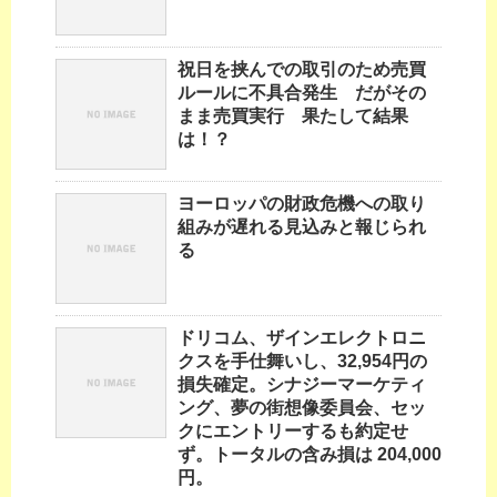
祝日を挟んでの取引のため売買
ルールに不具合発生 だがその
まま売買実行 果たして結果
は！？
ヨーロッパの財政危機への取り
組みが遅れる見込みと報じられ
る
ドリコム、ザインエレクトロニ
クスを手仕舞いし、32,954円の
損失確定。シナジーマーケティ
ング、夢の街想像委員会、セッ
クにエントリーするも約定せ
ず。トータルの含み損は 204,000
円。