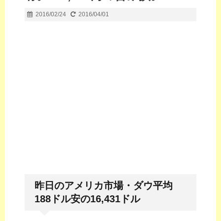
2016/02/24
2016/04/01
昨日のアメリカ市場・ダウ平均
188ドル安の16,431ドル