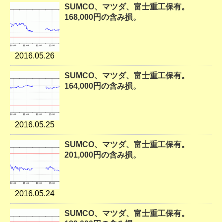
SUMCO、マツダ、富士重工保有。
168,000円の含み損。
2016.05.26
SUMCO、マツダ、富士重工保有。
164,000円の含み損。
2016.05.25
SUMCO、マツダ、富士重工保有。
201,000円の含み損。
2016.05.24
SUMCO、マツダ、富士重工保有。