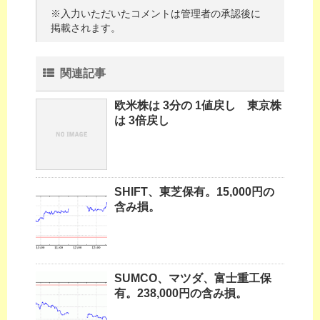
※入力いただいたコメントは管理者の承認後に
掲載されます。
関連記事
欧米株は 3分の 1値戻し 東京株
は 3倍戻し
SHIFT、東芝保有。15,000円の
含み損。
SUMCO、マツダ、富士重工保
有。238,000円の含み損。