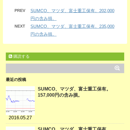
PREV
SUMCO、マツダ、富士重工保有。202,000
円の含み損。
NEXT
SUMCO、マツダ、富士重工保有。235,000
円の含み損。
購読する
最近の投稿
SUMCO、マツダ、富士重工保有。
157,000円の含み損。
2016.05.27
SUMCO、マツダ、富士重工保有。