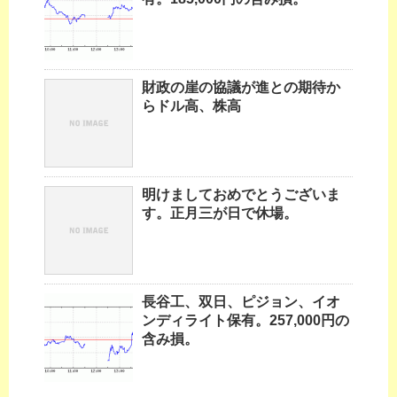
財政の崖の協議が進との期待か
らドル高、株高
明けましておめでとうございま
す。正月三が日で休場。
長谷工、双日、ピジョン、イオ
ンディライト保有。257,000円の
含み損。