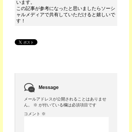
います。
この記事が参考になったと思いましたらソーシ
ャルメディアで共有していただけると嬉しいで
す！
Message
メールアドレスが公開されることはありませ
ん。
※
が付いている欄は必須項目です
コメント
※