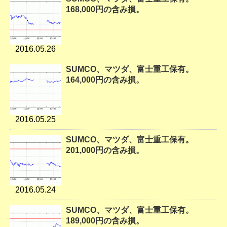
168,000円の含み損。
2016.05.26
SUMCO、マツダ、富士重工保有。
164,000円の含み損。
2016.05.25
SUMCO、マツダ、富士重工保有。
201,000円の含み損。
2016.05.24
SUMCO、マツダ、富士重工保有。
189,000円の含み損。