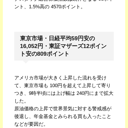
ント、1.5%高の 4570ポイント。
東京市場・日経平均59円安の
16,052円・東証マザーズ12ポイン
ト安の809ポイント
アメリカ市場が大きく上昇した流れを受け
て、東京市場も 100円を超えて上昇して寄り
つき、9時半頃には上げ幅は 240円にまで拡大
した。
原油価格の上昇で世界景気に対する警戒感が
後退し、年金基金とみられる買も入ったこと
などが要因だ。