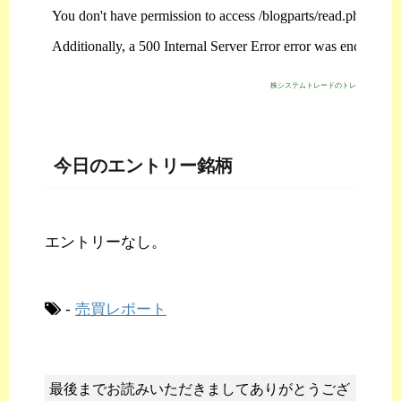
株システムトレードのトレジスタ・スト
今日のエントリー銘柄
エントリーなし。
-
売買レポート
最後までお読みいただきましてありがとうござ