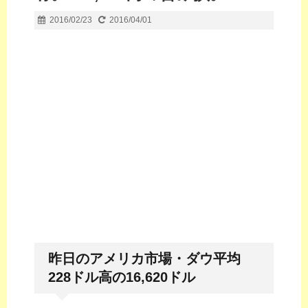
2016/02/23
2016/04/01
昨日のアメリカ市場・ダウ平均
228ドル高の16,620ドル