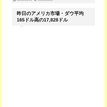
昨日のアメリカ市場・ダウ平均
165ドル高の17,828ドル