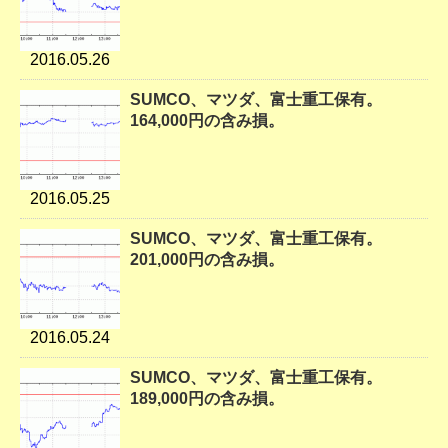
2016.05.26
SUMCO、マツダ、富士重工保有。
164,000円の含み損。
2016.05.25
SUMCO、マツダ、富士重工保有。
201,000円の含み損。
2016.05.24
SUMCO、マツダ、富士重工保有。
189,000円の含み損。