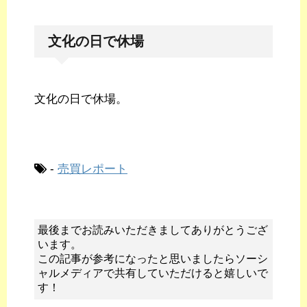
文化の日で休場
文化の日で休場。
-
売買レポート
最後までお読みいただきましてありがとうござ
います。
この記事が参考になったと思いましたらソーシ
ャルメディアで共有していただけると嬉しいで
す！