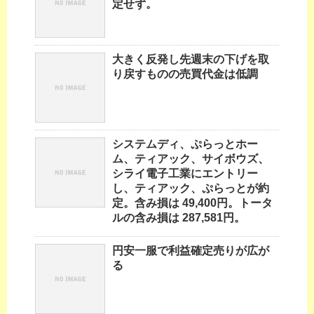
定せず。
大きく反発し先週末の下げを取
り戻すものの売買代金は低調
システムディ、ぷらっとホー
ム、ティアック、サイボウズ、
シライ電子工業にエントリー
し、ティアック、ぷらっとが約
定。含み損は 49,400円。トータ
ルの含み損は 287,581円。
円安一服で利益確定売りが広が
る