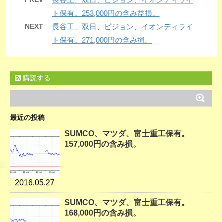
ト保有。253,000円の含み益損。
NEXT
長谷工、双日、ピジョン、イオンディライ
ト保有。271,000円の含み損。
購読する
最近の投稿
SUMCO、マツダ、富士重工保有。
157,000円の含み損。
2016.05.27
SUMCO、マツダ、富士重工保有。
168,000円の含み損。