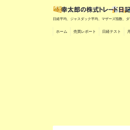
日経平均、ジャスダック平均、マザーズ指数、ダ
ホーム
売買レポート
日経テスト