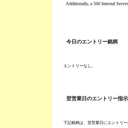
今日のエントリー銘柄
エントリーなし。
翌営業日のエントリー指示
下記銘柄は、翌営業日にエントリー