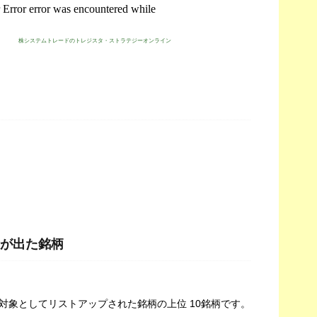
株システムトレードのトレジスタ・ストラテジーオンライン
が出た銘柄
対象としてリストアップされた銘柄の上位 10銘柄です。