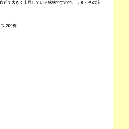
直近で大きく上昇している銘柄ですので、うまくその流
 200株