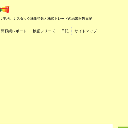
ウ平均、ナスダック株価指数と株式トレードの結果報告日記
月間戦績レポート
検証シリーズ
日記
サイトマップ