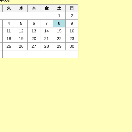
6年8月
火
水
木
金
土
日
1
2
4
5
6
7
8
9
11
12
13
14
15
16
18
19
20
21
22
23
25
26
27
28
29
30
月