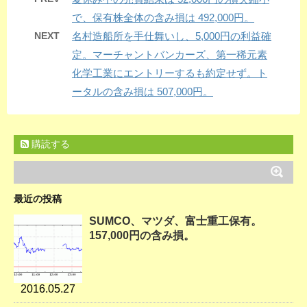
で、保有株全体の含み損は 492,000円。
NEXT
名村造船所を手仕舞いし、5,000円の利益確
定。マーチャントバンカーズ、第一稀元素
化学工業にエントリーするも約定せず。ト
ータルの含み損は 507,000円。
購読する
最近の投稿
SUMCO、マツダ、富士重工保有。
157,000円の含み損。
2016.05.27