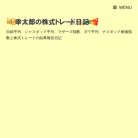
MENU
日経平均、ジャスダック平均、マザーズ指数、ダウ平均、ナスダック株価指
数と株式トレードの結果報告日記