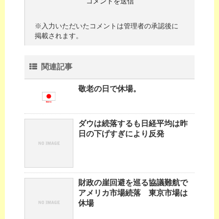
※入力いただいたコメントは管理者の承認後に
掲載されます。
関連記事
敬老の日で休場。
ダウは続落するも日経平均は昨
日の下げすぎにより反発
財政の崖回避を巡る協議難航で
アメリカ市場続落 東京市場は
休場