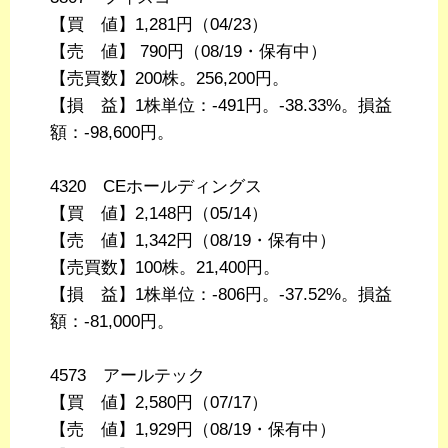
【買 値】1,281円（04/23）
【売 値】 790円（08/19・保有中）
【売買数】200株。256,200円。
【損 益】1株単位：-491円。-38.33%。損益
額：-98,600円。
4320 CEホールディングス
【買 値】2,148円（05/14）
【売 値】1,342円（08/19・保有中）
【売買数】100株。21,400円。
【損 益】1株単位：-806円。-37.52%。損益
額：-81,000円。
4573 アールテック
【買 値】2,580円（07/17）
【売 値】1,929円（08/19・保有中）