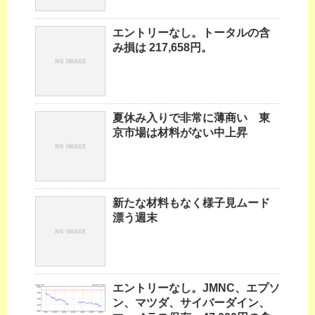
エントリーなし。トータルの含
み損は 217,658円。
夏休み入りで非常に薄商い 東
京市場は材料がない中上昇
新たな材料もなく様子見ムード
漂う週末
エントリーなし。JMNC、エプソ
ン、マツダ、サイバーダイン、