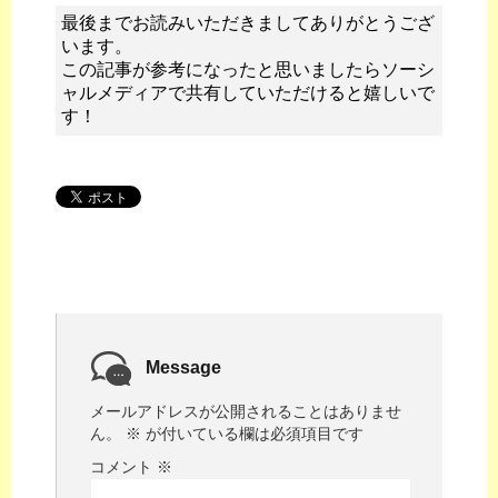
最後までお読みいただきましてありがとうござ
います。
この記事が参考になったと思いましたらソーシ
ャルメディアで共有していただけると嬉しいで
す！
Message
メールアドレスが公開されることはありませ
ん。
※
が付いている欄は必須項目です
コメント
※