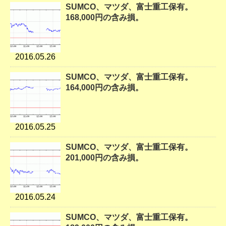
SUMCO、マツダ、富士重工保有。
168,000円の含み損。
2016.05.26
SUMCO、マツダ、富士重工保有。
164,000円の含み損。
2016.05.25
SUMCO、マツダ、富士重工保有。
201,000円の含み損。
2016.05.24
SUMCO、マツダ、富士重工保有。