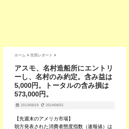
ホーム
>
売買レポート
>
アスモ、名村造船所にエントリ
ーし、名村のみ約定。含み益は
5,000円。トータルの含み損は
573,000円。
2013/08/19
2014/08/31
【先週末のアメリカ市場】
朝方発表された消費者態度指数（速報値）は