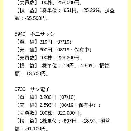
【売買数】100株。258,000円。
【損 益】1株単位：-651円。-25.23%。損益
額：-65,500円。
5940 不二サッシ
【買 値】319円（07/19）
【売 値】300円（08/19・保有中）
【売買数】100株。223,300円。
【損 益】1株単位：-19円。-5.96%。損益
額：-13,700円。
6736 サン電子
【買 値】3,200円（07/10）
【売 値】2,593円（08/19・保有中））
【売買数】100株。320,000円。
【損 益】1株単位：-607円。-18.97。損益
額：-61,100円。