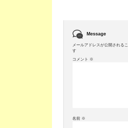
Message
メールアドレスが公開される
す
コメント
※
名前
※