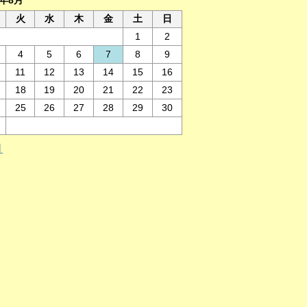
6年8月
火
水
木
金
土
日
1
2
4
5
6
7
8
9
11
12
13
14
15
16
18
19
20
21
22
23
25
26
27
28
29
30
月