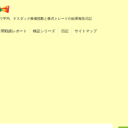
ウ平均、ナスダック株価指数と株式トレードの結果報告日記
月間戦績レポート
検証シリーズ
日記
サイトマップ