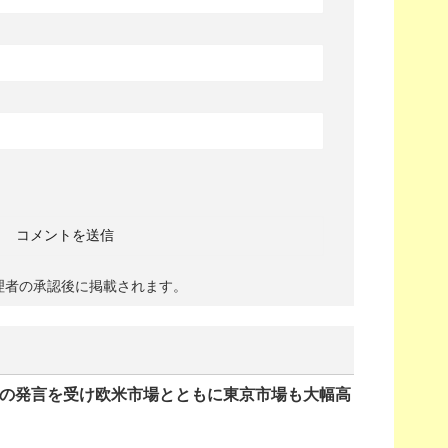
理者の承認後に掲載されます。
裁の発言を受け欧米市場とともに東京市場も大幅高