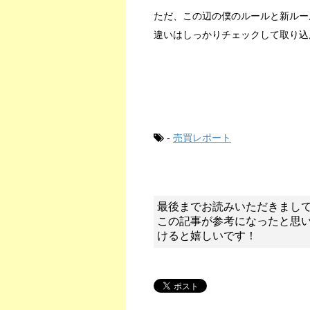
ただ、この辺の僕のルールと新ルー
違いはしっかりチェックして取り込
-
売買レポート
最後までお読みいただきまし
この記事が参考になったと思
けると嬉しいです！