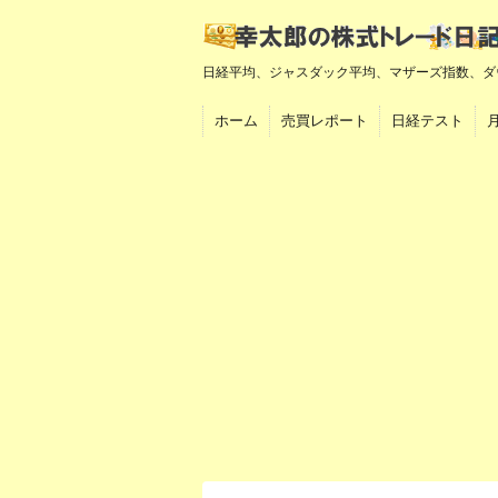
日経平均、ジャスダック平均、マザーズ指数、ダ
ホーム
売買レポート
日経テスト