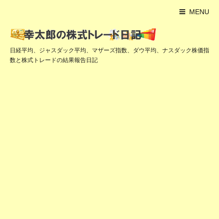
MENU
日経平均、ジャスダック平均、マザーズ指数、ダウ平均、ナスダック株価指
数と株式トレードの結果報告日記