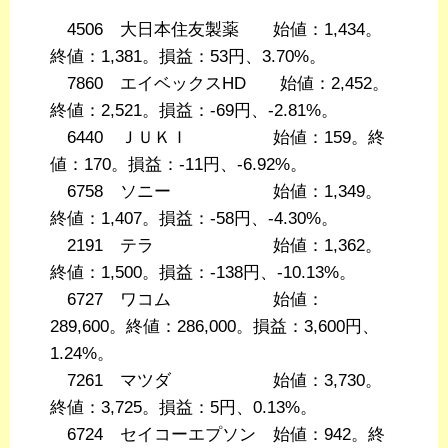
4506 大日本住友製薬 始値：1,434。
終値：1,381。損益：53円、3.70%。
7860 エイベックスHD 始値：2,452。
終値：2,521。損益：-69円、-2.81%。
6440 ＪＵＫＩ 始値：159。終
値：170。損益：-11円、-6.92%。
6758 ソニー 始値：1,349。
終値：1,407。損益：-58円、-4.30%。
2191 テラ 始値：1,362。
終値：1,500。損益：-138円、-10.13%。
6727 ワコム 始値：
289,600。終値：286,000。損益：3,600円、
1.24%。
7261 マツダ 始値：3,730。
終値：3,725。損益：5円、0.13%。
6724 セイコーエプソン 始値：942。終