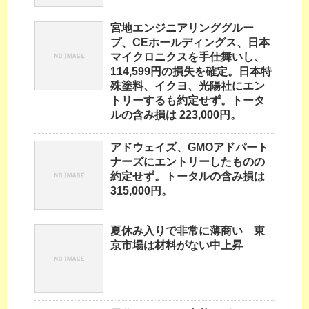
宮地エンジニアリンググルー
プ、CEホールディングス、日本
マイクロニクスを手仕舞いし、
114,599円の損失を確定。日本特
殊塗料、イクヨ、光陽社にエン
トリーするも約定せず。トータ
ルの含み損は 223,000円。
アドウェイズ、GMOアドパート
ナーズにエントリーしたものの
約定せず。トータルの含み損は
315,000円。
夏休み入りで非常に薄商い 東
京市場は材料がない中上昇