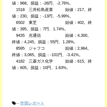
値：968。損益：-26円、-2.76%。
1518 三井松島産業 始値：217。終
値：230。損益：-13円、-5.99%。
6502 東芝 始値：402。終
値：395。損益：7円、1.74%。
9435 光通信 始値：4,300。
終値：4,245。損益：55円、1.28%。
8595 ジャフコ 始値：2,964。
終値：3,065。損益：-101円、-3.41%。
4182 三菱ガス化学 始値：615。終
値：605。損益：10円、1.63%。
-
売買レポート