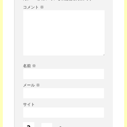
コメント
※
名前
※
メール
※
サイト