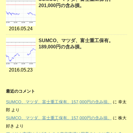
201,000円の含み損。
2016.05.24
SUMCO、マツダ、富士重工保有。
189,000円の含み損。
2016.05.23
最近のコメント
SUMCO、マツダ、富士重工保有。157,000円の含み損。
に
幸太
郎
より
SUMCO、マツダ、富士重工保有。157,000円の含み損。
に
株大
好き
より