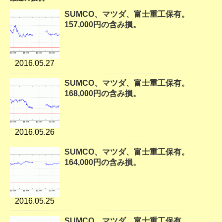
SUMCO、マツダ、富士重工保有。
157,000円の含み損。
2016.05.27
SUMCO、マツダ、富士重工保有。
168,000円の含み損。
2016.05.26
SUMCO、マツダ、富士重工保有。
164,000円の含み損。
2016.05.25
SUMCO、マツダ、富士重工保有。