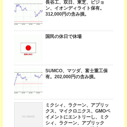
長谷工、双日、東芝、ピジョ
ン、イオンディライト保有。
312,000円の含み損。
国民の休日で休場
SUMCO、マツダ、富士重工保
有。202,000円の含み損。
ミクシィ、ラクーン、アプリッ
クス、マイクロニクス、GMOペ
イメントにエントリーし、ミク
シィ、ラクーン、アプリック