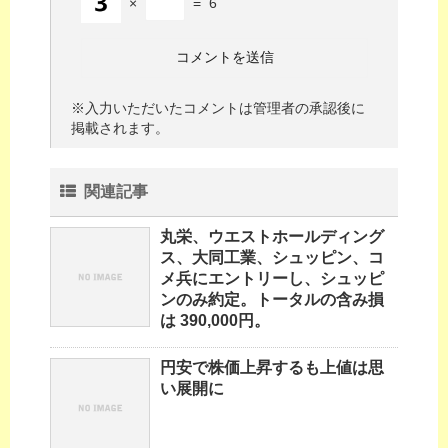
×
=
6
※入力いただいたコメントは管理者の承認後に
掲載されます。
関連記事
丸栄、ウエストホールディング
ス、大同工業、シュッピン、コ
メ兵にエントリーし、シュッピ
ンのみ約定。トータルの含み損
は 390,000円。
円安で株価上昇するも上値は思
い展開に