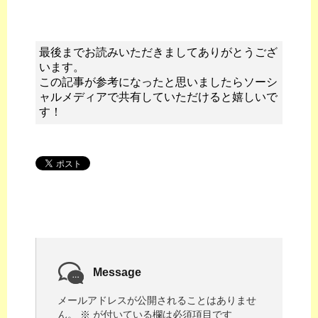
最後までお読みいただきましてありがとうござ
います。
この記事が参考になったと思いましたらソーシ
ャルメディアで共有していただけると嬉しいで
す！
Message
メールアドレスが公開されることはありませ
ん。
※
が付いている欄は必須項目です