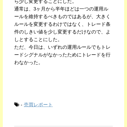
ら少し変更することにした。
通常は、3ヶ月から半年ほどは一つの運用ル
ールを維持するべきものではあるが、大きく
ルールを変更するわけではなく、トレード条
件のしきい値を少し変更するだけなので、よ
しとすることにした。
ただ、今日は、いずれの運用ルールでもトレ
ードシグナルがなかったためにトレードを行
わなかった。
-
売買レポート