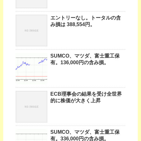
エントリーなし。トータルの含
み損は 388,554円。
SUMCO、マツダ、富士重工保
有。136,000円の含み損。
ECB理事会の結果を受け全世界
的に株価が大きく上昇
SUMCO、マツダ、富士重工保
有。336,000円の含み損。