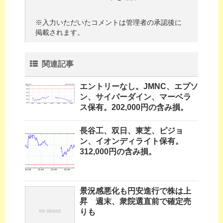
※入力いただいたコメントは管理者の承認後に
掲載されます。
関連記事
エントリーなし。JMNC、エプソ
ン、サイバーダイン、マーベラ
ス保有。202,000円の含み損。
長谷工、双日、東芝、ピジョ
ン、イオンディライト保有。
312,000円の含み損。
景況感悪化も円安進行で株は上
昇 週末、衆院選直前で確定売
りも