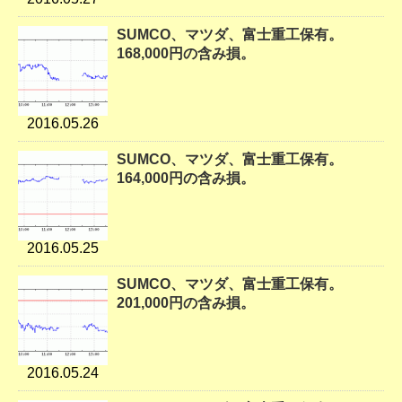
SUMCO、マツダ、富士重工保有。
168,000円の含み損。
2016.05.26
SUMCO、マツダ、富士重工保有。
164,000円の含み損。
2016.05.25
SUMCO、マツダ、富士重工保有。
201,000円の含み損。
2016.05.24