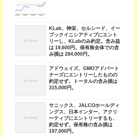
KLab、神栄、セルシード、イー
ブックイニシアティブにエント
リーし、KLabのみ約定。含み益
は 19,600円。保有株全体での含
み損は 284,000円。
アドウェイズ、GMOアドパート
ナーズにエントリーしたものの
約定せず。トータルの含み損は
315,000円。
サニックス、JALCOホールディ
ングス、日本インター、アクリ
ーティブにエントリーするも、
約定せず。保有株の含み損は
197,000円。