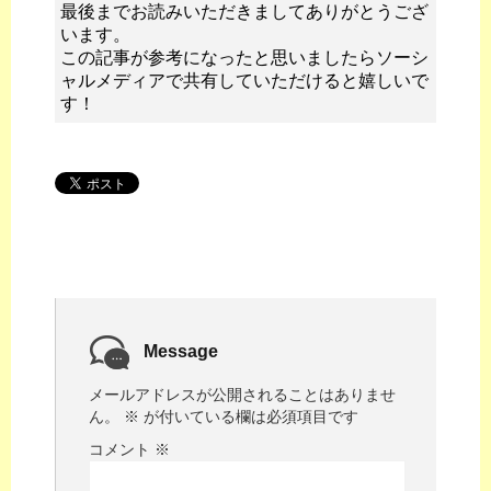
最後までお読みいただきましてありがとうござ
います。
この記事が参考になったと思いましたらソーシ
ャルメディアで共有していただけると嬉しいで
す！
Message
メールアドレスが公開されることはありませ
ん。
※
が付いている欄は必須項目です
コメント
※