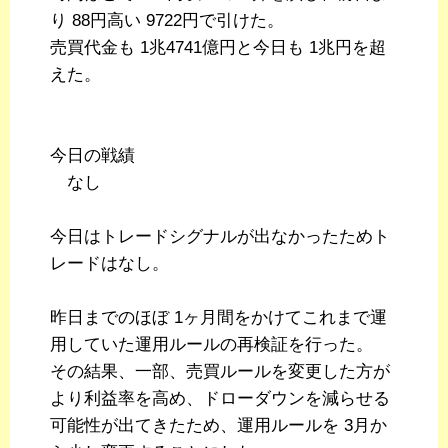
り 88円高い 9722円で引けた。
売買代金も 1兆4741億円と今日も 1兆円を超
えた。
今日の戦績
なし
今日はトレードシグナルが出なかったためト
レードはなし。
昨日までのほぼ 1ヶ月間をかけてこれまで運
用していた運用ルールの再検証を行った。
その結果、一部、売買ルールを変更した方が
より利益率を高め、ドローダウンを減らせる
可能性が出てきたため、運用ルールを 3月か