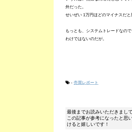
外だった。
せいぜい 1万円ほどのマイナスだ
もっとも、システムトレードなので
わけではないのだが。
-
売買レポート
最後までお読みいただきまし
この記事が参考になったと思
けると嬉しいです！