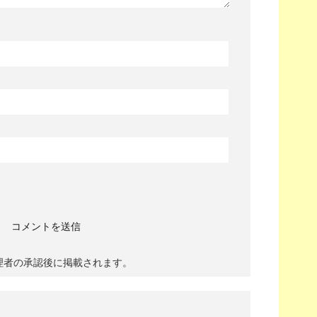
理者の承認後に掲載されます。