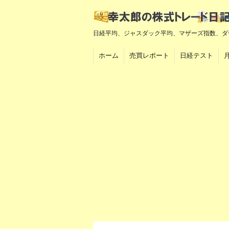
日経平均、ジャスダック平均、マザーズ指数、ダ
ホーム
売買レポート
日経テスト