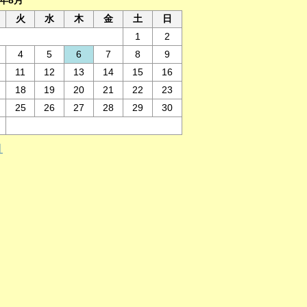
6年8月
火
水
木
金
土
日
1
2
4
5
6
7
8
9
11
12
13
14
15
16
18
19
20
21
22
23
25
26
27
28
29
30
月