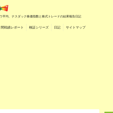
ウ平均、ナスダック株価指数と株式トレードの結果報告日記
月間戦績レポート
検証シリーズ
日記
サイトマップ