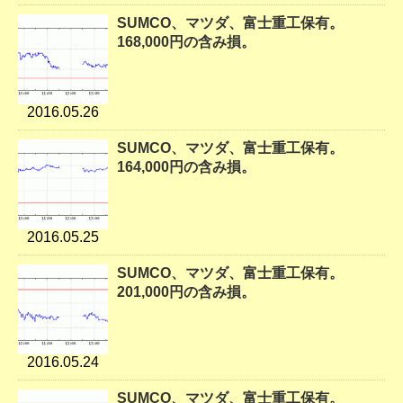
SUMCO、マツダ、富士重工保有。
168,000円の含み損。
2016.05.26
SUMCO、マツダ、富士重工保有。
164,000円の含み損。
2016.05.25
SUMCO、マツダ、富士重工保有。
201,000円の含み損。
2016.05.24
SUMCO、マツダ、富士重工保有。