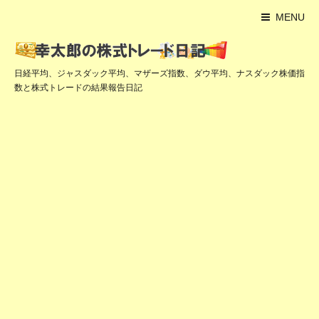
MENU
日経平均、ジャスダック平均、マザーズ指数、ダウ平均、ナスダック株価指
数と株式トレードの結果報告日記