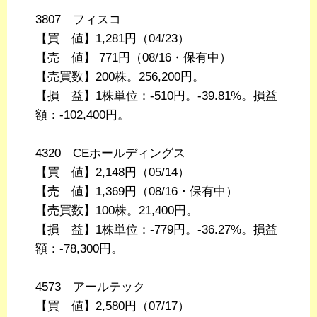
3807 フィスコ
【買 値】1,281円（04/23）
【売 値】 771円（08/16・保有中）
【売買数】200株。256,200円。
【損 益】1株単位：-510円。-39.81%。損益
額：-102,400円。
4320 CEホールディングス
【買 値】2,148円（05/14）
【売 値】1,369円（08/16・保有中）
【売買数】100株。21,400円。
【損 益】1株単位：-779円。-36.27%。損益
額：-78,300円。
4573 アールテック
【買 値】2,580円（07/17）