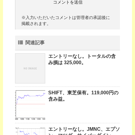
※入力いただいたコメントは管理者の承認後に
掲載されます。
関連記事
エントリーなし。トータルの含
み損は 325,000。
SHIFT、東芝保有。119,000円の
含み益。
エントリーなし。JMNC、エプソ