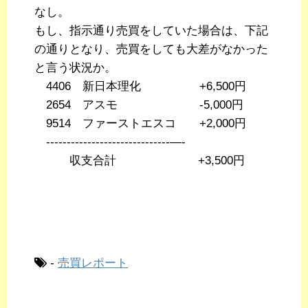
なし。
もし、指示通り売買をしていた場合は、下記
の通りとなり、売買をしても大差がなかった
と言う状況か。
4406 新日本理化 +6,500円
2654 アスモ -5,000円
9514 ファーストエスコ +2,000円
------------------------------—-
収支合計 +3,500円
-
売買レポート