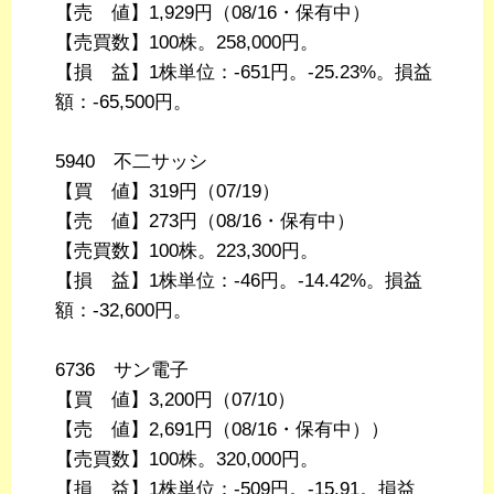
【売 値】1,929円（08/16・保有中）
【売買数】100株。258,000円。
【損 益】1株単位：-651円。-25.23%。損益
額：-65,500円。
5940 不二サッシ
【買 値】319円（07/19）
【売 値】273円（08/16・保有中）
【売買数】100株。223,300円。
【損 益】1株単位：-46円。-14.42%。損益
額：-32,600円。
6736 サン電子
【買 値】3,200円（07/10）
【売 値】2,691円（08/16・保有中））
【売買数】100株。320,000円。
【損 益】1株単位：-509円。-15.91。損益