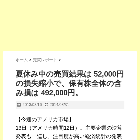
ホーム
>
売買レポート
>
夏休み中の売買結果は 52,000円
の損失縮小で、保有株全体の含
み損は 492,000円。
2013/08/16
2014/08/31
【今週のアメリカ市場】
13日（アメリカ時間12日）。主要企業の決算
発表も一巡し、注目度が高い経済統計の発表