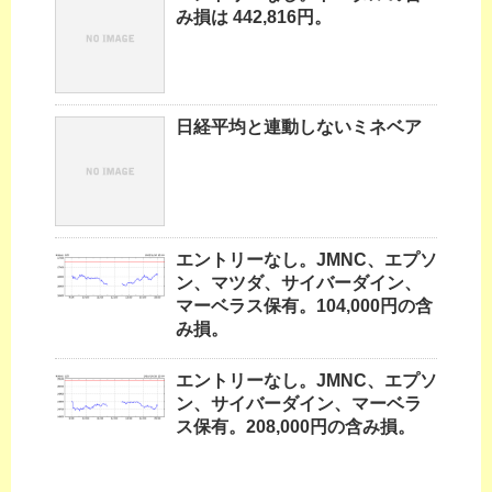
み損は 442,816円。
日経平均と連動しないミネベア
エントリーなし。JMNC、エプソ
ン、マツダ、サイバーダイン、
マーベラス保有。104,000円の含
み損。
エントリーなし。JMNC、エプソ
ン、サイバーダイン、マーベラ
ス保有。208,000円の含み損。