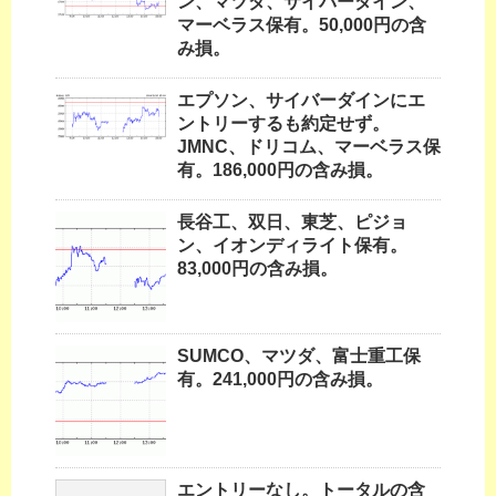
ン、マツダ、サイバーダイン、
マーベラス保有。50,000円の含
み損。
エプソン、サイバーダインにエ
ントリーするも約定せず。
JMNC、ドリコム、マーベラス保
有。186,000円の含み損。
長谷工、双日、東芝、ピジョ
ン、イオンディライト保有。
83,000円の含み損。
SUMCO、マツダ、富士重工保
有。241,000円の含み損。
エントリーなし。トータルの含