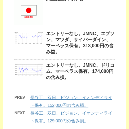
エントリーなし。JMNC、エプソ
ン、マツダ、サイバーダイン、
マーベラス保有。313,000円の含
み益。
エントリーなし。JMNC、ドリコ
ム、マーベラス保有。174,000円
の含み損。
PREV
長谷工、双日、ピジョン、イオンディライ
ト保有。152,000円の含み損。
NEXT
長谷工、双日、ピジョン、イオンディライ
ト保有。129,000円の含み損。