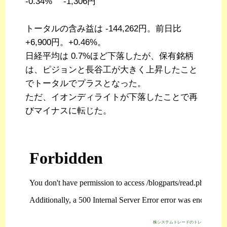
-0.34% -1,306円
トータルの含み益は -144,262円。前日比
+6,900円。+0.46%。
日経平均は 0.7%ほど下落したが、保有銘柄
は、ピジョンと長谷工が大きく上昇したこと
でトータルでプラスとなった。
ただ、イオンディライトが下落したことで再
びマイナスに転じた。
株システムトレードのトレジスタ・スト