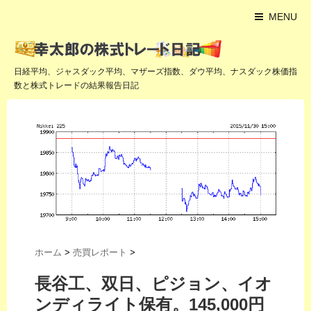
MENU
日経平均、ジャスダック平均、マザーズ指数、ダウ平均、ナスダック株価指
数と株式トレードの結果報告日記
ホーム
>
売買レポート
>
長谷工、双日、ピジョン、イオ
ンディライト保有。145,000円