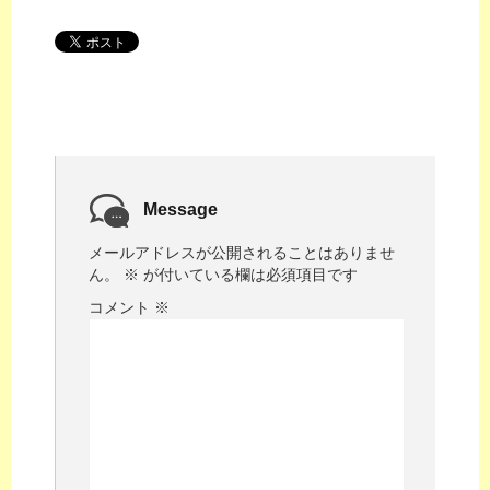
Message
メールアドレスが公開されることはありませ
ん。
※
が付いている欄は必須項目です
コメント
※