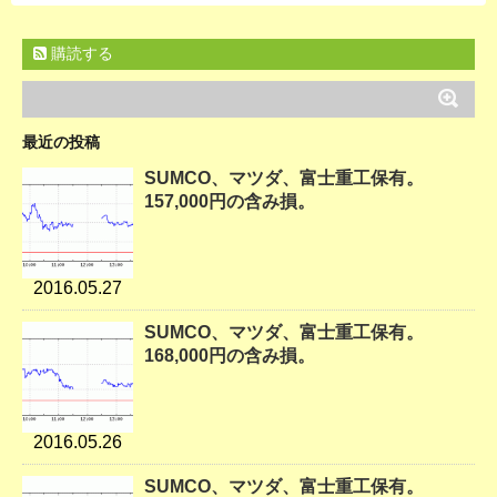
購読する
最近の投稿
SUMCO、マツダ、富士重工保有。
157,000円の含み損。
2016.05.27
SUMCO、マツダ、富士重工保有。
168,000円の含み損。
2016.05.26
SUMCO、マツダ、富士重工保有。