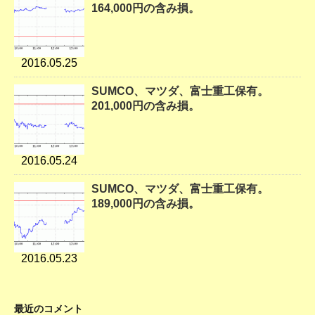
164,000円の含み損。
2016.05.25
SUMCO、マツダ、富士重工保有。
201,000円の含み損。
2016.05.24
SUMCO、マツダ、富士重工保有。
189,000円の含み損。
2016.05.23
最近のコメント