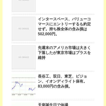
インタースペース、バリューコ
マースにエントリーするも約定
せず。持ち株全体の含み損は
502,000円。
先週末のアメリカ市場は大きく
下落したが東京市場はプラスを
維持
長谷工、双日、東芝、ピジョ
ン、イオンディライト保有。
83,000円の含み損。
天皇誕生日で休場