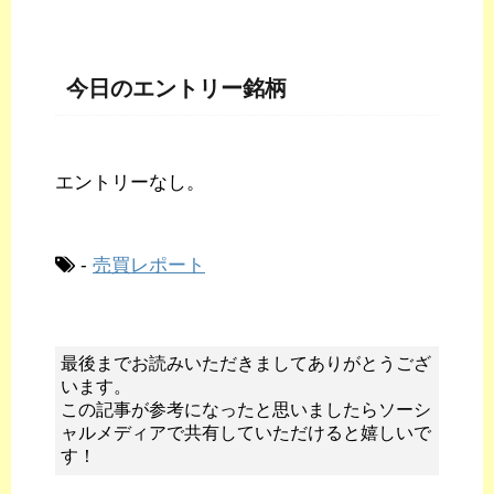
今日のエントリー銘柄
エントリーなし。
-
売買レポート
最後までお読みいただきましてありがとうござ
います。
この記事が参考になったと思いましたらソーシ
ャルメディアで共有していただけると嬉しいで
す！