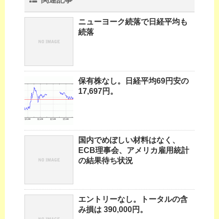
ニューヨーク続落で日経平均も
続落
保有株なし。日経平均69円安の
17,697円。
国内でめぼしい材料はなく、
ECB理事会、アメリカ雇用統計
の結果待ち状況
エントリーなし。トータルの含
み損は 390,000円。