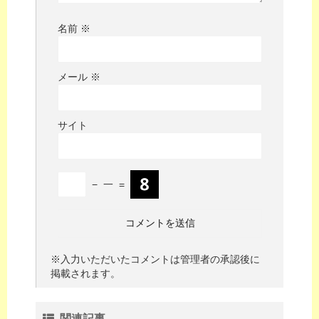
名前
※
メール
※
サイト
−
一
=
※入力いただいたコメントは管理者の承認後に
掲載されます。
関連記事