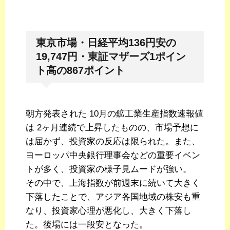
東京市場・日経平均136円安の
19,747円・東証マザーズ1ポイン
ト高の867ポイント
朝方発表された 10月の鉱工業生産指数速報値
は 2ヶ月連続で上昇したものの、市場予想に
は届かず、投資家の反応は限られた。また、
ヨーロッパ中央銀行理事会などの重要イベン
トが多く、投資家の様子見ムードが強い。
その中で、上海指数が前週末に続いて大きく
下落したことで、アジア各国地域の株安も重
なり、投資家心理が悪化し、大きく下落し
た。後場には一段安となった。