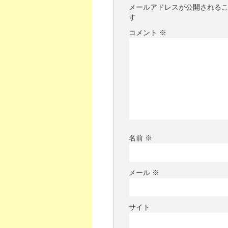
メールアドレスが公開される
す
コメント
※
名前
※
メール
※
サイト