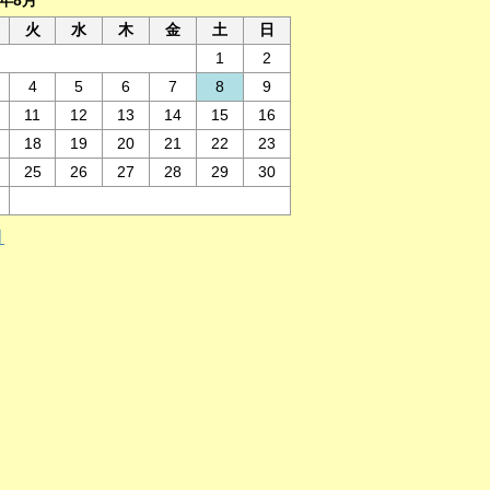
6年8月
火
水
木
金
土
日
1
2
4
5
6
7
8
9
11
12
13
14
15
16
18
19
20
21
22
23
25
26
27
28
29
30
月