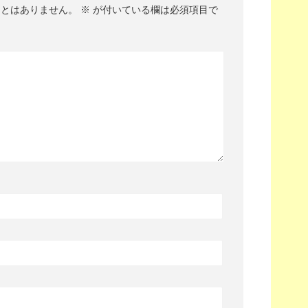
ことはありません。
※
が付いている欄は必須項目で