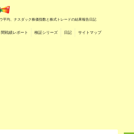
ウ平均、ナスダック株価指数と株式トレードの結果報告日記
月間戦績レポート
検証シリーズ
日記
サイトマップ