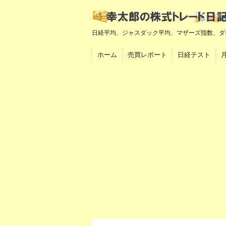
日経平均、ジャスダック平均、マザーズ指数、ダ
ホーム
売買レポート
日経テスト