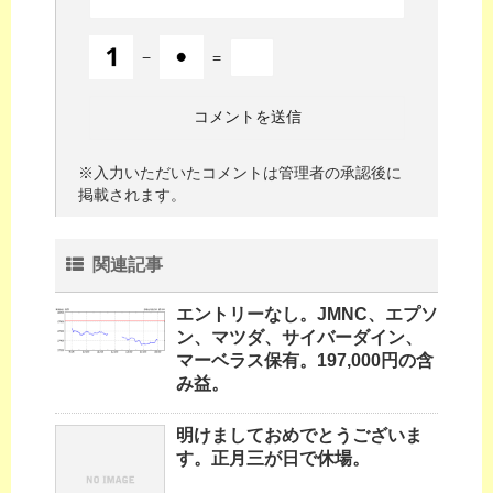
−
=
※入力いただいたコメントは管理者の承認後に
掲載されます。
関連記事
エントリーなし。JMNC、エプソ
ン、マツダ、サイバーダイン、
マーベラス保有。197,000円の含
み益。
明けましておめでとうございま
す。正月三が日で休場。