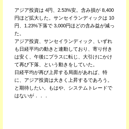
アジア投資は 4円、2.53%安。含み損が 8,400
円ほど拡大した。サンセイランディックは 10
円、1.23%下落で 3,000円ほどの含み益が減っ
た。
アジア投資、サンセイランディック、いずれ
も日経平均の動きと連動しており、寄り付き
は安く、午後にプラスに転じ、大引けにかけ
て再び下落、という動きをしていた。
日経平均が再び上昇する局面があれば、特
に、アジア投資は大きく上昇するであろう。
と期待したい。もはや、システムトレードで
はないが．．．