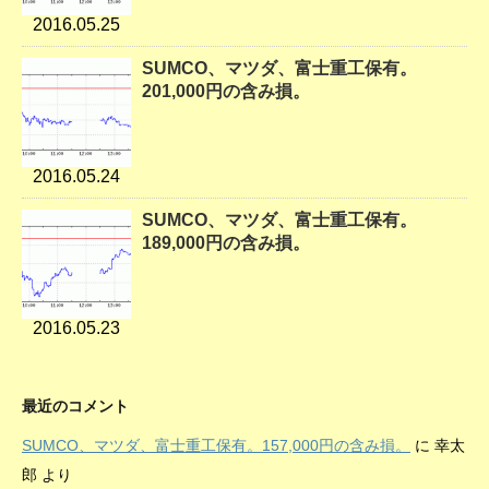
2016.05.25
SUMCO、マツダ、富士重工保有。
201,000円の含み損。
2016.05.24
SUMCO、マツダ、富士重工保有。
189,000円の含み損。
2016.05.23
最近のコメント
SUMCO、マツダ、富士重工保有。157,000円の含み損。
に
幸太
郎
より