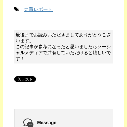
-
売買レポート
最後までお読みいただきましてありがとうござ
います。
この記事が参考になったと思いましたらソーシ
ャルメディアで共有していただけると嬉しいで
す！
Message