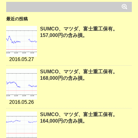
最近の投稿
SUMCO、マツダ、富士重工保有。
157,000円の含み損。
2016.05.27
SUMCO、マツダ、富士重工保有。
168,000円の含み損。
2016.05.26
SUMCO、マツダ、富士重工保有。
164,000円の含み損。