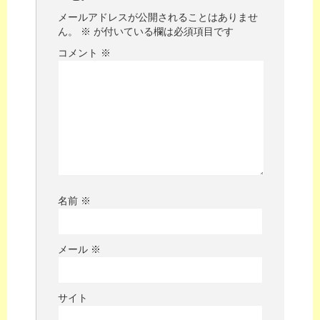
メールアドレスが公開されることはありませ
ん。
※
が付いている欄は必須項目です
コメント
※
名前
※
メール
※
サイト