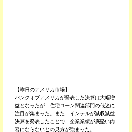
【昨日のアメリカ市場】
バンクオブアメリカが発表した決算は大幅増
益となったが、住宅ローン関連部門の低迷に
注目が集まった。また、インテルが減収減益
決算を発表したことで、企業業績が底堅い内
容にならないとの見方が強まった。