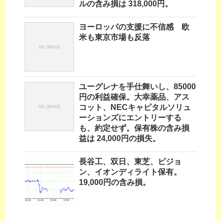
ルの含み損は 318,000円。
ヨーロッパの支援に不信感 欧
米も東京市場も反落
ユーグレナを手仕舞いし、85000
円の利益確保。大幸薬品、アス
コット、NECキャピタルソリュ
ーションズにエントリーする
も、約定せず。保有株の含み損
益は 24,000円の損失。
長谷工、双日、東芝、ピジョ
ン、イオンディライト保有。
19,000円の含み損。