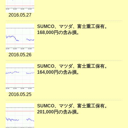
2016.05.27
SUMCO、マツダ、富士重工保有。
168,000円の含み損。
2016.05.26
SUMCO、マツダ、富士重工保有。
164,000円の含み損。
2016.05.25
SUMCO、マツダ、富士重工保有。
201,000円の含み損。