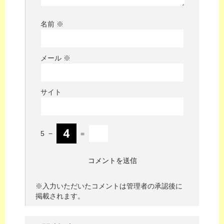
名前
※
メール
※
サイト
5
−
=
※入力いただいたコメントは管理者の承認後に
掲載されます。