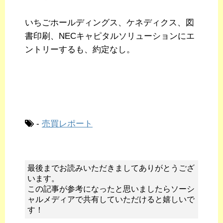
いちごホールディングス、ケネディクス、図
書印刷、NECキャピタルソリューションにエ
ントリーするも、約定なし。
-
売買レポート
最後までお読みいただきましてありがとうござ
います。
この記事が参考になったと思いましたらソーシ
ャルメディアで共有していただけると嬉しいで
す！