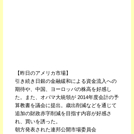
【昨日のアメリカ市場】
引き続き日銀の金融緩和による資金流入への
期待や、中国、ヨーロッパの株高を好感し
た。また、オバマ大統領が 2014年度会計の予
算教書を議会に提出。歳出削減などを通じて
追加の財政赤字削減を目指す内容が好感さ
れ、買いを誘った。
朝方発表された連邦公開市場委員会