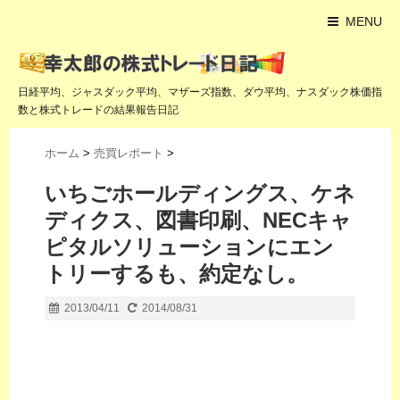
MENU
日経平均、ジャスダック平均、マザーズ指数、ダウ平均、ナスダック株価指
数と株式トレードの結果報告日記
ホーム
>
売買レポート
>
いちごホールディングス、ケネ
ディクス、図書印刷、NECキャ
ピタルソリューションにエン
トリーするも、約定なし。
2013/04/11
2014/08/31