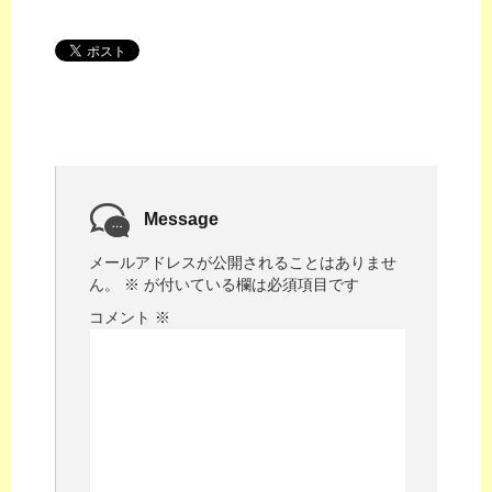
Message
メールアドレスが公開されることはありませ
ん。
※
が付いている欄は必須項目です
コメント
※