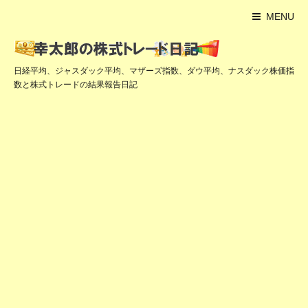
MENU
日経平均、ジャスダック平均、マザーズ指数、ダウ平均、ナスダック株価指
数と株式トレードの結果報告日記