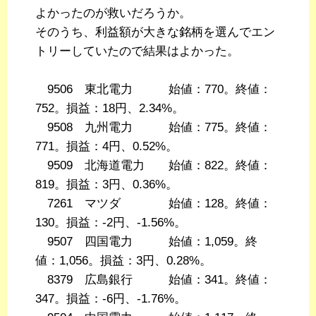
よかったのが救いだろうか。
そのうち、利益額が大きな銘柄を選んでエン
トリーしていたので結果はよかった。
9506 東北電力 始値：770。終値：
752。損益：18円、2.34%。
9508 九州電力 始値：775。終値：
771。損益：4円、0.52%。
9509 北海道電力 始値：822。終値：
819。損益：3円、0.36%。
7261 マツダ 始値：128。終値：
130。損益：-2円、-1.56%。
9507 四国電力 始値：1,059。終
値：1,056。損益：3円、0.28%。
8379 広島銀行 始値：341。終値：
347。損益：-6円、-1.76%。