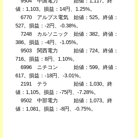
9504 中国電力 始値：1,117。終
値：1,103。損益：14円、1.25%。
6770 アルプス電気 始値：525。終値：
527。損益：-2円、-0.38%。
7248 カルソニック 始値：382。終値：
386。損益：-4円、-1.05%。
9503 関西電力 始値：724。終値：
716。損益：8円、1.10%。
6996 ニチコン 始値：599。終値：
617。損益：-18円、-3.01%。
2191 テラ 始値：1,030。終
値：1,105。損益：-75円、-7.28%。
9502 中部電力 始値：1,073。終
値：1,081。損益：-8円、-0.75%。