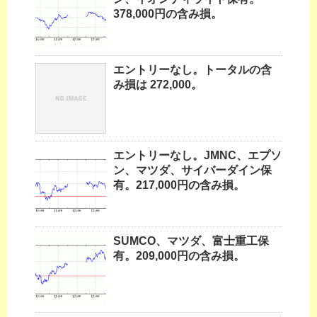
378,000円の含み損。
エントリーなし。トータルの含
み損は 272,000。
エントリーなし。JMNC、エプソ
ン、マツダ、サイバーダイン保
有。217,000円の含み損。
SUMCO、マツダ、富士重工保
有。209,000円の含み損。