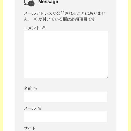
Message
メールアドレスが公開されることはありませ
ん。
※
が付いている欄は必須項目です
コメント
※
名前
※
メール
※
サイト