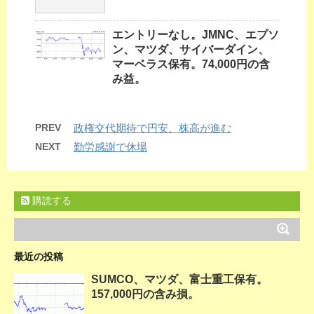
エントリーなし。JMNC、エプソ
ン、マツダ、サイバーダイン、
マーベラス保有。74,000円の含
み益。
PREV
政権交代期待で円安、株高が進む
NEXT
勤労感謝で休場
購読する
最近の投稿
SUMCO、マツダ、富士重工保有。
157,000円の含み損。