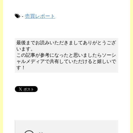
-
売買レポート
最後までお読みいただきましてありがとうござ
います。
この記事が参考になったと思いましたらソーシ
ャルメディアで共有していただけると嬉しいで
す！