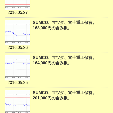
2016.05.27
SUMCO、マツダ、富士重工保有。
168,000円の含み損。
2016.05.26
SUMCO、マツダ、富士重工保有。
164,000円の含み損。
2016.05.25
SUMCO、マツダ、富士重工保有。
201,000円の含み損。