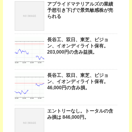
アプライドマテリアルズの業績
予想引き下げで景気敏感株が売
られる
長谷工、双日、東芝、ピジョ
ン、イオンディライト保有。
203,000円の含み益損。
長谷工、双日、東芝、ピジョ
ン、イオンディライト保有。
46,000円の含み損。
エントリーなし。トータルの含
み損は 846,000円。