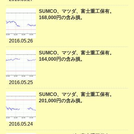
SUMCO、マツダ、富士重工保有。
168,000円の含み損。
2016.05.26
SUMCO、マツダ、富士重工保有。
164,000円の含み損。
2016.05.25
SUMCO、マツダ、富士重工保有。
201,000円の含み損。
2016.05.24