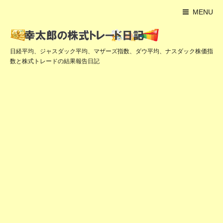
MENU
日経平均、ジャスダック平均、マザーズ指数、ダウ平均、ナスダック株価指
数と株式トレードの結果報告日記