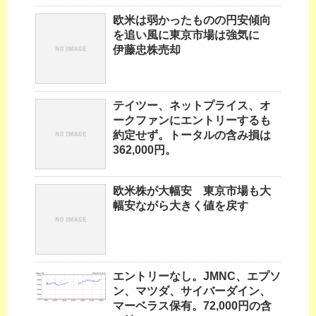
欧米は弱かったものの円安傾向
を追い風に東京市場は強気に
伊藤忠株売却
テイツー、ネットプライス、オ
ークファンにエントリーするも
約定せず。トータルの含み損は
362,000円。
欧米株が大幅安 東京市場も大
幅安ながら大きく値を戻す
エントリーなし。JMNC、エプソ
ン、マツダ、サイバーダイン、
マーベラス保有。72,000円の含