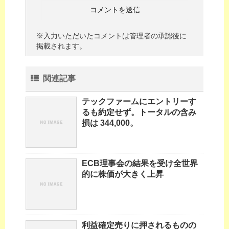
※入力いただいたコメントは管理者の承認後に
掲載されます。
関連記事
テックファームにエントリーす
るも約定せず。トータルの含み
損は 344,000。
ECB理事会の結果を受け全世界
的に株価が大きく上昇
利益確定売りに押されるものの