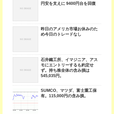
円安を支えに 9400円台を回復
昨日のアメリカ市場お休みのた
め今日のトレードなし
石井鐵工所、イマジニア、アス
モにエントリーするも約定せ
ず。持ち株全体の含み損は
545,035円。
SUMCO、マツダ、富士重工保
有。115,000円の含み損。