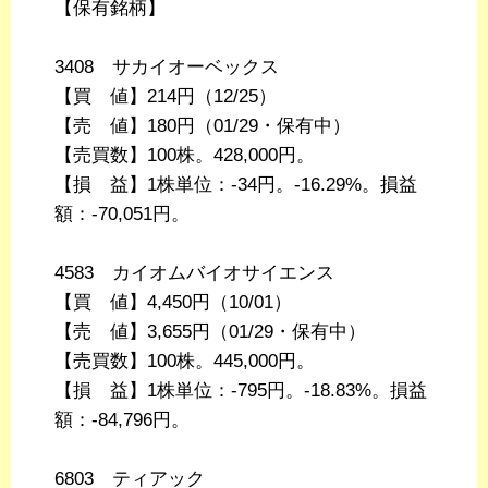
【保有銘柄】
3408 サカイオーベックス
【買 値】214円（12/25）
【売 値】180円（01/29・保有中）
【売買数】100株。428,000円。
【損 益】1株単位：-34円。-16.29%。損益
額：-70,051円。
4583 カイオムバイオサイエンス
【買 値】4,450円（10/01）
【売 値】3,655円（01/29・保有中）
【売買数】100株。445,000円。
【損 益】1株単位：-795円。-18.83%。損益
額：-84,796円。
6803 ティアック