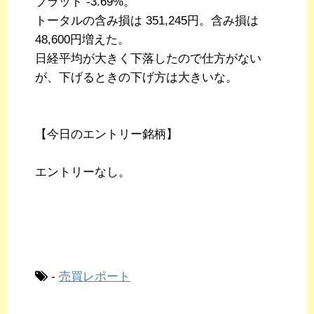
プラット -3.69%。
トータルの含み損は 351,245円。含み損は
48,600円増えた。
日経平均が大きく下落したので仕方がない
が、下げるときの下げ方は大きいな。
【今日のエントリー銘柄】
エントリーなし。
-
売買レポート