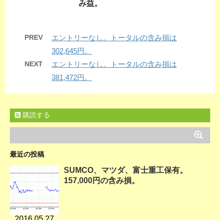
み益。
PREV
エントリーなし。トータルの含み損は
302,645円。
NEXT
エントリーなし。トータルの含み損は
381,472円。
購読する
最近の投稿
SUMCO、マツダ、富士重工保有。
157,000円の含み損。
2016.05.27