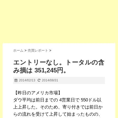
ホーム
>
売買レポート
>
エントリーなし。トータルの含
み損は 351,245円。
2014/02/13
2014/08/31
【昨日のアメリカ市場】
ダウ平均は前日までの 4営業日で 550ドル以
上上昇した。そのため、寄り付きでは前日か
らの流れを受けて上昇して始まったものの、