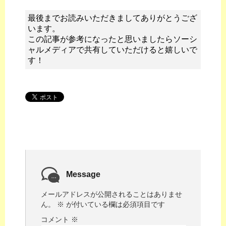
最後までお読みいただきましてありがとうござ
います。
この記事が参考になったと思いましたらソーシ
ャルメディアで共有していただけると嬉しいで
す！
Message
メールアドレスが公開されることはありませ
ん。
※
が付いている欄は必須項目です
コメント
※