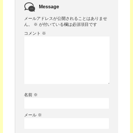
Message
メールアドレスが公開されることはありませ
ん。
※
が付いている欄は必須項目です
コメント
※
名前
※
メール
※