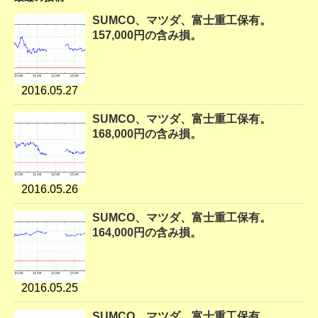
SUMCO、マツダ、富士重工保有。
157,000円の含み損。
2016.05.27
SUMCO、マツダ、富士重工保有。
168,000円の含み損。
2016.05.26
SUMCO、マツダ、富士重工保有。
164,000円の含み損。
2016.05.25
SUMCO、マツダ、富士重工保有。