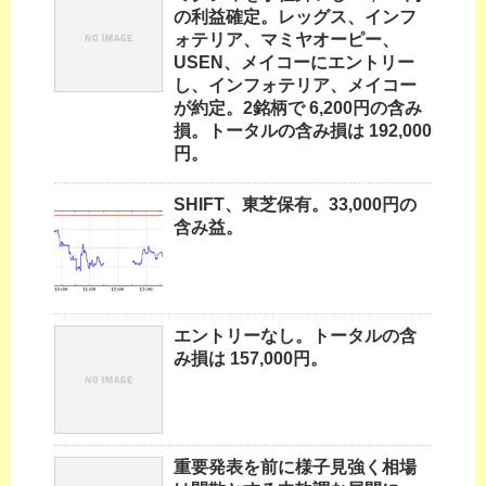
の利益確定。レッグス、インフ
ォテリア、マミヤオーピー、
USEN、メイコーにエントリー
し、インフォテリア、メイコー
が約定。2銘柄で 6,200円の含み
損。トータルの含み損は 192,000
円。
SHIFT、東芝保有。33,000円の
含み益。
エントリーなし。トータルの含
み損は 157,000円。
重要発表を前に様子見強く相場