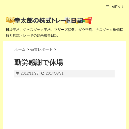
MENU
日経平均、ジャスダック平均、マザーズ指数、ダウ平均、ナスダック株価指
数と株式トレードの結果報告日記
ホーム
>
売買レポート
>
勤労感謝で休場
2012/11/23
2014/08/31