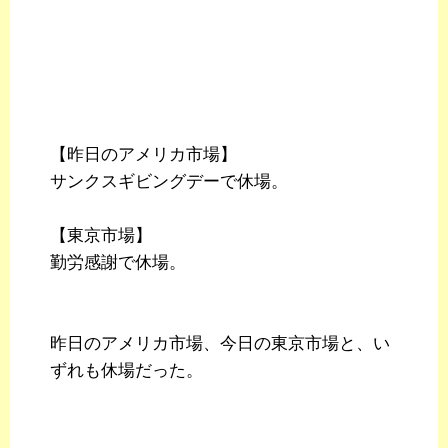
【昨日のアメリカ市場】
サンクスギビングデーで休場。
【東京市場】
勤労感謝で休場。
昨日のアメリカ市場、今日の東京市場と、い
ずれも休場だった。