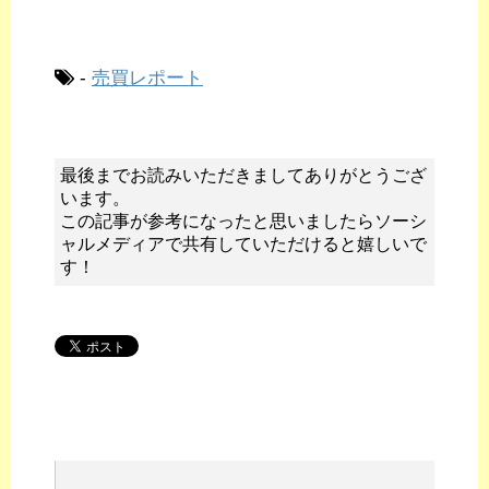
-
売買レポート
最後までお読みいただきましてありがとうござ
います。
この記事が参考になったと思いましたらソーシ
ャルメディアで共有していただけると嬉しいで
す！