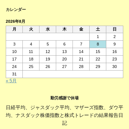
カレンダー
2026年8月
月
火
水
木
金
土
日
1
2
3
4
5
6
7
8
9
10
11
12
13
14
15
16
17
18
19
20
21
22
23
24
25
26
27
28
29
30
31
« 5月
勤労感謝で休場
日経平均、ジャスダック平均、マザーズ指数、ダウ平
均、ナスダック株価指数と株式トレードの結果報告日
記