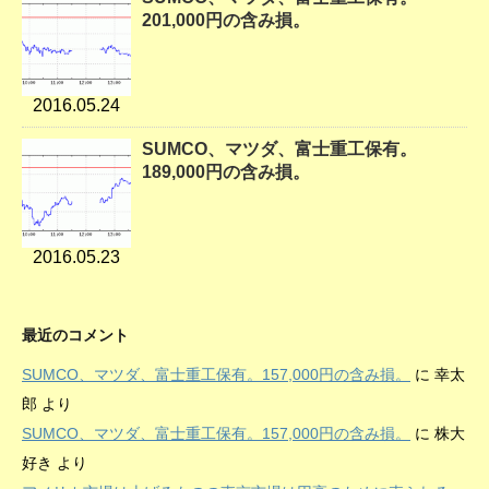
201,000円の含み損。
2016.05.24
SUMCO、マツダ、富士重工保有。
189,000円の含み損。
2016.05.23
最近のコメント
SUMCO、マツダ、富士重工保有。157,000円の含み損。
に
幸太
郎
より
SUMCO、マツダ、富士重工保有。157,000円の含み損。
に
株大
好き
より