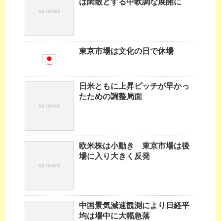
は閑散とする中軟調な展開に
東京市場は文化の日で休場
日米ともに上昇ピッチが早かっ
たための調整局面
欧米株は小動き 東京市場は後
場に入り大きく反発
中国景気減速観測により日経平
均は場中に大幅急落