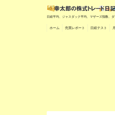
日経平均、ジャスダック平均、マザーズ指数、ダ
ホーム
売買レポート
日経テスト