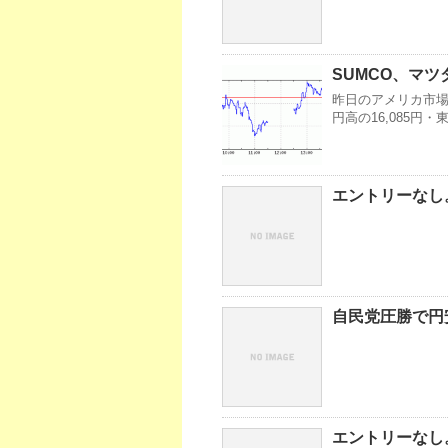
SUMCO、マツ
昨日のアメリカ市場・
円高の16,085円
エントリーなし。
自民党圧勝で円
エントリーなし。