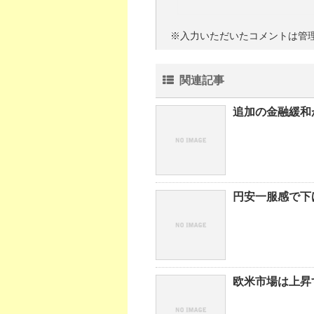
※入力いただいたコメントは管
関連記事
追加の金融緩和
円安一服感で下
欧米市場は上昇