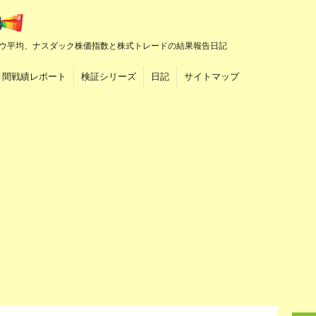
ウ平均、ナスダック株価指数と株式トレードの結果報告日記
月間戦績レポート
検証シリーズ
日記
サイトマップ