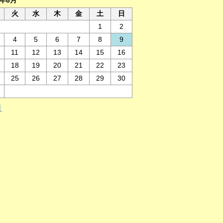
6年8月
火
水
木
金
土
日
1
2
4
5
6
7
8
9
11
12
13
14
15
16
18
19
20
21
22
23
25
26
27
28
29
30
月