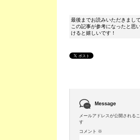
最後までお読みいただきまし
この記事が参考になったと思
けると嬉しいです！
Message
メールアドレスが公開される
す
コメント
※