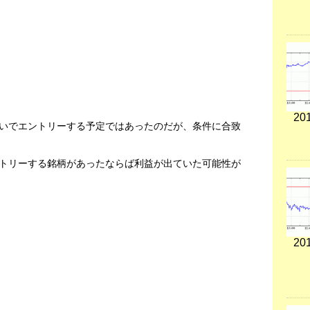
201
いでエントリーする予定ではあったのだが、条件に合致
トリーする銘柄があったならば利益が出ていた可能性が
201