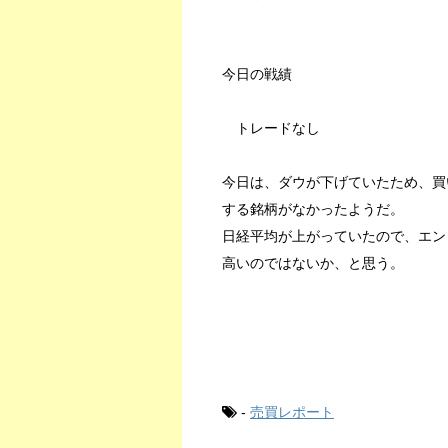
今日の戦績
トレードなし
今日は、ダウが下げていたため、買
する銘柄がなかったようだ。
日経平均が上がっていたので、エン
高いのではないか、と思う。
-
売買レポート