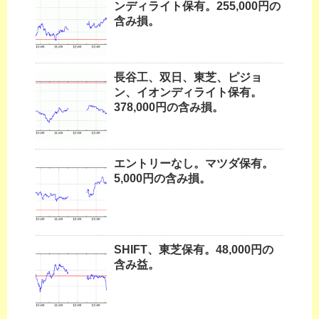
ンディライト保有。255,000円の
含み損。
長谷工、双日、東芝、ピジョ
ン、イオンディライト保有。
378,000円の含み損。
エントリーなし。マツダ保有。
5,000円の含み損。
SHIFT、東芝保有。48,000円の
含み益。