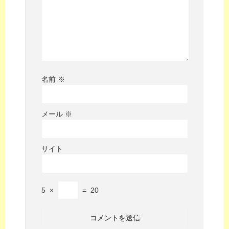
名前
※
メール
※
サイト
5
×
=
20