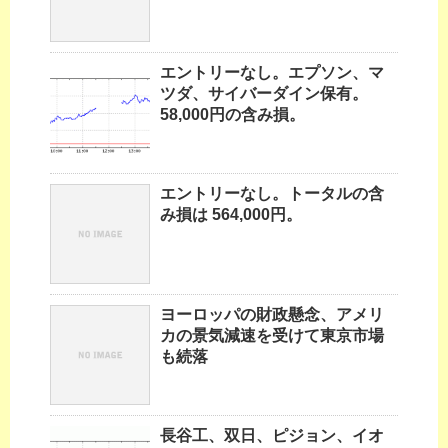
エントリーなし。エプソン、マ
ツダ、サイバーダイン保有。
58,000円の含み損。
エントリーなし。トータルの含
み損は 564,000円。
ヨーロッパの財政懸念、アメリ
カの景気減速を受けて東京市場
も続落
長谷工、双日、ピジョン、イオ