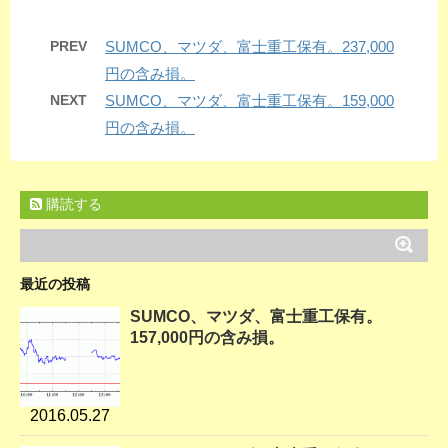
PREV
SUMCO、マツダ、富士重工保有。237,000
円の含み損。
NEXT
SUMCO、マツダ、富士重工保有。159,000
円の含み損。
購読する
最近の投稿
SUMCO、マツダ、富士重工保有。
157,000円の含み損。
2016.05.27