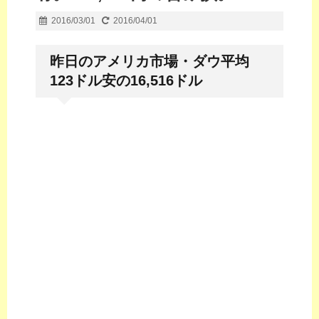
2016/03/01
2016/04/01
昨日のアメリカ市場・ダウ平均
123ドル安の16,516ドル