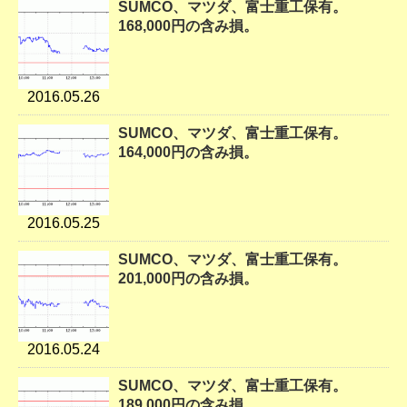
SUMCO、マツダ、富士重工保有。
168,000円の含み損。
2016.05.26
SUMCO、マツダ、富士重工保有。
164,000円の含み損。
2016.05.25
SUMCO、マツダ、富士重工保有。
201,000円の含み損。
2016.05.24
SUMCO、マツダ、富士重工保有。
189,000円の含み損。