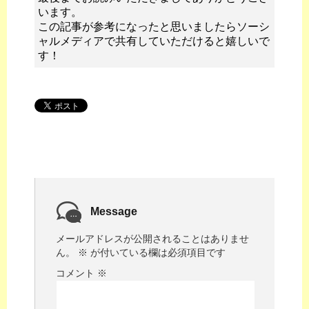
います。
この記事が参考になったと思いましたらソーシ
ャルメディアで共有していただけると嬉しいで
す！
Message
メールアドレスが公開されることはありませ
ん。
※
が付いている欄は必須項目です
コメント
※