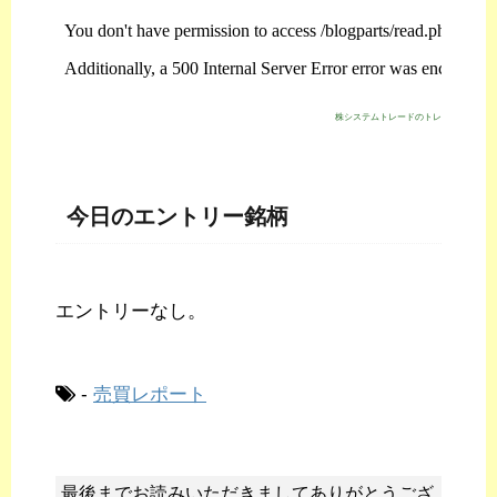
株システムトレードのトレジスタ・スト
今日のエントリー銘柄
エントリーなし。
-
売買レポート
最後までお読みいただきましてありがとうござ