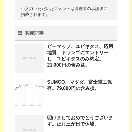
※入力いただいたコメントは管理者の承認後に
掲載されます。
関連記事
ビーマップ、ユビキタス、応用
地質、ドワンゴにエントリー
し、ユビキタスのみ約定。
21,000円の含み益。
SUMCO、マツダ、富士重工保
有。79,000円の含み損。
明けましておめでとうございま
す。正月三が日で休場。