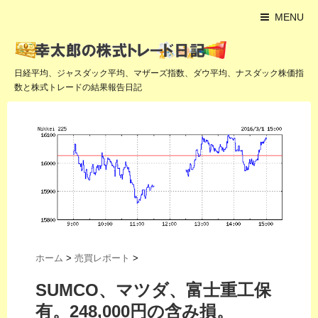
MENU
日経平均、ジャスダック平均、マザーズ指数、ダウ平均、ナスダック株価指
数と株式トレードの結果報告日記
ホーム
>
売買レポート
>
SUMCO、マツダ、富士重工保
有。248,000円の含み損。