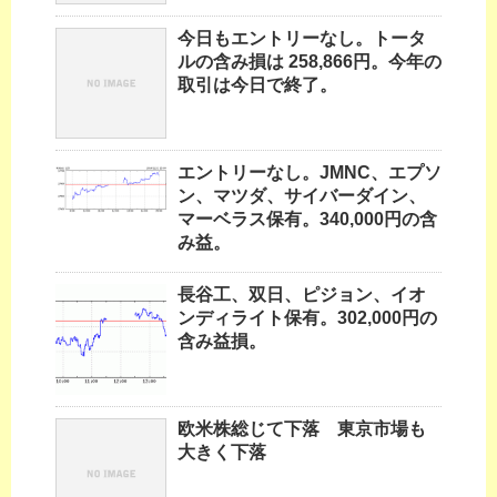
今日もエントリーなし。トータ
ルの含み損は 258,866円。今年の
取引は今日で終了。
エントリーなし。JMNC、エプソ
ン、マツダ、サイバーダイン、
マーベラス保有。340,000円の含
み益。
長谷工、双日、ピジョン、イオ
ンディライト保有。302,000円の
含み益損。
欧米株総じて下落 東京市場も
大きく下落