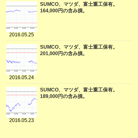
SUMCO、マツダ、富士重工保有。
164,000円の含み損。
2016.05.25
SUMCO、マツダ、富士重工保有。
201,000円の含み損。
2016.05.24
SUMCO、マツダ、富士重工保有。
189,000円の含み損。
2016.05.23