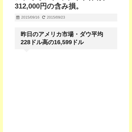
312,000円の含み損。
2015/09/16
2015/09/23
昨日のアメリカ市場・ダウ平均
228ドル高の16,599ドル