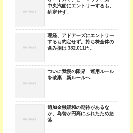
中央汽船にエントリーするも、
約定せず。
理経、アドアーズにエントリー
するも約定せず。持ち株全体の
含み損は 382,011円。
ついに我慢の限界 運用ルール
を破棄 新ルールへ
追加金融緩和の期待があるな
か、為替が円高にふれたため急
落