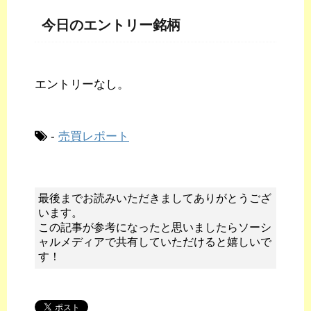
今日のエントリー銘柄
エントリーなし。
-
売買レポート
最後までお読みいただきましてありがとうござ
います。
この記事が参考になったと思いましたらソーシ
ャルメディアで共有していただけると嬉しいで
す！