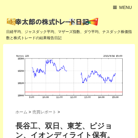
MENU
日経平均、ジャスダック平均、マザーズ指数、ダウ平均、ナスダック株価指
数と株式トレードの結果報告日記
ホーム
>
売買レポート
>
長谷工、双日、東芝、ピジョ
ン、イオンディライト保有。