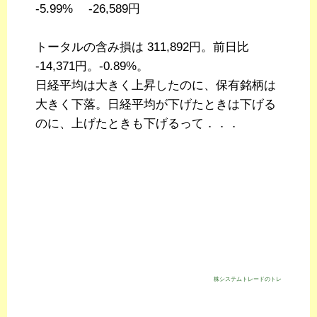
-5.99% -26,589円
トータルの含み損は 311,892円。前日比
-14,371円。-0.89%。
日経平均は大きく上昇したのに、保有銘柄は
大きく下落。日経平均が下げたときは下げる
のに、上げたときも下げるって．．．
株システムトレードのトレジスタ・スト