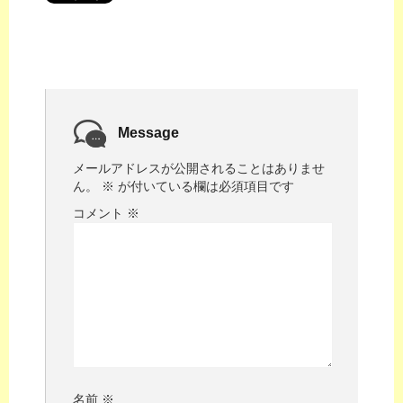
Message
メールアドレスが公開されることはありませ
ん。
※
が付いている欄は必須項目です
コメント
※
名前
※