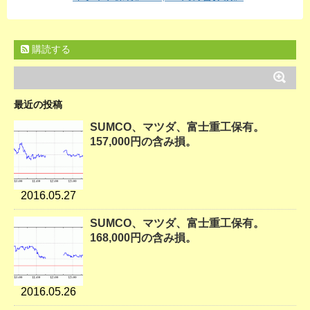
購読する
最近の投稿
SUMCO、マツダ、富士重工保有。
157,000円の含み損。
2016.05.27
SUMCO、マツダ、富士重工保有。
168,000円の含み損。
2016.05.26