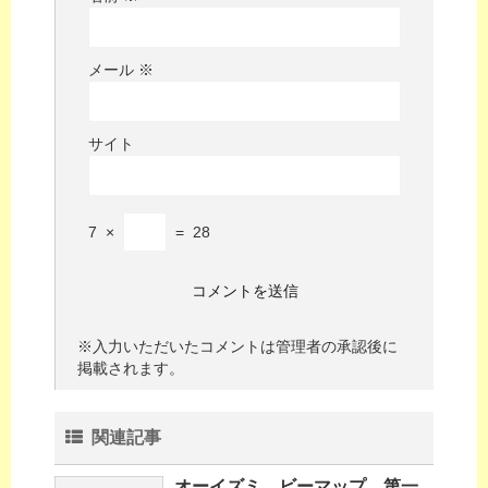
メール
※
サイト
7
×
=
28
※入力いただいたコメントは管理者の承認後に
掲載されます。
関連記事
オーイズミ、ビーマップ、第一