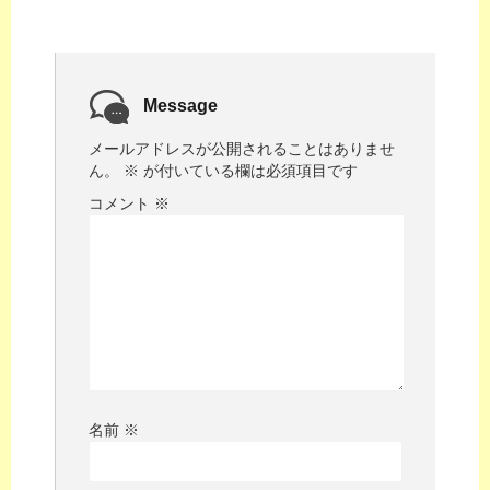
Message
メールアドレスが公開されることはありませ
ん。
※
が付いている欄は必須項目です
コメント
※
名前
※