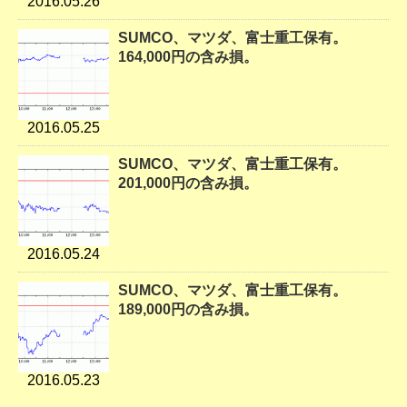
2016.05.26
SUMCO、マツダ、富士重工保有。
164,000円の含み損。
2016.05.25
SUMCO、マツダ、富士重工保有。
201,000円の含み損。
2016.05.24
SUMCO、マツダ、富士重工保有。
189,000円の含み損。
2016.05.23