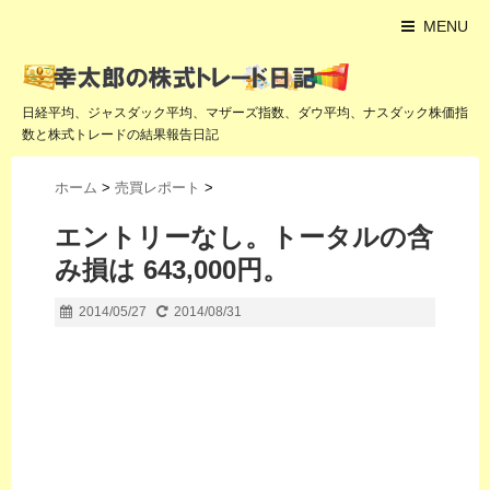
MENU
日経平均、ジャスダック平均、マザーズ指数、ダウ平均、ナスダック株価指
数と株式トレードの結果報告日記
ホーム
>
売買レポート
>
エントリーなし。トータルの含
み損は 643,000円。
2014/05/27
2014/08/31