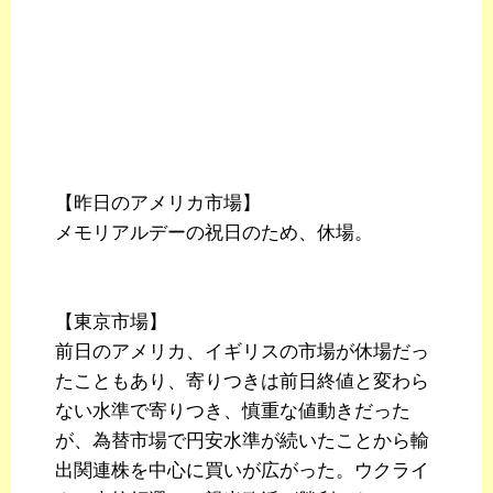
【昨日のアメリカ市場】
メモリアルデーの祝日のため、休場。
【東京市場】
前日のアメリカ、イギリスの市場が休場だっ
たこともあり、寄りつきは前日終値と変わら
ない水準で寄りつき、慎重な値動きだった
が、為替市場で円安水準が続いたことから輸
出関連株を中心に買いが広がった。ウクライ