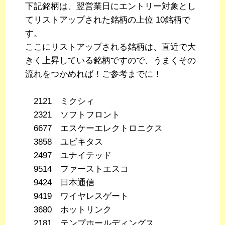
下記銘柄は、翌営業日にエントリー対象とし
てリストアップされた銘柄の上位 10銘柄で
す。
ここにリストアップされる銘柄は、直近で大
きく上昇している銘柄ですので、うまくその
流れをつかめれば！ご参考までに！
2121 ミクシィ
2321 ソフトフロント
6677 エスケーエレクトロニクス
3858 ユビキタス
2497 ユナイテッド
9514 ファーストエスコ
9424 日本通信
9419 ワイヤレスゲート
3680 ホットリンク
2181 テンプホールディングス