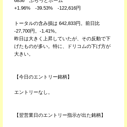
6836 ぷらっとホーム
+1.96% -39.53% -122,616円
トータルの含み損は 642,833円。前日比
-27,700円。-1.41%。
昨日は大きく上昇していたが、その反動で下
げたものが多い。特に、ドリコムの下げ方が
大きい。
【今日のエントリー銘柄】
エントリーなし。
【翌営業日のエントリー指示が出た銘柄】