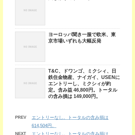
ヨーロッパ聞き一服で欧米、東
京市場いずれも大幅反発
T&C、ドワンゴ、ミクシィ、日
鉄住金物産、ナイガイ、USENに
エントリーし、ミクシィが約
定。含み益 46,800円。トータル
の含み損は 149,000円。
PREV
エントリーなし。トータルの含み損は
614,504円。
NEXT
エントリーなし。トータルの含み損は