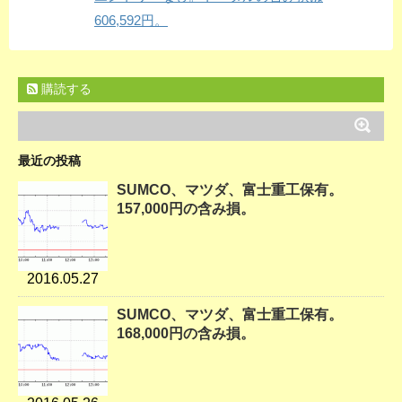
606,592円。
購読する
最近の投稿
SUMCO、マツダ、富士重工保有。
157,000円の含み損。
2016.05.27
SUMCO、マツダ、富士重工保有。
168,000円の含み損。