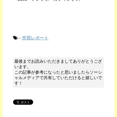
-
売買レポート
最後までお読みいただきましてありがとうござ
います。
この記事が参考になったと思いましたらソーシ
ャルメディアで共有していただけると嬉しいで
す！