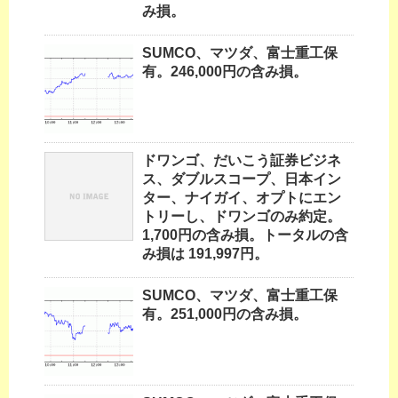
み損。
SUMCO、マツダ、富士重工保
有。246,000円の含み損。
ドワンゴ、だいこう証券ビジネ
ス、ダブルスコープ、日本イン
ター、ナイガイ、オプトにエン
トリーし、ドワンゴのみ約定。
1,700円の含み損。トータルの含
み損は 191,997円。
SUMCO、マツダ、富士重工保
有。251,000円の含み損。