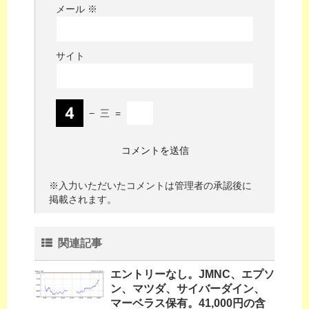
メール
※
サイト
−
三
=
※入力いただいたコメントは管理者の承認後に
掲載されます。
関連記事
エントリーなし。JMNC、エプソ
ン、マツダ、サイバーダイン、
マーベラス保有。41,000円の含