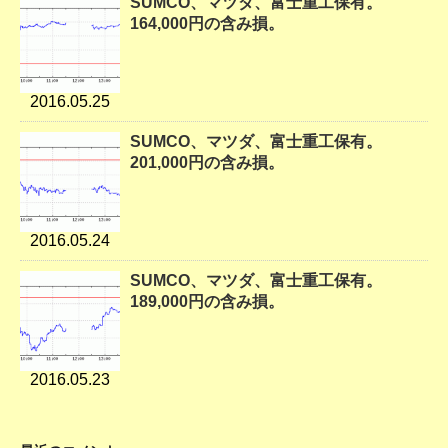
SUMCO、マツダ、富士重工保有。
164,000円の含み損。
2016.05.25
SUMCO、マツダ、富士重工保有。
201,000円の含み損。
2016.05.24
SUMCO、マツダ、富士重工保有。
189,000円の含み損。
2016.05.23