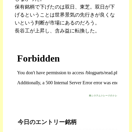
保有銘柄で下げたのは双日、東芝。双日が下
げるということは世界景気の先行きが良くな
いという判断が市場にあるのだろう。
長谷工が上昇し、含み益に転換した。
株システムトレードのトレジスタ・スト
今日のエントリー銘柄