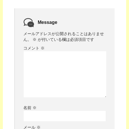
Message
メールアドレスが公開されることはありませ
ん。
※
が付いている欄は必須項目です
コメント
※
名前
※
メール
※