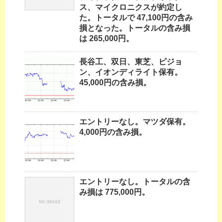
ス、マイクロニクスが約定し
た。トータルで 47,100円の含み
損となった。トータルの含み損
は 265,000円。
長谷工、双日、東芝、ピジョ
ン、イオンディライト保有。
45,000円の含み損。
エントリーなし。マツダ保有。
4,000円の含み損。
エントリーなし。トータルの含
み損は 775,000円。