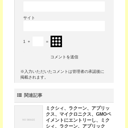
サイト
1
+
=
※入力いただいたコメントは管理者の承認後に
掲載されます。
関連記事
ミクシィ、ラクーン、アプリッ
クス、マイクロニクス、GMOペ
イメントにエントリーし、ミク
シィ、ラクーン、アプリック