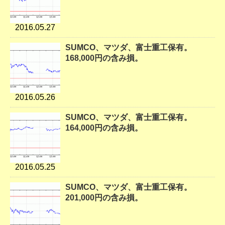
2016.05.27
SUMCO、マツダ、富士重工保有。
168,000円の含み損。
2016.05.26
SUMCO、マツダ、富士重工保有。
164,000円の含み損。
2016.05.25
SUMCO、マツダ、富士重工保有。
201,000円の含み損。