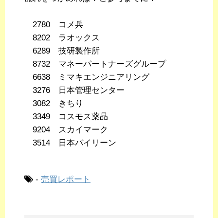
2780 コメ兵
8202 ラオックス
6289 技研製作所
8732 マネーパートナーズグループ
6638 ミマキエンジニアリング
3276 日本管理センター
3082 きちり
3349 コスモス薬品
9204 スカイマーク
3514 日本バイリーン
-
売買レポート