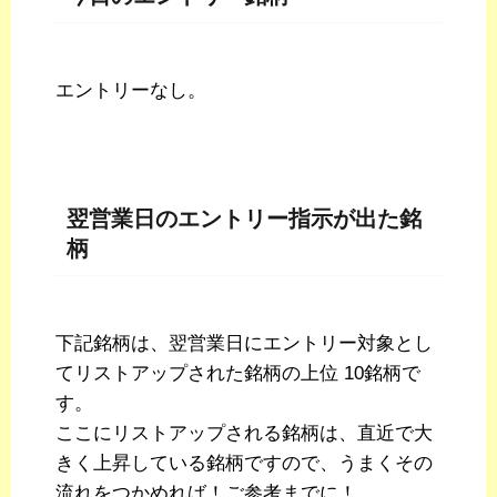
エントリーなし。
翌営業日のエントリー指示が出た銘
柄
下記銘柄は、翌営業日にエントリー対象とし
てリストアップされた銘柄の上位 10銘柄で
す。
ここにリストアップされる銘柄は、直近で大
きく上昇している銘柄ですので、うまくその
流れをつかめれば！ご参考までに！