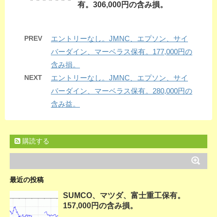
有。306,000円の含み損。
PREV
エントリーなし。JMNC、エプソン、サイ
バーダイン、マーベラス保有。177,000円の
含み損。
NEXT
エントリーなし。JMNC、エプソン、サイ
バーダイン、マーベラス保有。280,000円の
含み益。
購読する
最近の投稿
SUMCO、マツダ、富士重工保有。
157,000円の含み損。