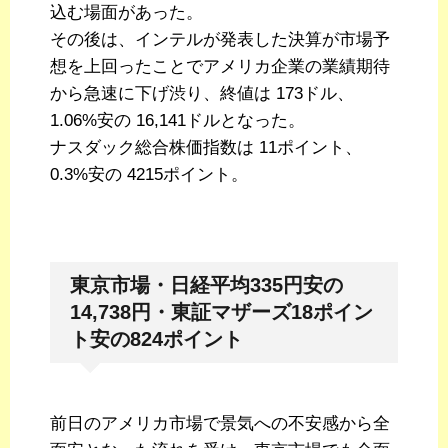
込む場面があった。
その後は、インテルが発表した決算が市場予
想を上回ったことでアメリカ企業の業績期待
から急速に下げ渋り、終値は 173ドル、
1.06%安の 16,141ドルとなった。
ナスダック総合株価指数は 11ポイント、
0.3%安の 4215ポイント。
東京市場・日経平均335円安の
14,738円・東証マザーズ18ポイン
ト安の824ポイント
前日のアメリカ市場で景気への不安感から全