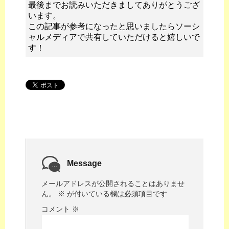
最後までお読みいただきましてありがとうござ
います。
この記事が参考になったと思いましたらソーシ
ャルメディアで共有していただけると嬉しいで
す！
Message
メールアドレスが公開されることはありませ
ん。
※
が付いている欄は必須項目です
コメント
※