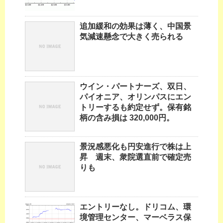
追加緩和の効果は薄く、中国景
気減速懸念で大きく売られる
ウイン・パートナーズ、双日、
パイオニア、オリンパスにエン
トリーするも約定せず。保有銘
柄の含み損は 320,000円。
景況感悪化も円安進行で株は上
昇 週末、衆院選直前で確定売
りも
エントリーなし。ドリコム、環
境管理センター、マーベラス保