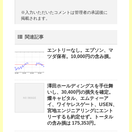
※入力いただいたコメントは管理者の承認後に
掲載されます。
関連記事
エントリーなし。エプソン、マ
ツダ保有。10,000円の含み損。
澤田ホールディングスを手仕舞
いし、30,400円の損失を確定。
燦キャピタル、エムティーア
イ、ワイヤレスゲート、USEN、
宮地エンジニアリングにエント
リーするも約定せず。トータル
の含み損は 175,353円。