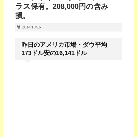
ラス保有。208,000円の含み
損。
2014/10/16
昨日のアメリカ市場・ダウ平均
173ドル安の16,141ドル