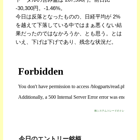
-30,300円。-1.46%。
今日は反落となったものの、日経平均が 2%
を越えて下落している中ではまぁ悪くない結
果だったのではなかろうか、とも思う。とは
いえ、下げは下げであり、残念な状況だ。
株システムトレードのトレジスタ・スト
今日のエントリー銘柄