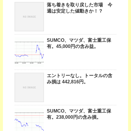
落ち着きを取り戻した市場 今
週は安定した値動きか！？
SUMCO、マツダ、富士重工保
有。45,000円の含み益。
エントリーなし。トータルの含
み損は 442,816円。
SUMCO、マツダ、富士重工保
有。238,000円の含み損。