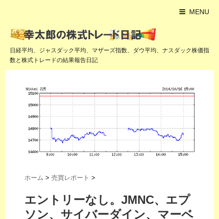
MENU
日経平均、ジャスダック平均、マザーズ指数、ダウ平均、ナスダック株価指
数と株式トレードの結果報告日記
ホーム
>
売買レポート
>
エントリーなし。JMNC、エプ
ソン、サイバーダイン、マーベ