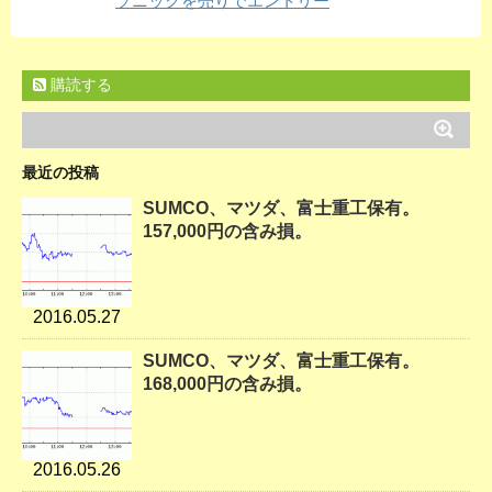
ソニックを売りでエントリー
購読する
最近の投稿
SUMCO、マツダ、富士重工保有。
157,000円の含み損。
2016.05.27
SUMCO、マツダ、富士重工保有。
168,000円の含み損。
2016.05.26