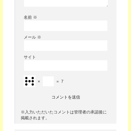
名前
※
メール
※
サイト
×
=
7
※入力いただいたコメントは管理者の承認後に
掲載されます。