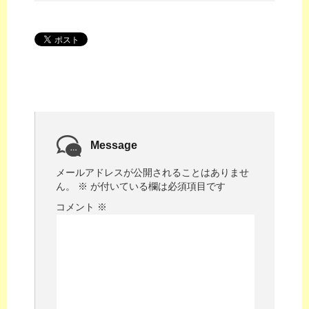
Message
メールアドレスが公開されることはありませ
ん。
※
が付いている欄は必須項目です
コメント
※