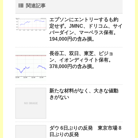
関連記事
エプソンにエントリーするも約
定せず。JMNC、ドリコム、サイ
バーダイン、マーベラス保有。
194,000円の含み損。
長谷工、双日、東芝、ピジョ
ン、イオンディライト保有。
378,000円の含み損。
新たな材料がなく、大きな値動
きがない
ダウ 6日ぶりの反発 東京市場 8
日ぶりの反発