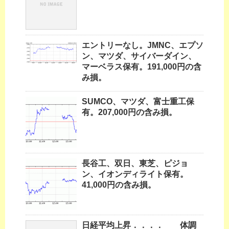
エントリーなし。JMNC、エプソ
ン、マツダ、サイバーダイン、
マーベラス保有。191,000円の含
み損。
SUMCO、マツダ、富士重工保
有。207,000円の含み損。
長谷工、双日、東芝、ピジョ
ン、イオンディライト保有。
41,000円の含み損。
日経平均上昇．．．． 体調