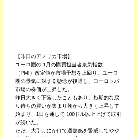
【昨日のアメリカ市場】
ユーロ圏の 1月の購買担当者景気指数
（PMI）改定値が市場予想を上回り、ユーロ
圏の景気に対する懸念が後退し、ヨーロッパ
市場の株価が上昇した。
昨日大きく下落したこともあり、短期的な戻
り待ちの買いが集まり朝から大きく上昇して
始まり、1日を通して 100ドル以上上げて取引
が続いた。
ただ、大引けにかけて過熱感を警戒してやや