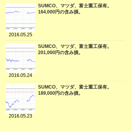
SUMCO、マツダ、富士重工保有。
164,000円の含み損。
2016.05.25
SUMCO、マツダ、富士重工保有。
201,000円の含み損。
2016.05.24
SUMCO、マツダ、富士重工保有。
189,000円の含み損。
2016.05.23