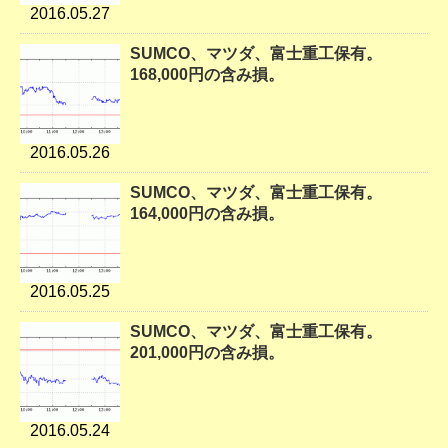
2016.05.27
SUMCO、マツダ、富士重工保有。
168,000円の含み損。
2016.05.26
SUMCO、マツダ、富士重工保有。
164,000円の含み損。
2016.05.25
SUMCO、マツダ、富士重工保有。
201,000円の含み損。
2016.05.24