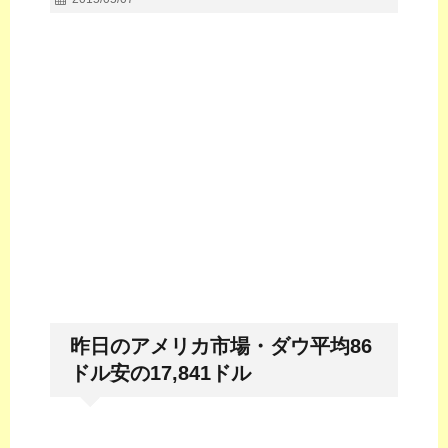
昨日のアメリカ市場・ダウ平均86
ドル安の17,841ドル