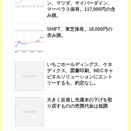
ン、マツダ、サイバーダイン、
マーベラス保有。117,000円の含
み損。
SHIFT、東芝保有。18,000円の
含み損。
いちごホールディングス、ケネ
ディクス、図書印刷、NECキャ
ピタルソリューションにエント
リーするも、約定なし。
大きく反発し先週末の下げを取
り戻すものの売買代金は低調