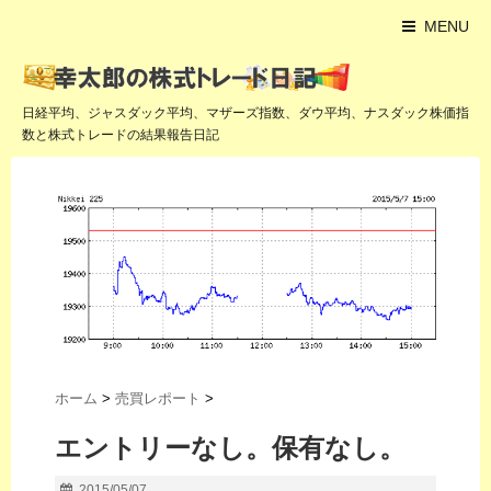
MENU
日経平均、ジャスダック平均、マザーズ指数、ダウ平均、ナスダック株価指
数と株式トレードの結果報告日記
ホーム
>
売買レポート
>
エントリーなし。保有なし。
2015/05/07