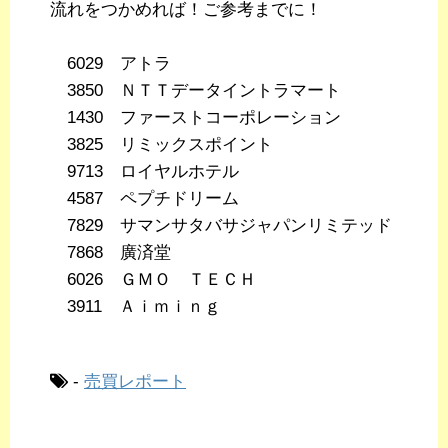
流れをつかめれば！ご参考までに！
6029 アトラ
3850 ＮＴＴデータイントラマート
1430 ファーストコーポレーション
3825 リミックスポイント
9713 ロイヤルホテル
4587 ペプチドリーム
7829 サマンサタバサジャパンリミテッド
7868 廣済堂
6026 ＧＭＯ ＴＥＣＨ
3911 Ａｉｍｉｎｇ
-
売買レポート