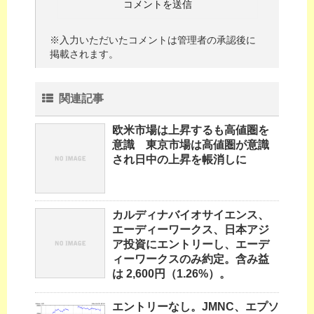
※入力いただいたコメントは管理者の承認後に
掲載されます。
関連記事
欧米市場は上昇するも高値圏を
意識 東京市場は高値圏が意識
され日中の上昇を帳消しに
カルディナバイオサイエンス、
エーディーワークス、日本アジ
ア投資にエントリーし、エーデ
ィーワークスのみ約定。含み益
は 2,600円（1.26%）。
エントリーなし。JMNC、エプソ