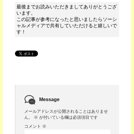
最後までお読みいただきましてありがとうござ
います。
この記事が参考になったと思いましたらソーシ
ャルメディアで共有していただけると嬉しいで
す！
Message
メールアドレスが公開されることはありませ
ん。
※
が付いている欄は必須項目です
コメント
※