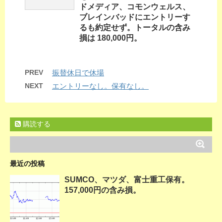
ドメディア、コモンウェルス、
ブレインバッドにエントリーす
るも約定せず。トータルの含み
損は 180,000円。
PREV
振替休日で休場
NEXT
エントリーなし。保有なし。
購読する
最近の投稿
SUMCO、マツダ、富士重工保有。
157,000円の含み損。