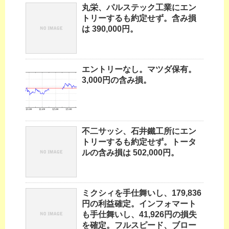
丸栄、パルステック工業にエン
トリーするも約定せず。含み損
は 390,000円。
エントリーなし。マツダ保有。
3,000円の含み損。
不二サッシ、石井鐵工所にエン
トリーするも約定せず。トータ
ルの含み損は 502,000円。
ミクシィを手仕舞いし、179,836
円の利益確定。インフォマート
も手仕舞いし、41,926円の損失
を確定。フルスピード、ブロー