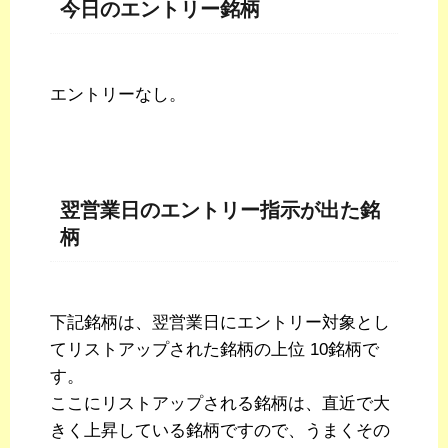
今日のエントリー銘柄
エントリーなし。
翌営業日のエントリー指示が出た銘
柄
下記銘柄は、翌営業日にエントリー対象とし
てリストアップされた銘柄の上位 10銘柄で
す。
ここにリストアップされる銘柄は、直近で大
きく上昇している銘柄ですので、うまくその