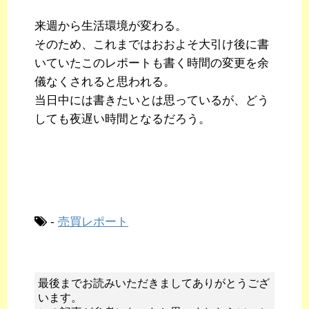
来週から生活環境が変わる。
そのため、これまではおおよそ大引け後に書
いていたこのレポートも書く時間の変更を余
儀なくされると思われる。
当日中には書きたいとは思っているが、どう
しても夜遅い時間となるだろう。
-
売買レポート
最後までお読みいただきましてありがとうござ
います。