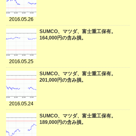
2016.05.26
SUMCO、マツダ、富士重工保有。
164,000円の含み損。
2016.05.25
SUMCO、マツダ、富士重工保有。
201,000円の含み損。
2016.05.24
SUMCO、マツダ、富士重工保有。
189,000円の含み損。