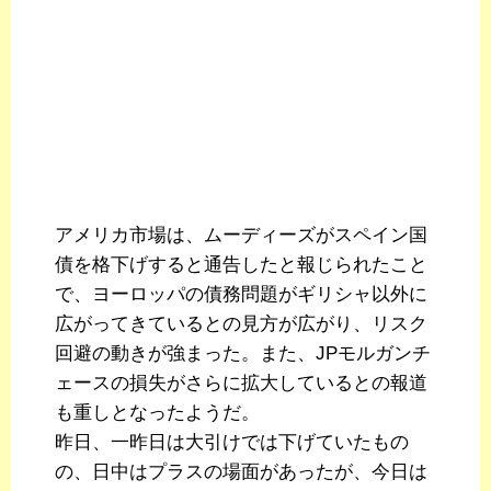
アメリカ市場は、ムーディーズがスペイン国
債を格下げすると通告したと報じられたこと
で、ヨーロッパの債務問題がギリシャ以外に
広がってきているとの見方が広がり、リスク
回避の動きが強まった。また、JPモルガンチ
ェースの損失がさらに拡大しているとの報道
も重しとなったようだ。
昨日、一昨日は大引けでは下げていたもの
の、日中はプラスの場面があったが、今日は