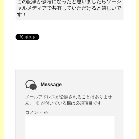
この記事が参考になったと思いましたらソーシ
ャルメディアで共有していただけると嬉しいで
す！
Message
メールアドレスが公開されることはありませ
ん。
※
が付いている欄は必須項目です
コメント
※