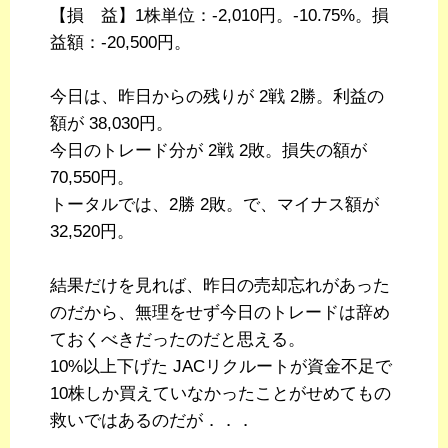
【損 益】1株単位：-2,010円。-10.75%。損
益額：-20,500円。
今日は、昨日からの残りが 2戦 2勝。利益の
額が 38,030円。
今日のトレード分が 2戦 2敗。損失の額が
70,550円。
トータルでは、2勝 2敗。で、マイナス額が
32,520円。
結果だけを見れば、昨日の売却忘れがあった
のだから、無理をせず今日のトレードは辞め
ておくべきだったのだと思える。
10%以上下げた JACリクルートが資金不足で
10株しか買えていなかったことがせめてもの
救いではあるのだが．．．