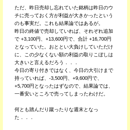
ただ、昨日売却し忘れていた銘柄は昨日のウ
チに売っておく方が利益が大きかったという
のも事実だ。これも結果論ではあるが。
昨日の終値で売却していれば、それぞれ追加
で +3,100円、+13,600円で、合計 +16,700円
となっていた。おととい大負けしていただけ
に、この少なくない額の利益の取りこぼしは
大きいと言えるだろう．．．
今日の寄り付きではなく、今日の大引けまで
持っていれば、-3,500円、+9,600円で、
+5,700円となったはずなので、結果論では、
一番安いところで売ってしまったわけだ。
何とも踏んだり蹴ったりな週末となっ
た．．．