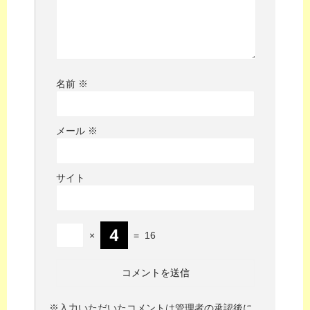
名前
※
メール
※
サイト
×
=
16
※入力いただいたコメントは管理者の承認後に