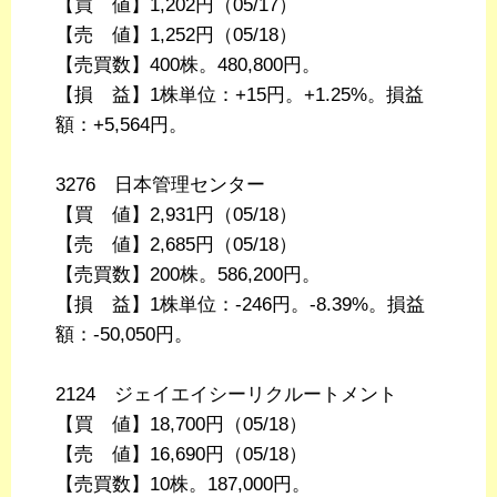
【買 値】1,202円（05/17）
【売 値】1,252円（05/18）
【売買数】400株。480,800円。
【損 益】1株単位：+15円。+1.25%。損益
額：+5,564円。
3276 日本管理センター
【買 値】2,931円（05/18）
【売 値】2,685円（05/18）
【売買数】200株。586,200円。
【損 益】1株単位：-246円。-8.39%。損益
額：-50,050円。
2124 ジェイエイシーリクルートメント
【買 値】18,700円（05/18）
【売 値】16,690円（05/18）
【売買数】10株。187,000円。