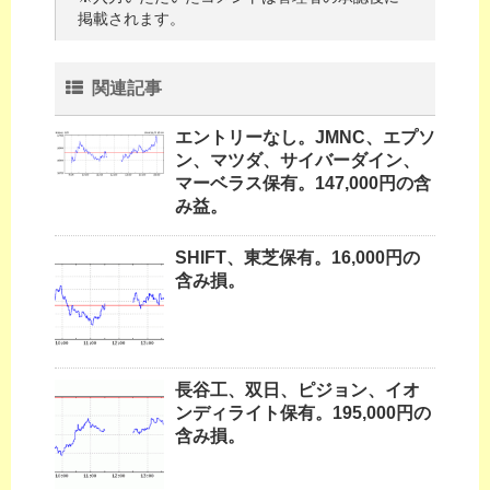
掲載されます。
関連記事
エントリーなし。JMNC、エプソ
ン、マツダ、サイバーダイン、
マーベラス保有。147,000円の含
み益。
SHIFT、東芝保有。16,000円の
含み損。
長谷工、双日、ピジョン、イオ
ンディライト保有。195,000円の
含み損。