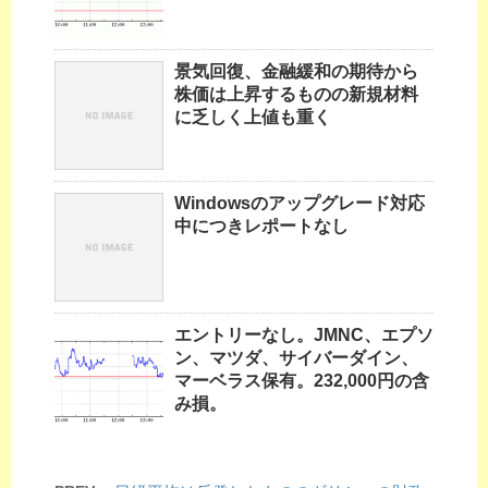
景気回復、金融緩和の期待から
株価は上昇するものの新規材料
に乏しく上値も重く
Windowsのアップグレード対応
中につきレポートなし
エントリーなし。JMNC、エプソ
ン、マツダ、サイバーダイン、
マーベラス保有。232,000円の含
み損。